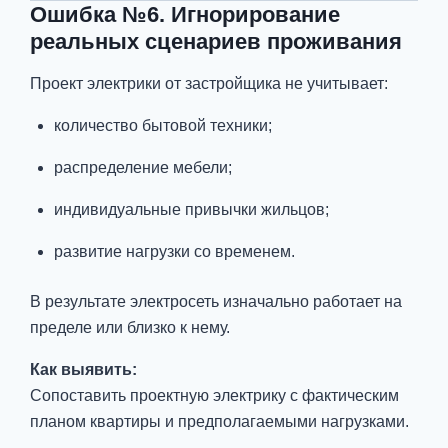
Ошибка №6. Игнорирование
реальных сценариев проживания
Проект электрики от застройщика не учитывает:
количество бытовой техники;
распределение мебели;
индивидуальные привычки жильцов;
развитие нагрузки со временем.
В результате электросеть изначально работает на
пределе или близко к нему.
Как выявить:
Сопоставить проектную электрику с фактическим
планом квартиры и предполагаемыми нагрузками.