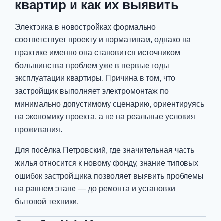
квартир и как их выявить
Электрика в новостройках формально
соответствует проекту и нормативам, однако на
практике именно она становится источником
большинства проблем уже в первые годы
эксплуатации квартиры. Причина в том, что
застройщик выполняет электромонтаж по
минимально допустимому сценарию, ориентируясь
на экономику проекта, а не на реальные условия
проживания.
Для посёлка Петровский, где значительная часть
жилья относится к новому фонду, знание типовых
ошибок застройщика позволяет выявить проблемы
на раннем этапе — до ремонта и установки
бытовой техники.