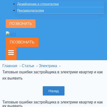
Дизайнерам и строителям
Рекламодателям
ПОЗВОНИТЬ
ПОЗВОНИТЬ
Главная
Статьи
Электрика
Типовые ошибки застройщика в электрике квартир и как
их выявить
Назад
Типовые ошибки застройщика в электрике квартир и как
их выявить