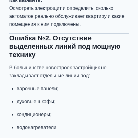
Как выявить:
Осмотреть электрощит и определить, сколько
автоматов реально обслуживает квартиру и какие
помещения к ним подключены.
Ошибка №2. Отсутствие
выделенных линий под мощную
технику
В большинстве новостроек застройщик не
закладывает отдельные линии под:
варочные панели;
духовые шкафы;
кондиционеры;
водонагреватели.