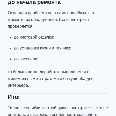
до начала ремонта
Основная проблема не в самих ошибках, а в
моменте их обнаружения. Если электрика
проверяется:
до чистовой отделки;
до установки кухни и техники;
до заселения,
то большинство доработок выполняется с
минимальными затратами и без ущерба для
интерьера.
Итог
Типовые ошибки застройщика в электрике — это не
редкость, а системная особенность массового