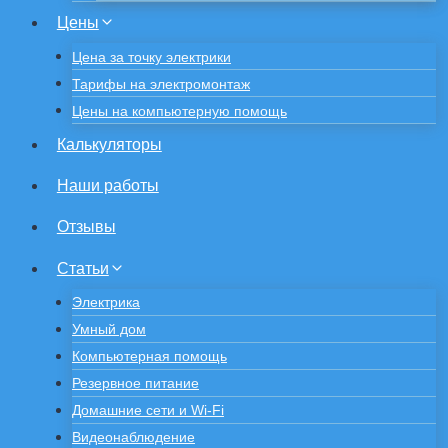
Цены
Цена за точку электрики
Тарифы на электромонтаж
Цены на компьютерную помощь
Калькуляторы
Наши работы
Отзывы
Статьи
Электрика
Умный дом
Компьютерная помощь
Резервное питание
Домашние сети и Wi-Fi
Видеонаблюдение