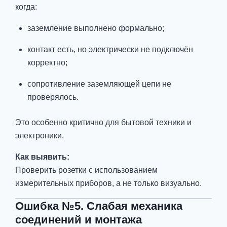
когда:
заземление выполнено формально;
контакт есть, но электрически не подключён
корректно;
сопротивление заземляющей цепи не
проверялось.
Это особенно критично для бытовой техники и
электроники.
Как выявить:
Проверить розетки с использованием
измерительных приборов, а не только визуально.
Ошибка №5. Слабая механика
соединений и монтажа