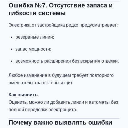
Ошибка №7. Отсутствие запаса и
гибкости системы
Электрика от застройщика редко предусматривает:
резервные линии;
запас мощности;
возможность расширения без вскрытия отделки.
Любое изменение в будущем требует повторного
вмешательства в стены и щит.
Как выявить:
Оценить, можно ли добавить линии и автоматы без
полной переделки электрощита.
Почему важно выявлять ошибки