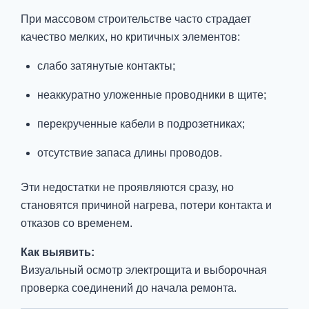
При массовом строительстве часто страдает
качество мелких, но критичных элементов:
слабо затянутые контакты;
неаккуратно уложенные проводники в щите;
перекрученные кабели в подрозетниках;
отсутствие запаса длины проводов.
Эти недостатки не проявляются сразу, но
становятся причиной нагрева, потери контакта и
отказов со временем.
Как выявить:
Визуальный осмотр электрощита и выборочная
проверка соединений до начала ремонта.