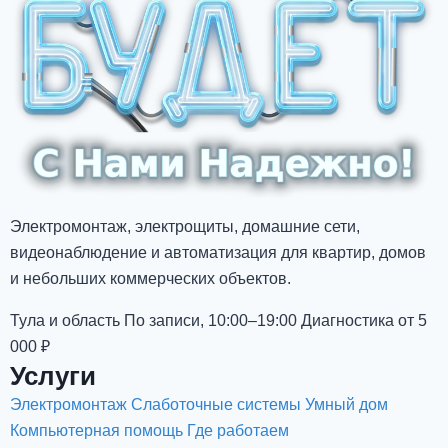
Электромонтаж, электрощиты, домашние сети,
видеонаблюдение и автоматизация для квартир, домов
и небольших коммерческих объектов.
Тула и область
По записи, 10:00–19:00
Диагностика от 5
000 ₽
Услуги
Электромонтаж
Слаботочные системы
Умный дом
Компьютерная помощь
Где работаем