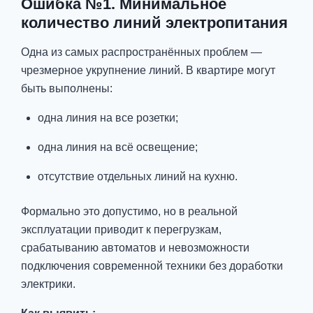
Ошибка №1. Минимальное
количество линий электропитания
Одна из самых распространённых проблем —
чрезмерное укрупнение линий. В квартире могут
быть выполнены:
одна линия на все розетки;
одна линия на всё освещение;
отсутствие отдельных линий на кухню.
Формально это допустимо, но в реальной
эксплуатации приводит к перегрузкам,
срабатыванию автоматов и невозможности
подключения современной техники без доработки
электрики.