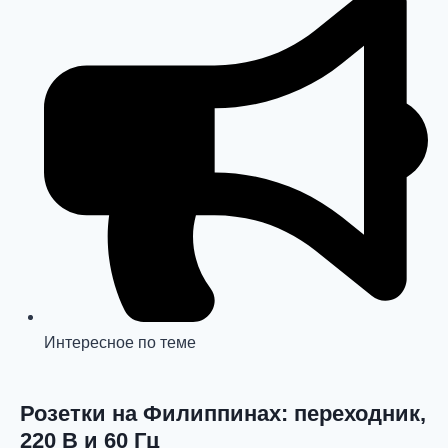
Интересное по теме
Розетки на Филиппинах: переходник,
220 В и 60 Гц