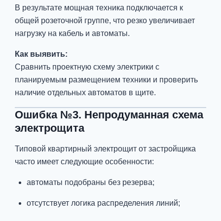
В результате мощная техника подключается к
общей розеточной группе, что резко увеличивает
нагрузку на кабель и автоматы.
Как выявить:
Сравнить проектную схему электрики с
планируемым размещением техники и проверить
наличие отдельных автоматов в щите.
Ошибка №3. Непродуманная схема
электрощита
Типовой квартирный электрощит от застройщика
часто имеет следующие особенности:
автоматы подобраны без резерва;
отсутствует логика распределения линий;