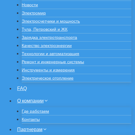
Новости
Электромир
Электросчетчики и мощность
Тула, Петровский и ЖК
Зарядка электротранспорта
Качество электроэнергии
Технологии и автоматизация
Ремонт и инженерные системы
Инструменты и измерения
Электрическое отопление
FAQ
О компании
Где работаем
Контакты
Партнерам