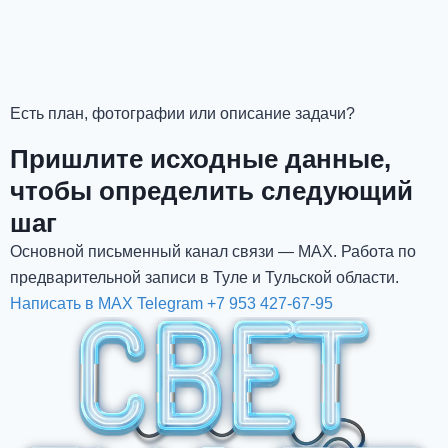
Есть план, фотографии или описание задачи?
Пришлите исходные данные,
чтобы определить следующий
шаг
Основной письменный канал связи — MAX. Работа по
предварительной записи в Туле и Тульской области.
Написать в MAX
Telegram
+7 953 427-67-95