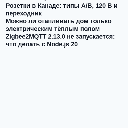
Розетки в Канаде: типы A/B, 120 В и
переходник
Можно ли отапливать дом только
электрическим тёплым полом
Zigbee2MQTT 2.13.0 не запускается:
что делать с Node.js 20