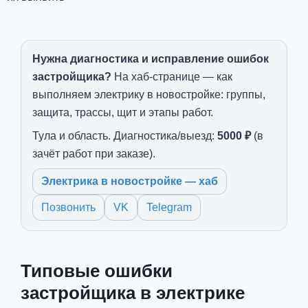
Нужна диагностика и исправление ошибок
застройщика?
На хаб-странице — как
выполняем электрику в новостройке: группы,
защита, трассы, щит и этапы работ.
Тула и область. Диагностика/выезд:
5000 ₽
(в
зачёт работ при заказе).
Электрика в новостройке — хаб
Позвонить
VK
Telegram
Типовые ошибки
застройщика в электрике