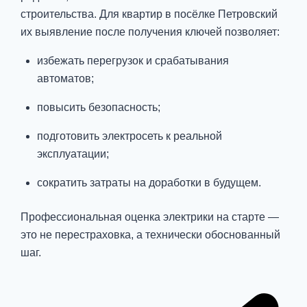
строительства. Для квартир в посёлке Петровский
их выявление после получения ключей позволяет:
избежать перегрузок и срабатывания
автоматов;
повысить безопасность;
подготовить электросеть к реальной
эксплуатации;
сократить затраты на доработки в будущем.
Профессиональная оценка электрики на старте —
это не перестраховка, а технически обоснованный
шаг.