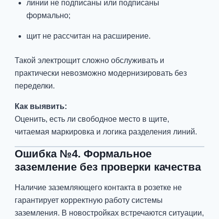
линии не подписаны или подписаны
формально;
щит не рассчитан на расширение.
Такой электрощит сложно обслуживать и
практически невозможно модернизировать без
переделки.
Как выявить:
Оценить, есть ли свободное место в щите,
читаемая маркировка и логика разделения линий.
Ошибка №4. Формальное
заземление без проверки качества
Наличие заземляющего контакта в розетке не
гарантирует корректную работу системы
заземления. В новостройках встречаются ситуации,