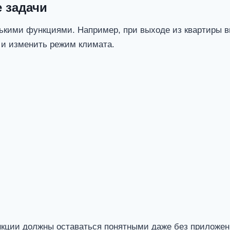
 задачи
ькими функциями. Например, при выходе из квартиры 
 и изменить режим климата.
кции должны оставаться понятными даже без приложен