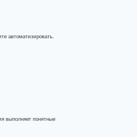
ите автоматизировать.
ия выполняет понятные