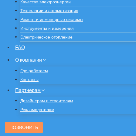
Качество электроэнергии
Технологии и автоматизация
Ремонт и инженерные системы
Инструменты и измерения
Электрическое отопление
FAQ
О компании
Где работаем
Контакты
Партнерам
Дизайнерам и строителям
Рекламодателям
ПОЗВОНИТЬ