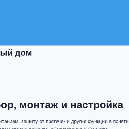
ый дом
ор, монтаж и настройка
танием, защиту от протечек и другие функции в понят