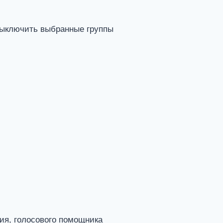
выключить выбранные группы
ия, голосового помощника