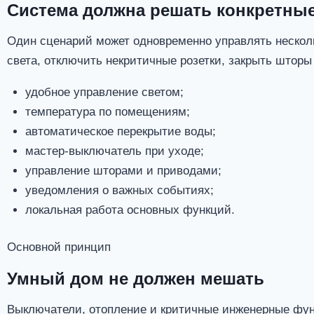
Система должна решать конкретные
Один сценарий может одновременно управлять нескол
света, отключить некритичные розетки, закрыть шторы
удобное управление светом;
температура по помещениям;
автоматическое перекрытие воды;
мастер-выключатель при уходе;
управление шторами и приводами;
уведомления о важных событиях;
локальная работа основных функций.
Основной принцип
Умный дом не должен мешать
Выключатели, отопление и критичные инженерные фун