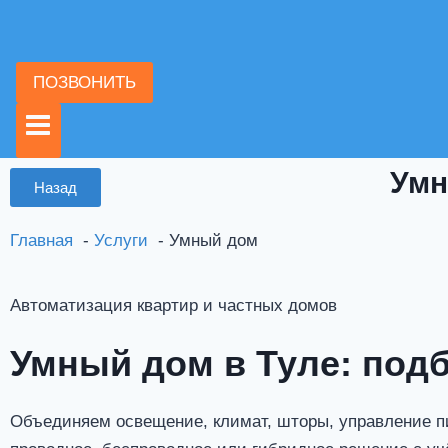
ПОЗВОНИТЬ
Умн
Назад
Главная
Услуги
Умный дом
Автоматизация квартир и частных домов
Умный дом в Туле: подб
Объединяем освещение, климат, шторы, управление пи