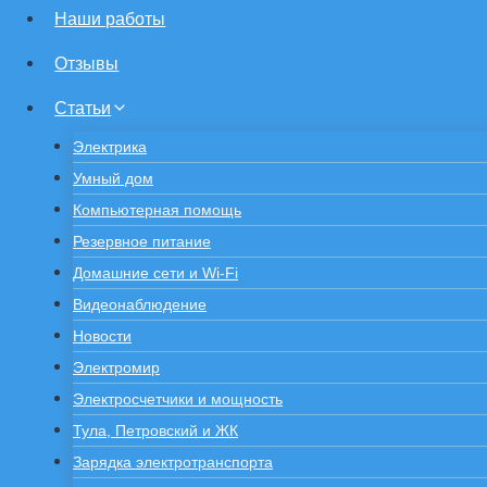
Наши работы
Отзывы
Статьи
Электрика
Умный дом
Компьютерная помощь
Резервное питание
Домашние сети и Wi-Fi
Видеонаблюдение
Новости
Электромир
Электросчетчики и мощность
Тула, Петровский и ЖК
Зарядка электротранспорта