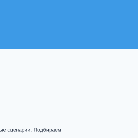
ные сценарии. Подбираем