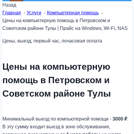
Назад
Главная
Услуги
Компьютерная помощь
Цены на компьютерную помощь в Петровском и
Советском районе Тулы | Прайс на Windows, Wi-Fi, NAS
Цены, выезд, первый час, почасовая оплата
Цены на компьютерную
помощь в Петровском и
Советском районе Тулы
Минимальный выезд по компьютерной помощи -
3000 ₽
.
В эту сумму входит выезд в зоне обслуживания,