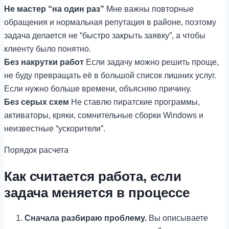
Не мастер “на один раз”
Мне важны повторные
обращения и нормальная репутация в районе, поэтому
задача делается не “быстро закрыть заявку”, а чтобы
клиенту было понятно.
Без накрутки работ
Если задачу можно решить проще,
не буду превращать её в большой список лишних услуг.
Если нужно больше времени, объясняю причину.
Без серых схем
Не ставлю пиратские программы,
активаторы, кряки, сомнительные сборки Windows и
неизвестные “ускорители”.
Порядок расчета
Как считается работа, если
задача меняется в процессе
Сначала разбираю проблему.
Вы описываете