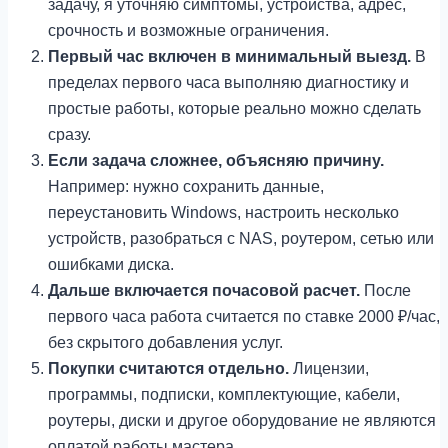
задачу, я уточняю симптомы, устройства, адрес,
срочность и возможные ограничения.
Первый час включен в минимальный выезд.
В
пределах первого часа выполняю диагностику и
простые работы, которые реально можно сделать
сразу.
Если задача сложнее, объясняю причину.
Например: нужно сохранить данные,
переустановить Windows, настроить несколько
устройств, разобраться с NAS, роутером, сетью или
ошибками диска.
Дальше включается почасовой расчет.
После
первого часа работа считается по ставке 2000 ₽/час,
без скрытого добавления услуг.
Покупки считаются отдельно.
Лицензии,
программы, подписки, комплектующие, кабели,
роутеры, диски и другое оборудование не являются
оплатой работы мастера.