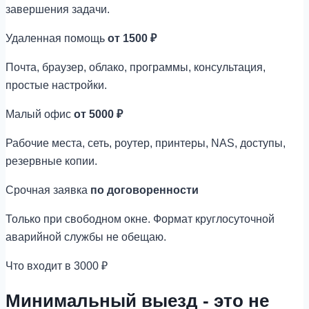
завершения задачи.
Удаленная помощь
от 1500 ₽
Почта, браузер, облако, программы, консультация,
простые настройки.
Малый офис
от 5000 ₽
Рабочие места, сеть, роутер, принтеры, NAS, доступы,
резервные копии.
Срочная заявка
по договоренности
Только при свободном окне. Формат круглосуточной
аварийной службы не обещаю.
Что входит в 3000 ₽
Минимальный выезд - это не