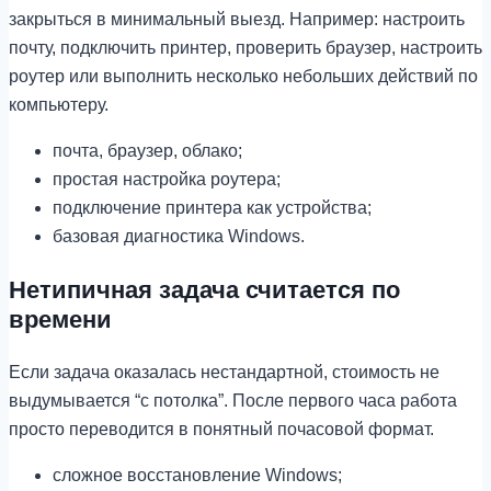
закрыться в минимальный выезд. Например: настроить
почту, подключить принтер, проверить браузер, настроить
роутер или выполнить несколько небольших действий по
компьютеру.
почта, браузер, облако;
простая настройка роутера;
подключение принтера как устройства;
базовая диагностика Windows.
Нетипичная задача считается по
времени
Если задача оказалась нестандартной, стоимость не
выдумывается “с потолка”. После первого часа работа
просто переводится в понятный почасовой формат.
сложное восстановление Windows;