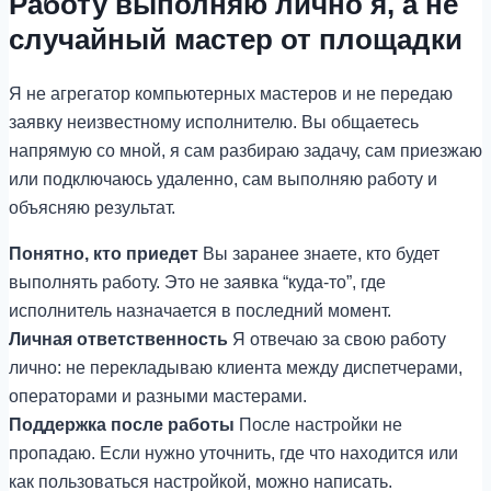
Работу выполняю лично я, а не
случайный мастер от площадки
Я не агрегатор компьютерных мастеров и не передаю
заявку неизвестному исполнителю. Вы общаетесь
напрямую со мной, я сам разбираю задачу, сам приезжаю
или подключаюсь удаленно, сам выполняю работу и
объясняю результат.
Понятно, кто приедет
Вы заранее знаете, кто будет
выполнять работу. Это не заявка “куда-то”, где
исполнитель назначается в последний момент.
Личная ответственность
Я отвечаю за свою работу
лично: не перекладываю клиента между диспетчерами,
операторами и разными мастерами.
Поддержка после работы
После настройки не
пропадаю. Если нужно уточнить, где что находится или
как пользоваться настройкой, можно написать.