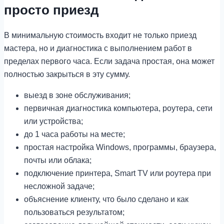
просто приезд
В минимальную стоимость входит не только приезд
мастера, но и диагностика с выполнением работ в
пределах первого часа. Если задача простая, она может
полностью закрыться в эту сумму.
выезд в зоне обслуживания;
первичная диагностика компьютера, роутера, сети
или устройства;
до 1 часа работы на месте;
простая настройка Windows, программы, браузера,
почты или облака;
подключение принтера, Smart TV или роутера при
несложной задаче;
объяснение клиенту, что было сделано и как
пользоваться результатом;