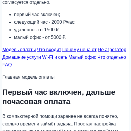
согласуется отдельно.
первый час включен;
следующий час - 2000 ₽/час;
удаленно - от 1500 ₽;
малый офис - от 5000 ₽.
Модель оплаты
Что входит
Почему цена от
Не агрегатор
Домашние услуги
Wi-Fi и сеть
Малый офис
Что отдельно
FAQ
Главная модель оплаты
Первый час включен, дальше
почасовая оплата
В компьютерной помощи заранее не всегда понятно,
сколько времени займёт задача. Простая настройка