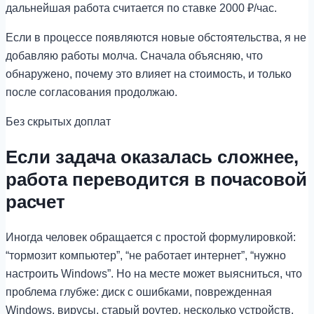
дальнейшая работа считается по ставке 2000 ₽/час.
Если в процессе появляются новые обстоятельства, я не
добавляю работы молча. Сначала объясняю, что
обнаружено, почему это влияет на стоимость, и только
после согласования продолжаю.
Без скрытых доплат
Если задача оказалась сложнее,
работа переводится в почасовой
расчет
Иногда человек обращается с простой формулировкой:
“тормозит компьютер”, “не работает интернет”, “нужно
настроить Windows”. Но на месте может выясниться, что
проблема глубже: диск с ошибками, поврежденная
Windows, вирусы, старый роутер, несколько устройств,