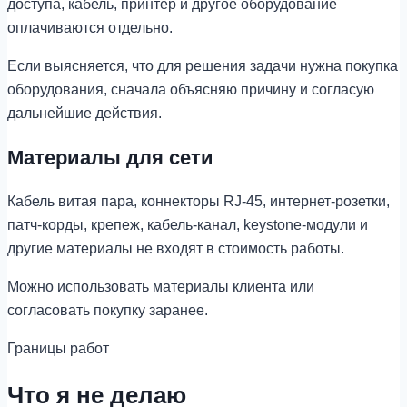
доступа, кабель, принтер и другое оборудование
оплачиваются отдельно.
Если выясняется, что для решения задачи нужна покупка
оборудования, сначала объясняю причину и согласую
дальнейшие действия.
Материалы для сети
Кабель витая пара, коннекторы RJ-45, интернет-розетки,
патч-корды, крепеж, кабель-канал, keystone-модули и
другие материалы не входят в стоимость работы.
Можно использовать материалы клиента или
согласовать покупку заранее.
Границы работ
Что я не делаю