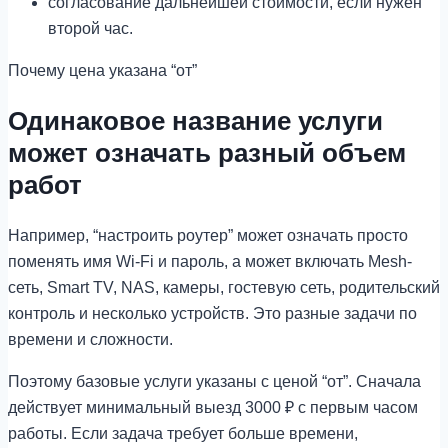
согласование дальнейшей стоимости, если нужен
второй час.
Почему цена указана “от”
Одинаковое название услуги
может означать разный объем
работ
Например, “настроить роутер” может означать просто
поменять имя Wi-Fi и пароль, а может включать Mesh-
сеть, Smart TV, NAS, камеры, гостевую сеть, родительский
контроль и несколько устройств. Это разные задачи по
времени и сложности.
Поэтому базовые услуги указаны с ценой “от”. Сначала
действует минимальный выезд 3000 ₽ с первым часом
работы. Если задача требует больше времени,