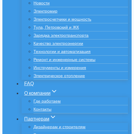
Новости
Электромир
Электросчетчики и мощность
Тула, Петровский и ЖК
Зарядка электротранспорта
Качество электроэнергии
Технологии и автоматизация
Ремонт и инженерные системы
Инструменты и измерения
Электрическое отопление
FAQ
О компании
Где работаем
Контакты
Партнерам
Дизайнерам и строителям