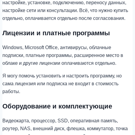
настройке, установке, подключению, переносу данных,
настройке сети или консультации. Всё, что нужно купить
отдельно, оплачивается отдельно после согласования.
Лицензии и платные программы
Windows, Microsoft Office, антивирусы, облачные
подписки, платные программы, расширенное место в
облаке и другие лицензии оплачиваются отдельно.
Я могу помочь установить и настроить программу, но
сама лицензия или подписка не входит в стоимость
работы.
Оборудование и комплектующие
Видеокарта, процессор, SSD, оперативная память,
роутер, NAS, внешний диск, флешка, коммутатор, точка