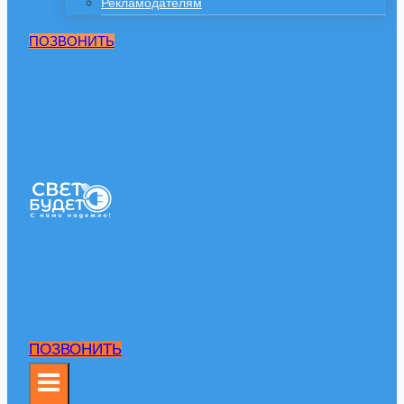
Рекламодателям
ПОЗВОНИТЬ
ПОЗВОНИТЬ