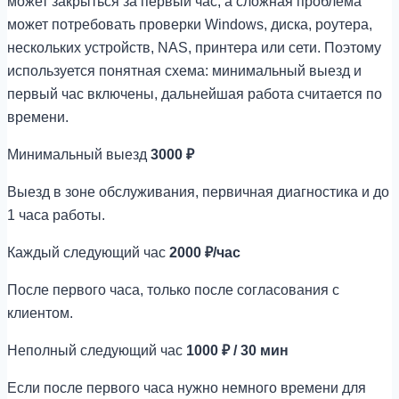
может закрыться за первый час, а сложная проблема
может потребовать проверки Windows, диска, роутера,
нескольких устройств, NAS, принтера или сети. Поэтому
используется понятная схема: минимальный выезд и
первый час включены, дальнейшая работа считается по
времени.
Минимальный выезд
3000 ₽
Выезд в зоне обслуживания, первичная диагностика и до
1 часа работы.
Каждый следующий час
2000 ₽/час
После первого часа, только после согласования с
клиентом.
Неполный следующий час
1000 ₽ / 30 мин
Если после первого часа нужно немного времени для