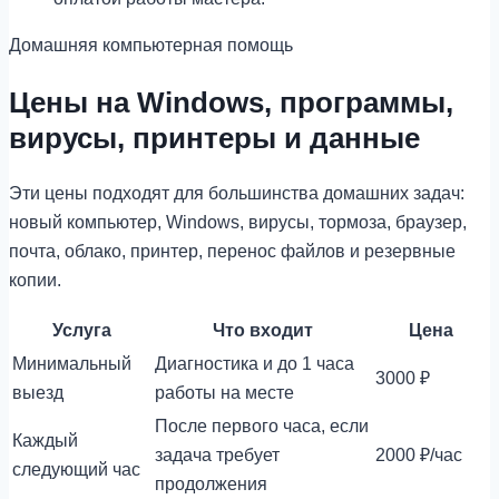
Домашняя компьютерная помощь
Цены на Windows, программы,
вирусы, принтеры и данные
Эти цены подходят для большинства домашних задач:
новый компьютер, Windows, вирусы, тормоза, браузер,
почта, облако, принтер, перенос файлов и резервные
копии.
Услуга
Что входит
Цена
Минимальный
Диагностика и до 1 часа
3000 ₽
выезд
работы на месте
После первого часа, если
Каждый
задача требует
2000 ₽/час
следующий час
продолжения