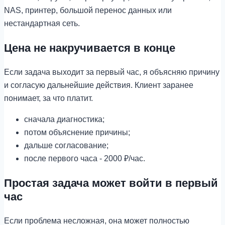
NAS, принтер, большой перенос данных или
нестандартная сеть.
Цена не накручивается в конце
Если задача выходит за первый час, я объясняю причину
и согласую дальнейшие действия. Клиент заранее
понимает, за что платит.
сначала диагностика;
потом объяснение причины;
дальше согласование;
после первого часа - 2000 ₽/час.
Простая задача может войти в первый
час
Если проблема несложная, она может полностью