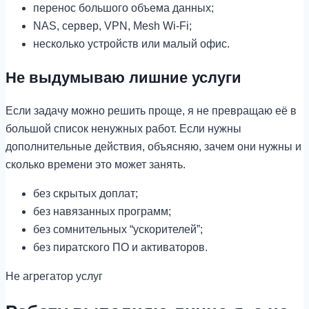
перенос большого объема данных;
NAS, сервер, VPN, Mesh Wi-Fi;
несколько устройств или малый офис.
Не выдумываю лишние услуги
Если задачу можно решить проще, я не превращаю её в
большой список ненужных работ. Если нужны
дополнительные действия, объясняю, зачем они нужны и
сколько времени это может занять.
без скрытых доплат;
без навязанных программ;
без сомнительных “ускорителей”;
без пиратского ПО и активаторов.
Не агрегатор услуг