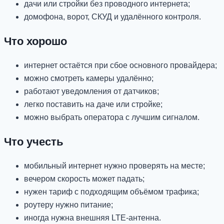
дачи или стройки без проводного интернета;
домофона, ворот, СКУД и удалённого контроля.
Что хорошо
интернет остаётся при сбое основного провайдера;
можно смотреть камеры удалённо;
работают уведомления от датчиков;
легко поставить на даче или стройке;
можно выбрать оператора с лучшим сигналом.
Что учесть
мобильный интернет нужно проверять на месте;
вечером скорость может падать;
нужен тариф с подходящим объёмом трафика;
роутеру нужно питание;
иногда нужна внешняя LTE-антенна.