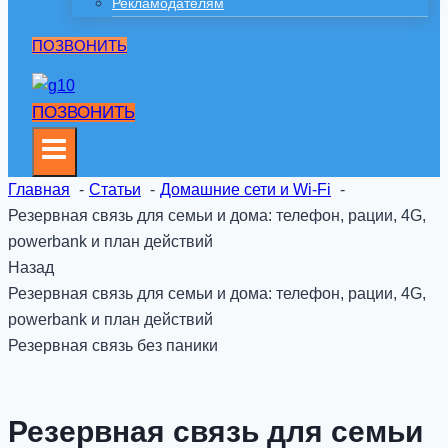
Рекламодателям
ПОЗВОНИТЬ
ПОЗВОНИТЬ
Главная
Статьи
Домашние сети и Wi-Fi
Резервная связь для семьи и дома: телефон, рации, 4G,
powerbank и план действий
Назад
Резервная связь для семьи и дома: телефон, рации, 4G,
powerbank и план действий
Резервная связь без паники
Резервная связь для семьи