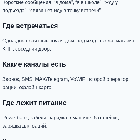
Короткие сообщения: “я дома”, “я в школе”, “жду у
подъезда”, “связи нет, иду в точку встречи”.
Где встречаться
Одна-две понятные точки: дом, подъезд, школа, магазин,
КПП, соседний двор.
Какие каналы есть
Звонок, SMS, MAX/Telegram, VoWiFi, второй оператор,
рации, офлайн-карта.
Где лежит питание
Powerbank, кабели, зарядка в машине, батарейки,
зарядка для раций.