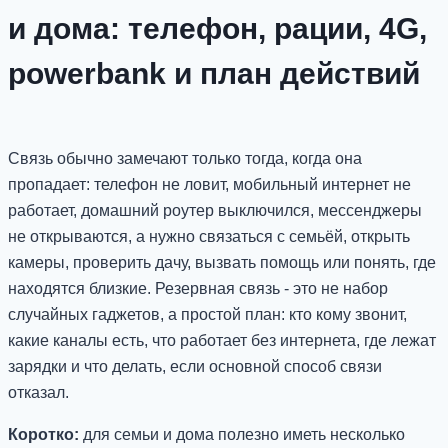
и дома: телефон, рации, 4G,
powerbank и план действий
Связь обычно замечают только тогда, когда она
пропадает: телефон не ловит, мобильный интернет не
работает, домашний роутер выключился, мессенджеры
не открываются, а нужно связаться с семьёй, открыть
камеры, проверить дачу, вызвать помощь или понять, где
находятся близкие. Резервная связь - это не набор
случайных гаджетов, а простой план: кто кому звонит,
какие каналы есть, что работает без интернета, где лежат
зарядки и что делать, если основной способ связи
отказал.
Коротко:
для семьи и дома полезно иметь несколько