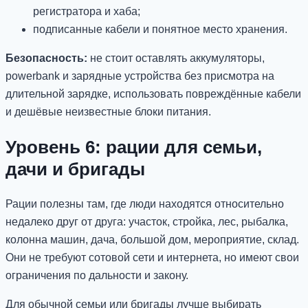
регистратора и хаба;
подписанные кабели и понятное место хранения.
Безопасность:
не стоит оставлять аккумуляторы,
powerbank и зарядные устройства без присмотра на
длительной зарядке, использовать повреждённые кабели
и дешёвые неизвестные блоки питания.
Уровень 6: рации для семьи,
дачи и бригады
Рации полезны там, где люди находятся относительно
недалеко друг от друга: участок, стройка, лес, рыбалка,
колонна машин, дача, большой дом, мероприятие, склад.
Они не требуют сотовой сети и интернета, но имеют свои
ограничения по дальности и закону.
Для обычной семьи или бригады лучше выбирать