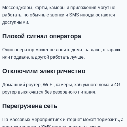
Мессенджеры, карты, камеры и приложения могут не
работать, но обычные звонки и SMS иногда остаются
доступными.
Плохой сигнал оператора
Один оператор может не ловить дома, на даче, в гараже
или подвале, а другой работать лучше.
Отключили электричество
Домашний роутер, Wi-Fi, камеры, хаб умного дома и 4G-
роутер выключатся без резервного питания.
Перегружена сеть
На массовых мероприятиях интернет может тормозить, а
короткие звонки и SMS иногда проходят лучше.