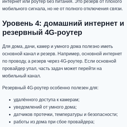
интернет или роутер без питания. Это резерв от плохого
мобильного сигнала, но не от полного отключения связи.
Уровень 4: домашний интернет и
резервный 4G-роутер
Для дома, дачи, камер и умного дома полезно иметь
основной канал и резерв. Например, основной интернет
по проводу, а резерв через 4G-роутер. Если основной
провайдер упал, часть задач может перейти на
мобильный канал.
Резервный 4G-роутер особенно полезен для:
удалённого доступа к камерам;
уведомлений от умного дома;
датчиков протечки, температуры и безопасности;
работы из дома при сбое провайдера;