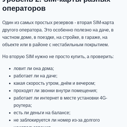
операторов
Один из самых простых резервов - вторая SIM-карта
другого оператора. Это особенно полезно на даче, в
частном доме, в поездке, на стройке, в гараже, на
объекте или в районе с нестабильным покрытием.
Но вторую SIM нужно не просто купить, а проверить:
ловит ли она дома;
работает ли на даче;
какая скорость утром, днём и вечером;
проходят ли звонки внутри помещения;
работает ли интернет в месте установки 4G-
роутера;
есть ли деньги на балансе;
не заблокируется ли номер из-за долгого