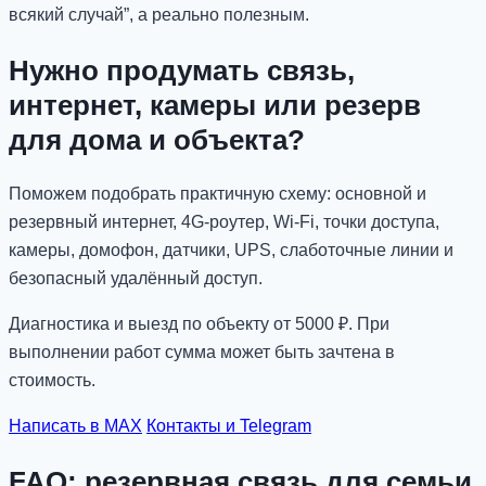
всякий случай”, а реально полезным.
Нужно продумать связь,
интернет, камеры или резерв
для дома и объекта?
Поможем подобрать практичную схему: основной и
резервный интернет, 4G-роутер, Wi-Fi, точки доступа,
камеры, домофон, датчики, UPS, слаботочные линии и
безопасный удалённый доступ.
Диагностика и выезд по объекту от 5000 ₽. При
выполнении работ сумма может быть зачтена в
стоимость.
Написать в MAX
Контакты и Telegram
FAQ: резервная связь для семьи