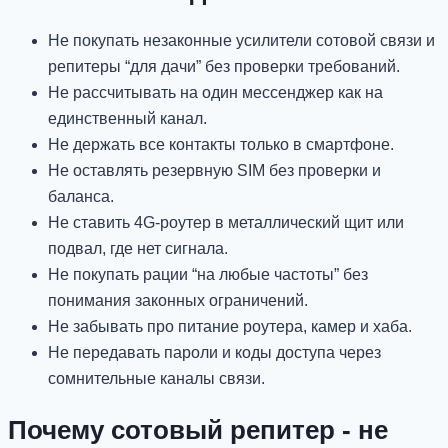
Не покупать незаконные усилители сотовой связи и
репитеры “для дачи” без проверки требований.
Не рассчитывать на один мессенджер как на
единственный канал.
Не держать все контакты только в смартфоне.
Не оставлять резервную SIM без проверки и
баланса.
Не ставить 4G-роутер в металлический щит или
подвал, где нет сигнала.
Не покупать рации “на любые частоты” без
понимания законных ограничений.
Не забывать про питание роутера, камер и хаба.
Не передавать пароли и коды доступа через
сомнительные каналы связи.
Почему сотовый репитер - не