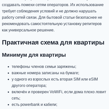
создавать помехи сетям операторов. Их использование
требует соблюдения условий и не должно нарушать
работу сетей связи. Для бытовой статьи безопаснее не
рекомендовать самостоятельную установку репитеров
как универсальное решение.
Практичная схема для квартиры
Минимум для квартиры
телефоны членов семьи заряжены;
важные номера записаны на бумаге;
у одного из взрослых есть вторая SIM или eSIM
другого оператора;
включён и проверен VoWiFi, если дома плохо ловит
сеть;
есть powerbank и кабели;