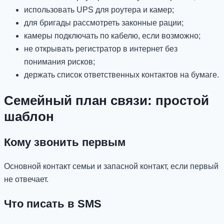
использовать UPS для роутера и камер;
для бригады рассмотреть законные рации;
камеры подключать по кабелю, если возможно;
не открывать регистратор в интернет без
понимания рисков;
держать список ответственных контактов на бумаге.
Семейный план связи: простой
шаблон
Кому звонить первым
Основной контакт семьи и запасной контакт, если первый
не отвечает.
Что писать в SMS