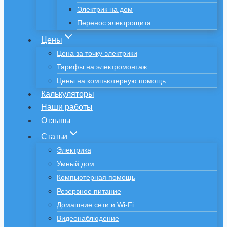
Электрик на дом
Перенос электрощита
Цены
Цена за точку электрики
Тарифы на электромонтаж
Цены на компьютерную помощь
Калькуляторы
Наши работы
Отзывы
Статьи
Электрика
Умный дом
Компьютерная помощь
Резервное питание
Домашние сети и Wi-Fi
Видеонаблюдение