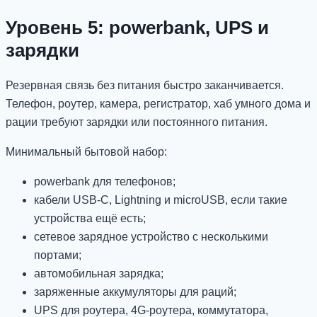
Уровень 5: powerbank, UPS и
зарядки
Резервная связь без питания быстро заканчивается.
Телефон, роутер, камера, регистратор, хаб умного дома и
рации требуют зарядки или постоянного питания.
Минимальный бытовой набор:
powerbank для телефонов;
кабели USB-C, Lightning и microUSB, если такие
устройства ещё есть;
сетевое зарядное устройство с несколькими
портами;
автомобильная зарядка;
заряженные аккумуляторы для раций;
UPS для роутера, 4G-роутера, коммутатора,