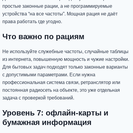
простые законные рации, а не программируемые
устройства “на все частоты”. Мощная рация не даёт
права работать где угодно.
Что важно по рациям
Не используйте служебные частоты, случайные таблицы
из интернета, повышенную мощность и чужие настройки.
Для бытовых задач подходят только законные варианты
с допустимыми параметрами. Если нужна
профессиональная система связи, ретранслятор или
постоянная радиосеть на объекте, это уже отдельная
задача с проверкой требований.
Уровень 7: офлайн-карты и
бумажная информация