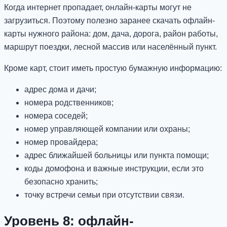
Когда интернет пропадает, онлайн-карты могут не
загрузиться. Поэтому полезно заранее скачать офлайн-
карты нужного района: дом, дача, дорога, район работы,
маршрут поездки, лесной массив или населённый пункт.
Кроме карт, стоит иметь простую бумажную информацию:
адрес дома и дачи;
номера родственников;
номера соседей;
номер управляющей компании или охраны;
номер провайдера;
адрес ближайшей больницы или пункта помощи;
коды домофона и важные инструкции, если это
безопасно хранить;
точку встречи семьи при отсутствии связи.
Уровень 8: офлайн-