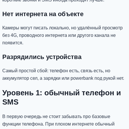
Нет интернета на объекте
Камеры могут писать локально, но удалённый просмотр
без 4G, проводного интернета или другого канала не
появится.
Разрядились устройства
Самый простой сбой: телефон есть, связь есть, но
аккумулятор сел, а зарядки или powerbank под рукой нет.
Уровень 1: обычный телефон и
SMS
В первую очередь не стоит забывать про базовые
функции телефона. При плохом интернете обычный