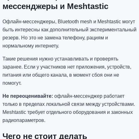
мессенджеры и Meshtastic
Офлайн-мессенджеры, Bluetooth mesh и Meshtastic могут
быть интересны как дополнительный экспериментальный
резерв. Но это не замена телефону, рациям и
нормальному интернету.
Такие решения нужно устанавливать и проверять
заранее. Если у участников нет приложения, устройств,
питания или общего канала, в момент сбоя они не
помогут.
Не переоценивайте:
офлайн-мессенджер работает
только в пределах локальной связи между устройствами.
Meshtastic требует отдельного оборудования и законных
радиопараметров.
Чего не стоит делать