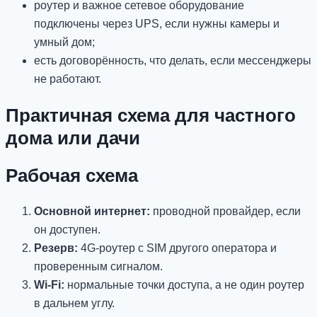
роутер и важное сетевое оборудование
подключены через UPS, если нужны камеры и
умный дом;
есть договорённость, что делать, если мессенджеры
не работают.
Практичная схема для частного
дома или дачи
Рабочая схема
Основной интернет:
проводной провайдер, если
он доступен.
Резерв:
4G-роутер с SIM другого оператора и
проверенным сигналом.
Wi-Fi:
нормальные точки доступа, а не один роутер
в дальнем углу.