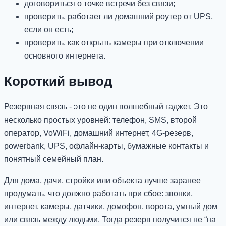
договориться о точке встречи без связи;
проверить, работает ли домашний роутер от UPS,
если он есть;
проверить, как открыть камеры при отключении
основного интернета.
Короткий вывод
Резервная связь - это не один волшебный гаджет. Это
несколько простых уровней: телефон, SMS, второй
оператор, VoWiFi, домашний интернет, 4G-резерв,
powerbank, UPS, офлайн-карты, бумажные контакты и
понятный семейный план.
Для дома, дачи, стройки или объекта лучше заранее
продумать, что должно работать при сбое: звонки,
интернет, камеры, датчики, домофон, ворота, умный дом
или связь между людьми. Тогда резерв получится не “на