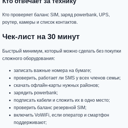
Кто отвечает за технику
Кто проверяет баланс SIM, заряд powerbank, UPS,
роутер, камеры и список контактов.
Чек-лист на 30 минут
Быстрый минимум, который можно сделать без покупки
сложного оборудования:
записать важные номера на бумаге;
проверить, работает ли SMS у всех членов семьи;
скачать офлайн-карты нужных районов;
зарядить powerbank;
подписать кабели и сложить их в одно место;
проверить баланс резервной SIM;
включить VoWiFi, если оператор и смартфон
поддерживают;