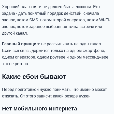
Хороший план связи не должен быть сложным. Его
задача - дать понятный порядок действий: сначала
звонок, потом SMS, потом второй оператор, потом Wi-Fi-
звонок, потом заранее выбранная точка встречи или
другой канал.
Главный принцип:
не рассчитывать на один канал.
Если вся связь держится только на одном смартфоне,
одном операторе, одном роутере и одном мессенджере,
это не резерв.
Какие сбои бывают
Перед подготовкой нужно понимать, что именно может
отказать. От этого зависит, какой резерв нужен.
Нет мобильного интернета