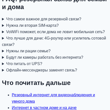
и дома
Что самое важное для резервной связи?
Нужна ли вторая SIM-карта?
VoWiFi поможет, если дома не ловит мобильная сеть?
Что лучше для дачи: 4G-роутер или усилитель сотовой
связи?
Нужны ли рации семье?
Будут ли камеры работать без интернета?
Что питать от UPS?
Офлайн-мессенджеры заменят связь?
Что почитать дальше
Резервный интернет для видеонаблюдения и
умного дома
Интернет в частном доме и на даче