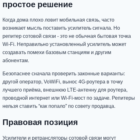
простое решение
Когда дома плохо ловит мобильная связь, часто
возникает мысль поставить усилитель сигнала. Но
репитер сотовой связи - это не обычная бытовая точка
Wi-Fi. Неправильно установленный усилитель может
создавать помехи базовым станциям и другим
абонентам.
Безопаснее сначала проверить законные варианты:
другой оператор, VoWiFi, вынос 4G-роутера в точку
лучшего приёма, внешнюю LTE-антенну для роутера,
проводной интернет или Wi-Fi-мост по задаче. Репитеры
нельзя ставить “как попало” по совету продавца.
Правовая позиция
Усилители и ретрансляторы сотовой связи могут