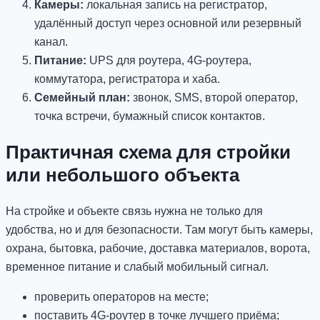
Камеры:
локальная запись на регистратор,
удалённый доступ через основной или резервный
канал.
Питание:
UPS для роутера, 4G-роутера,
коммутатора, регистратора и хаба.
Семейный план:
звонок, SMS, второй оператор,
точка встречи, бумажный список контактов.
Практичная схема для стройки
или небольшого объекта
На стройке и объекте связь нужна не только для
удобства, но и для безопасности. Там могут быть камеры,
охрана, бытовка, рабочие, доставка материалов, ворота,
временное питание и слабый мобильный сигнал.
проверить операторов на месте;
поставить 4G-роутер в точке лучшего приёма;