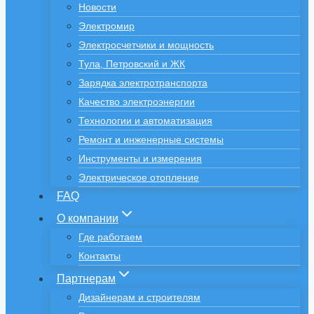
Новости
Электромир
Электросчетчики и мощность
Тула, Петровский и ЖК
Зарядка электротранспорта
Качество электроэнергии
Технологии и автоматизация
Ремонт и инженерные системы
Инструменты и измерения
Электрическое отопление
FAQ
О компании
Где работаем
Контакты
Партнерам
Дизайнерам и строителям