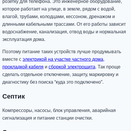
розетку для телефона. Это инженерное оборудование,
которое работает на улице, в земле, рядом с водой,
влагой, трубами, колодцами, кессоном, дренажом и
длинными кабельными трассами. От его работы зависит
водоснабжение, канализация, отвод воды и нормальная
эксплуатация дома.
Поэтому питание таких устройств лучше продумывать
вместе с
электрикой на участке частного дома
,
прокладкой кабеля
и
сборкой электрощита
. Так проще
сделать отдельное отключение, защиту, маркировку и
диагностику без поиска “куда это подключено”.
Септик
Компрессоры, насосы, блок управления, аварийная
сигнализация и питание станции очистки.