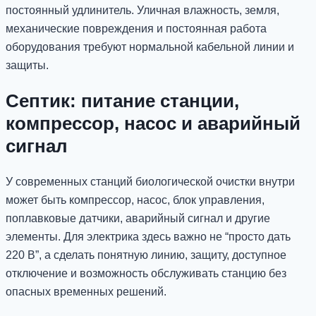
постоянный удлинитель. Уличная влажность, земля,
механические повреждения и постоянная работа
оборудования требуют нормальной кабельной линии и
защиты.
Септик: питание станции,
компрессор, насос и аварийный
сигнал
У современных станций биологической очистки внутри
может быть компрессор, насос, блок управления,
поплавковые датчики, аварийный сигнал и другие
элементы. Для электрика здесь важно не “просто дать
220 В”, а сделать понятную линию, защиту, доступное
отключение и возможность обслуживать станцию без
опасных временных решений.