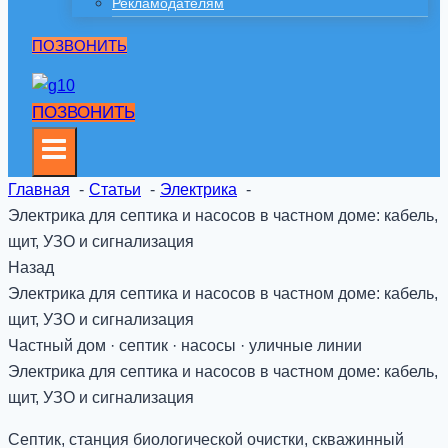
Рекламодателям
ПОЗВОНИТЬ
ПОЗВОНИТЬ
Главная
Статьи
Электрика
Электрика для септика и насосов в частном доме: кабель,
щит, УЗО и сигнализация
Назад
Электрика для септика и насосов в частном доме: кабель,
щит, УЗО и сигнализация
Частный дом · септик · насосы · уличные линии
Электрика для септика и насосов в частном доме: кабель,
щит, УЗО и сигнализация
Септик, станция биологической очистки, скважинный