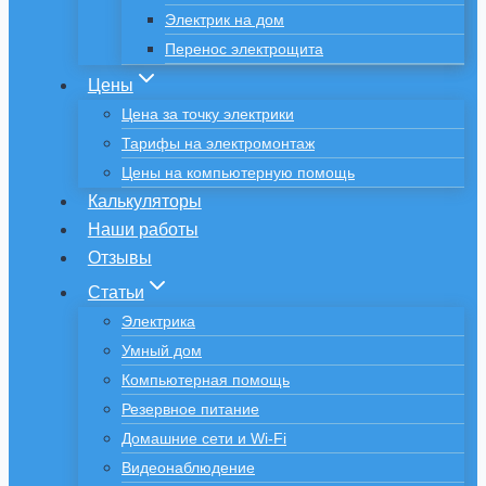
Электрик на дом
Перенос электрощита
Цены
Цена за точку электрики
Тарифы на электромонтаж
Цены на компьютерную помощь
Калькуляторы
Наши работы
Отзывы
Статьи
Электрика
Умный дом
Компьютерная помощь
Резервное питание
Домашние сети и Wi-Fi
Видеонаблюдение