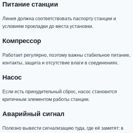
Питание станции
Линия должна соответствовать паспорту станции и
условиям прокладки до места установки.
Компрессор
Работает регулярно, поэтому важны стабильное питание,
контакты, защита и отсутствие влаги в соединениях.
Насос
Если есть принудительный сброс, насос становится
критичным элементом работы станции.
Аварийный сигнал
Полезно вывести сигнализацию туда, где её заметят: в