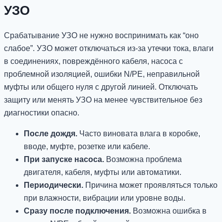
УЗО
Срабатывание УЗО не нужно воспринимать как “оно
слабое”. УЗО может отключаться из-за утечки тока, влаги
в соединениях, повреждённого кабеля, насоса с
проблемной изоляцией, ошибки N/PE, неправильной
муфты или общего нуля с другой линией. Отключать
защиту или менять УЗО на менее чувствительное без
диагностики опасно.
После дождя.
Часто виновата влага в коробке,
вводе, муфте, розетке или кабеле.
При запуске насоса.
Возможна проблема
двигателя, кабеля, муфты или автоматики.
Периодически.
Причина может проявляться только
при влажности, вибрации или уровне воды.
Сразу после подключения.
Возможна ошибка в