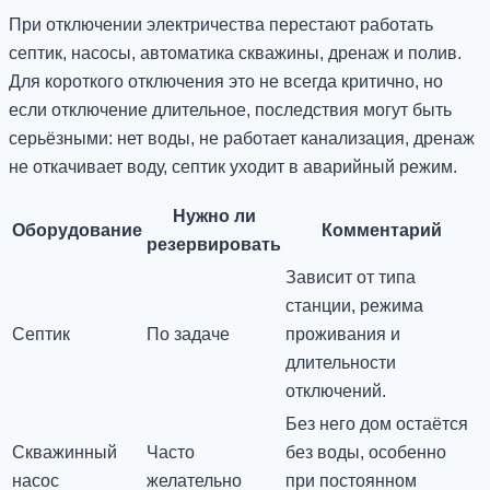
При отключении электричества перестают работать
септик, насосы, автоматика скважины, дренаж и полив.
Для короткого отключения это не всегда критично, но
если отключение длительное, последствия могут быть
серьёзными: нет воды, не работает канализация, дренаж
не откачивает воду, септик уходит в аварийный режим.
Нужно ли
Оборудование
Комментарий
резервировать
Зависит от типа
станции, режима
Септик
По задаче
проживания и
длительности
отключений.
Без него дом остаётся
Скважинный
Часто
без воды, особенно
насос
желательно
при постоянном