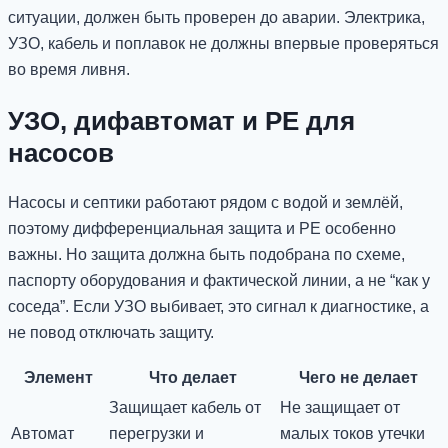
ситуации, должен быть проверен до аварии. Электрика,
УЗО, кабель и поплавок не должны впервые проверяться
во время ливня.
УЗО, дифавтомат и PE для
насосов
Насосы и септики работают рядом с водой и землёй,
поэтому дифференциальная защита и PE особенно
важны. Но защита должна быть подобрана по схеме,
паспорту оборудования и фактической линии, а не “как у
соседа”. Если УЗО выбивает, это сигнал к диагностике, а
не повод отключать защиту.
Элемент
Что делает
Чего не делает
Защищает кабель от
Не защищает от
Автомат
перегрузки и
малых токов утечки