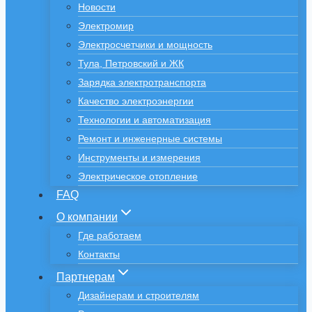
Новости
Электромир
Электросчетчики и мощность
Тула, Петровский и ЖК
Зарядка электротранспорта
Качество электроэнергии
Технологии и автоматизация
Ремонт и инженерные системы
Инструменты и измерения
Электрическое отопление
FAQ
О компании
Где работаем
Контакты
Партнерам
Дизайнерам и строителям