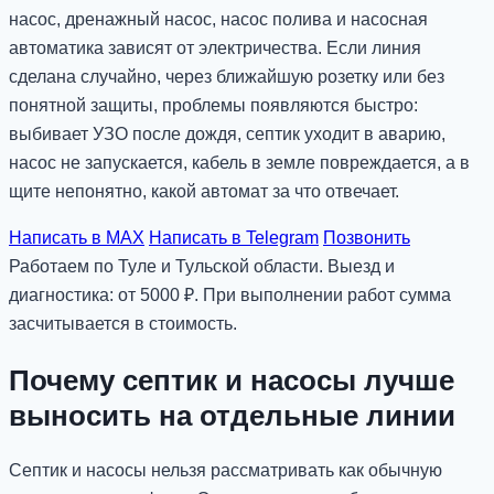
насос, дренажный насос, насос полива и насосная
автоматика зависят от электричества. Если линия
сделана случайно, через ближайшую розетку или без
понятной защиты, проблемы появляются быстро:
выбивает УЗО после дождя, септик уходит в аварию,
насос не запускается, кабель в земле повреждается, а в
щите непонятно, какой автомат за что отвечает.
Написать в MAX
Написать в Telegram
Позвонить
Работаем по Туле и Тульской области. Выезд и
диагностика: от 5000 ₽. При выполнении работ сумма
засчитывается в стоимость.
Почему септик и насосы лучше
выносить на отдельные линии
Септик и насосы нельзя рассматривать как обычную