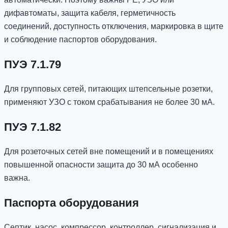
дифавтоматы, защита кабеля, герметичность
соединений, доступность отключения, маркировка в щите
и соблюдение паспортов оборудования.
ПУЭ 7.1.79
Для групповых сетей, питающих штепсельные розетки,
применяют УЗО с током срабатывания не более 30 мА.
ПУЭ 7.1.82
Для розеточных сетей вне помещений и в помещениях
повышенной опасности защита до 30 мА особенно
важна.
Паспорта оборудования
Септик, насос, компрессор, контроллер, сигнализация и