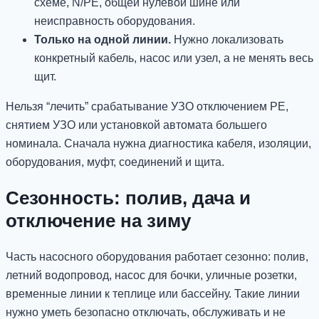
схеме, N/PE, общей нулевой шине или
неисправность оборудования.
Только на одной линии.
Нужно локализовать
конкретный кабель, насос или узел, а не менять весь
щит.
Нельзя “лечить” срабатывание УЗО отключением PE,
снятием УЗО или установкой автомата большего
номинала. Сначала нужна диагностика кабеля, изоляции,
оборудования, муфт, соединений и щита.
Сезонность: полив, дача и
отключение на зиму
Часть насосного оборудования работает сезонно: полив,
летний водопровод, насос для бочки, уличные розетки,
временные линии к теплице или бассейну. Такие линии
нужно уметь безопасно отключать, обслуживать и не