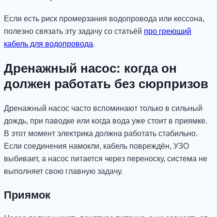
Если есть риск промерзания водопровода или кессона,
полезно связать эту задачу со статьёй
про греющий
кабель для водопровода
.
Дренажный насос: когда он
должен работать без сюрпризов
Дренажный насос часто вспоминают только в сильный
дождь, при паводке или когда вода уже стоит в приямке.
В этот момент электрика должна работать стабильно.
Если соединения намокли, кабель повреждён, УЗО
выбивает, а насос питается через переноску, система не
выполняет свою главную задачу.
Приямок