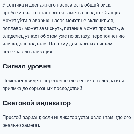
У септика и дренажного насоса есть общий риск:
проблема часто становится заметна поздно. Станция
может уйти в аварию, насос может не включиться,
поплавок может зависнуть, питание может пропасть, а
владелец узнает об этом уже по запаху, переполнению
или воде в подвале. Поэтому для важных систем
полезна сигнализация.
Сигнал уровня
Помогает увидеть переполнение септика, колодца или
приямка до серьёзных последствий.
Световой индикатор
Простой вариант, если индикатор установлен там, где его
реально заметят.