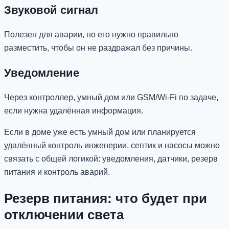
Звуковой сигнал
Полезен для аварии, но его нужно правильно
разместить, чтобы он не раздражал без причины.
Уведомление
Через контроллер, умный дом или GSM/Wi-Fi по задаче,
если нужна удалённая информация.
Если в доме уже есть умный дом или планируется
удалённый контроль инженерии, септик и насосы можно
связать с общей логикой: уведомления, датчики, резерв
питания и контроль аварий.
Резерв питания: что будет при
отключении света