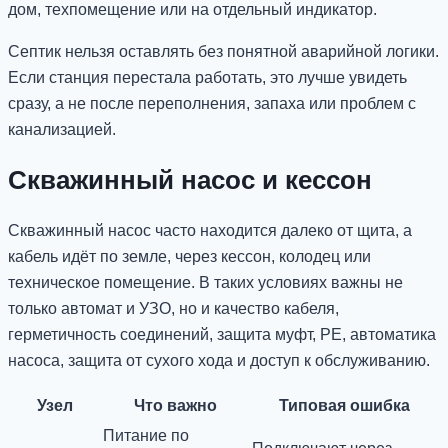
дом, техпомещение или на отдельный индикатор.
Септик нельзя оставлять без понятной аварийной логики.
Если станция перестала работать, это лучше увидеть
сразу, а не после переполнения, запаха или проблем с
канализацией.
Скважинный насос и кессон
Скважинный насос часто находится далеко от щита, а
кабель идёт по земле, через кессон, колодец или
техническое помещение. В таких условиях важны не
только автомат и УЗО, но и качество кабеля,
герметичность соединений, защита муфт, PE, автоматика
насоса, защита от сухого хода и доступ к обслуживанию.
Узел
Что важно
Типовая ошибка
Питание по