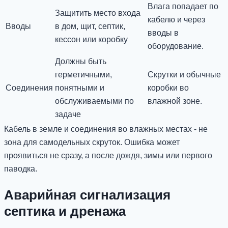
Влага попадает по
Защитить место входа
кабелю и через
Вводы
в дом, щит, септик,
вводы в
кессон или коробку
оборудование.
Должны быть
герметичными,
Скрутки и обычные
Соединения
понятными и
коробки во
обслуживаемыми по
влажной зоне.
задаче
Кабель в земле и соединения во влажных местах - не
зона для самодельных скруток. Ошибка может
проявиться не сразу, а после дождя, зимы или первого
паводка.
Аварийная сигнализация
септика и дренажа