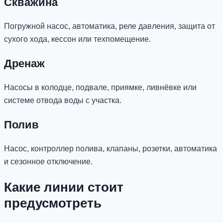
Скважина
Погружной насос, автоматика, реле давления, защита от
сухого хода, кессон или техпомещение.
Дренаж
Насосы в колодце, подвале, приямке, ливнёвке или
системе отвода воды с участка.
Полив
Насос, контроллер полива, клапаны, розетки, автоматика
и сезонное отключение.
Какие линии стоит
предусмотреть