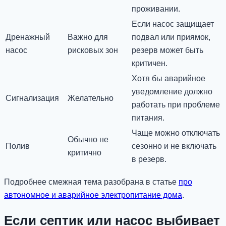
проживании.
Если насос защищает
Дренажный
Важно для
подвал или приямок,
насос
рисковых зон
резерв может быть
критичен.
Хотя бы аварийное
уведомление должно
Сигнализация
Желательно
работать при проблеме
питания.
Чаще можно отключать
Обычно не
Полив
сезонно и не включать
критично
в резерв.
Подробнее смежная тема разобрана в статье
про
автономное и аварийное электропитание дома
.
Если септик или насос выбивает