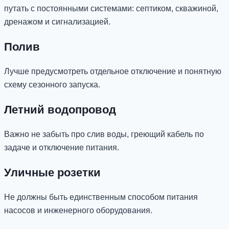
путать с постоянными системами: септиком, скважиной,
дренажом и сигнализацией.
Полив
Лучше предусмотреть отдельное отключение и понятную
схему сезонного запуска.
Летний водопровод
Важно не забыть про слив воды, греющий кабель по
задаче и отключение питания.
Уличные розетки
Не должны быть единственным способом питания
насосов и инженерного оборудования.