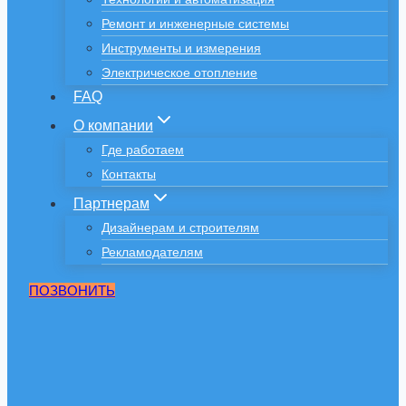
Ремонт и инженерные системы
Инструменты и измерения
Электрическое отопление
FAQ
О компании
Где работаем
Контакты
Партнерам
Дизайнерам и строителям
Рекламодателям
ПОЗВОНИТЬ