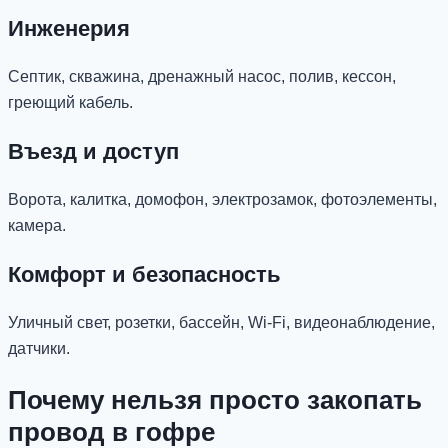
Инженерия
Септик, скважина, дренажный насос, полив, кессон,
греющий кабель.
Въезд и доступ
Ворота, калитка, домофон, электрозамок, фотоэлементы,
камера.
Комфорт и безопасность
Уличный свет, розетки, бассейн, Wi-Fi, видеонаблюдение,
датчики.
Почему нельзя просто закопать
провод в гофре