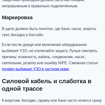
непрерывным и правильно подключённым.
Маркировка
В щите должно быть понятно, где баня, насос, ворота,
свет, беседка и бассейн.
Если после дождя или включения оборудования
выбивает УЗО, не отключайте защиту. Лучше смотреть
причину: влажность, кабель, соединение, насос,
светильник, розетку или ошибку N/PE. Смежная статья:
почему выбивает УЗО в частном доме
.
Силовой кабель и слаботка в
одной трассе
К воротам, беседке, гаражу или бане часто хочется сразу