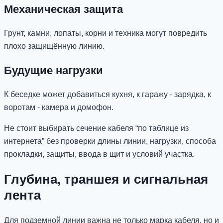
Механическая защита
Грунт, камни, лопаты, корни и техника могут повредить
плохо защищённую линию.
Будущие нагрузки
К беседке может добавиться кухня, к гаражу - зарядка, к
воротам - камера и домофон.
Не стоит выбирать сечение кабеля “по таблице из
интернета” без проверки длины линии, нагрузки, способа
прокладки, защиты, ввода в щит и условий участка.
Глубина, траншея и сигнальная
лента
Для подземной линии важна не только марка кабеля, но и