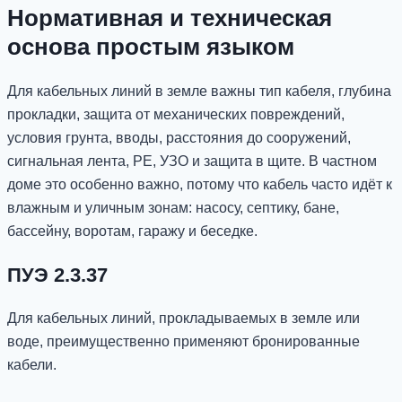
Нормативная и техническая
основа простым языком
Для кабельных линий в земле важны тип кабеля, глубина
прокладки, защита от механических повреждений,
условия грунта, вводы, расстояния до сооружений,
сигнальная лента, PE, УЗО и защита в щите. В частном
доме это особенно важно, потому что кабель часто идёт к
влажным и уличным зонам: насосу, септику, бане,
бассейну, воротам, гаражу и беседке.
ПУЭ 2.3.37
Для кабельных линий, прокладываемых в земле или
воде, преимущественно применяют бронированные
кабели.