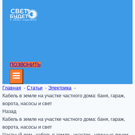
ПОЗВОНИТЬ
Главная
Статьи
Электрика
Кабель в земле на участке частного дома: баня, гараж,
ворота, насосы и свет
Назад
Кабель в земле на участке частного дома: баня, гараж,
ворота, насосы и свет
Частный дом · кабель в земле · участок · уличные линии