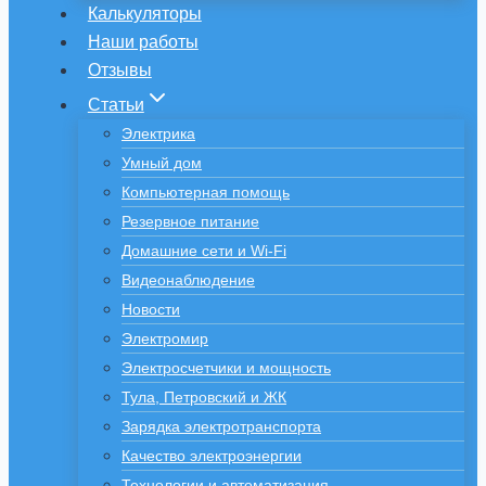
Калькуляторы
Наши работы
Отзывы
Статьи
Электрика
Умный дом
Компьютерная помощь
Резервное питание
Домашние сети и Wi-Fi
Видеонаблюдение
Новости
Электромир
Электросчетчики и мощность
Тула, Петровский и ЖК
Зарядка электротранспорта
Качество электроэнергии
Технологии и автоматизация