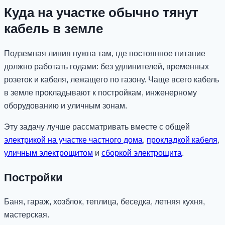
Куда на участке обычно тянут
кабель в земле
Подземная линия нужна там, где постоянное питание
должно работать годами: без удлинителей, временных
розеток и кабеля, лежащего по газону. Чаще всего кабель
в земле прокладывают к постройкам, инженерному
оборудованию и уличным зонам.
Эту задачу лучше рассматривать вместе с общей
электрикой на участке частного дома
,
прокладкой кабеля
,
уличным электрощитом
и
сборкой электрощита
.
Постройки
Баня, гараж, хозблок, теплица, беседка, летняя кухня,
мастерская.