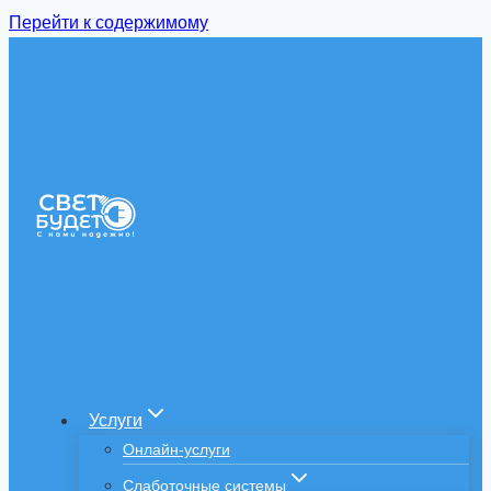
Перейти к содержимому
Услуги
Онлайн-услуги
Слаботочные системы