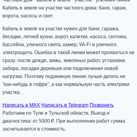
Кабель в земле на участке частного дома: баня, гараж,
ворота, насосы и свет
Кабель в земле на участке нужен для бани, гаража,
беседки, летней кухни, ворот, калитки, насоса, септика,
бассейна, уличного света, камер, Wi-Fi и уличного
электрощита. Ошибка в такой линии может проявиться не
сразу: после дождя, зимы, земляных работ, установки
забора, посадки деревьев или подключения новой
нагрузки. Поэтому подземную линию лучше делать не
“как-нибудь в гофре”, а как нормальную часть электрики
участка.
Написать в MAX
Написать в Telegram
Позвонить
Работаем по Туле и Тульской области. Выезд и
диагностика: от 5000 ₽. При выполнении работ сумма
засчитывается в стоимость.