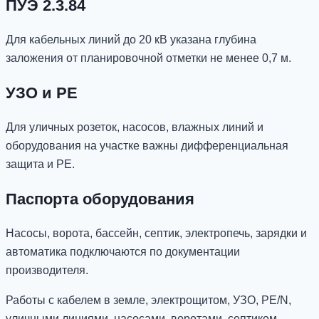
ПУЭ 2.3.84
Для кабельных линий до 20 кВ указана глубина
заложения от планировочной отметки не менее 0,7 м.
УЗО и PE
Для уличных розеток, насосов, влажных линий и
оборудования на участке важны дифференциальная
защита и PE.
Паспорта оборудования
Насосы, ворота, бассейн, септик, электропечь, зарядки и
автоматика подключаются по документации
производителя.
Работы с кабелем в земле, электрощитом, УЗО, PE/N,
уличными линиями, насосами, воротами, септиком,