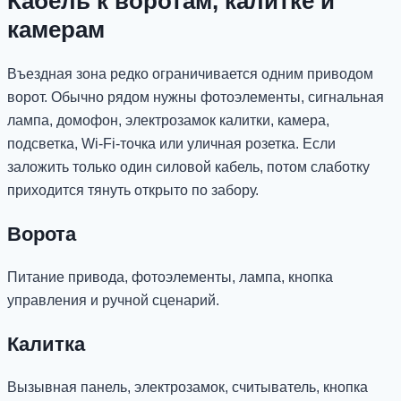
Кабель к воротам, калитке и
камерам
Въездная зона редко ограничивается одним приводом
ворот. Обычно рядом нужны фотоэлементы, сигнальная
лампа, домофон, электрозамок калитки, камера,
подсветка, Wi-Fi-точка или уличная розетка. Если
заложить только один силовой кабель, потом слаботку
приходится тянуть открыто по забору.
Ворота
Питание привода, фотоэлементы, лампа, кнопка
управления и ручной сценарий.
Калитка
Вызывная панель, электрозамок, считыватель, кнопка