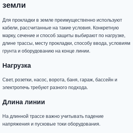
земли
Для прокладки в земле преимущественно используют
кабели, рассчитанные на такие условия. Конкретную
марку, сечение и способ защиты выбирают по нагрузке,
длине трассы, месту прокладки, способу ввода, условиям
грунта и оборудованию на конце линии.
Нагрузка
Свет, розетки, насос, ворота, баня, гараж, бассейн и
электропечь требуют разного подхода.
Длина линии
На длинной трассе важно учитывать падение
напряжения и пусковые токи оборудования.