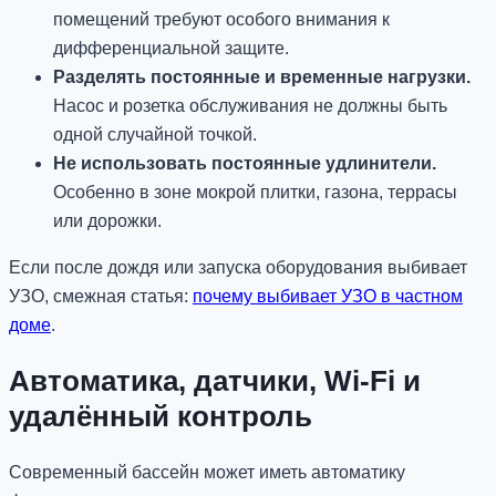
помещений требуют особого внимания к
дифференциальной защите.
Разделять постоянные и временные нагрузки.
Насос и розетка обслуживания не должны быть
одной случайной точкой.
Не использовать постоянные удлинители.
Особенно в зоне мокрой плитки, газона, террасы
или дорожки.
Если после дождя или запуска оборудования выбивает
УЗО, смежная статья:
почему выбивает УЗО в частном
доме
.
Автоматика, датчики, Wi-Fi и
удалённый контроль
Современный бассейн может иметь автоматику