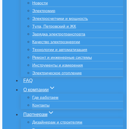
Новости
Электромир
Электросчетчики и мощность
Тула, Петровский и ЖК
Зарядка электротранспорта
Качество электроэнергии
Технологии и автоматизация
Ремонт и инженерные системы
Инструменты и измерения
Электрическое отопление
FAQ
О компании
Где работаем
Контакты
Партнерам
Дизайнерам и строителям