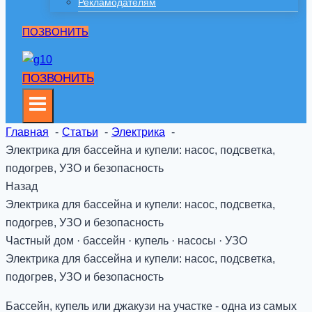
Рекламодателям
ПОЗВОНИТЬ
ПОЗВОНИТЬ
Главная
Статьи
Электрика
Электрика для бассейна и купели: насос, подсветка,
подогрев, УЗО и безопасность
Назад
Электрика для бассейна и купели: насос, подсветка,
подогрев, УЗО и безопасность
Частный дом · бассейн · купель · насосы · УЗО
Электрика для бассейна и купели: насос, подсветка,
подогрев, УЗО и безопасность
Бассейн, купель или джакузи на участке - одна из самых