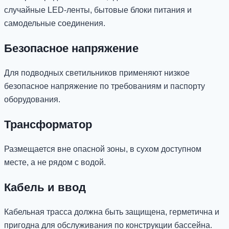
случайные LED-ленты, бытовые блоки питания и
самодельные соединения.
Безопасное напряжение
Для подводных светильников применяют низкое
безопасное напряжение по требованиям и паспорту
оборудования.
Трансформатор
Размещается вне опасной зоны, в сухом доступном
месте, а не рядом с водой.
Кабель и ввод
Кабельная трасса должна быть защищена, герметична и
пригодна для обслуживания по конструкции бассейна.