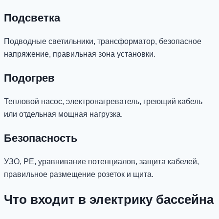
Подсветка
Подводные светильники, трансформатор, безопасное
напряжение, правильная зона установки.
Подогрев
Тепловой насос, электронагреватель, греющий кабель
или отдельная мощная нагрузка.
Безопасность
УЗО, PE, уравнивание потенциалов, защита кабелей,
правильное размещение розеток и щита.
Что входит в электрику бассейна