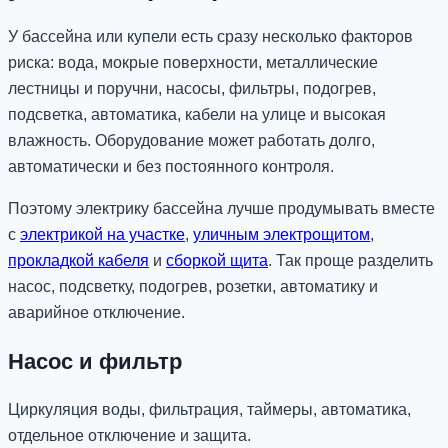
У бассейна или купели есть сразу несколько факторов
риска: вода, мокрые поверхности, металлические
лестницы и поручни, насосы, фильтры, подогрев,
подсветка, автоматика, кабели на улице и высокая
влажность. Оборудование может работать долго,
автоматически и без постоянного контроля.
Поэтому электрику бассейна лучше продумывать вместе
с
электрикой на участке
,
уличным электрощитом
,
прокладкой кабеля
и
сборкой щита
. Так проще разделить
насос, подсветку, подогрев, розетки, автоматику и
аварийное отключение.
Насос и фильтр
Циркуляция воды, фильтрация, таймеры, автоматика,
отдельное отключение и защита.