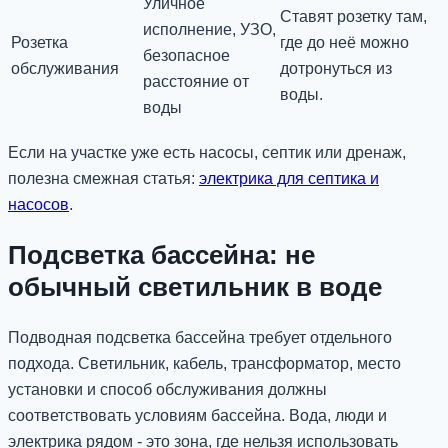
Уличное
Ставят розетку там,
исполнение, УЗО,
Розетка
где до неё можно
безопасное
обслуживания
дотронуться из
расстояние от
воды.
воды
Если на участке уже есть насосы, септик или дренаж,
полезна смежная статья:
электрика для септика и
насосов
.
Подсветка бассейна: не
обычный светильник в воде
Подводная подсветка бассейна требует отдельного
подхода. Светильник, кабель, трансформатор, место
установки и способ обслуживания должны
соответствовать условиям бассейна. Вода, люди и
электрика рядом - это зона, где нельзя использовать