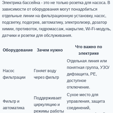
Электрика бассейна - это не только розетка для насоса. В
зависимости от оборудования могут понадобиться
отдельные линии на фильтрационную установку, насос,
подсветку, подогрев, автоматику, электролизер, дозатор
химии, противоток, гидромассаж, накрытие, Wi-Fi-модуль,
датчики и розетки для обслуживания.
Что важно по
Оборудование
Зачем нужно
электрике
Отдельная линия или
понятная группа, УЗО/
Насос
Гоняет воду
дифзащита, PE,
фильтрации
через фильтр
доступное
отключение.
Сухое место для
Поддерживает
Фильтр и
управления, защита
циркуляцию и
автоматика
соединений,
режимы работы