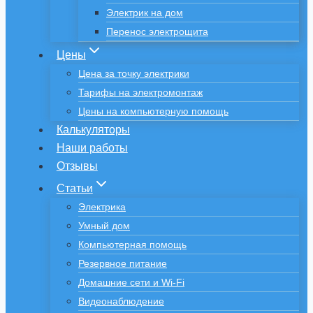
Электрик на дом
Перенос электрощита
Цены
Цена за точку электрики
Тарифы на электромонтаж
Цены на компьютерную помощь
Калькуляторы
Наши работы
Отзывы
Статьи
Электрика
Умный дом
Компьютерная помощь
Резервное питание
Домашние сети и Wi-Fi
Видеонаблюдение