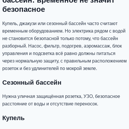
безопасное
Купель, джакузи или сезонный бассейн часто считают
временным оборудованием. Но электрика рядом с водой
не становится безопасной только потому, что бассейн
разборный. Насос, фильтр, подогрев, аэромассаж, блок
управления и подсветка всё равно должны питаться
через нормальную защиту, с правильным расположением
розеток и без удлинителей по мокрой земле.
Сезонный бассейн
Нужна уличная защищённая розетка, УЗО, безопасное
расстояние от воды и отсутствие переносок.
Купель