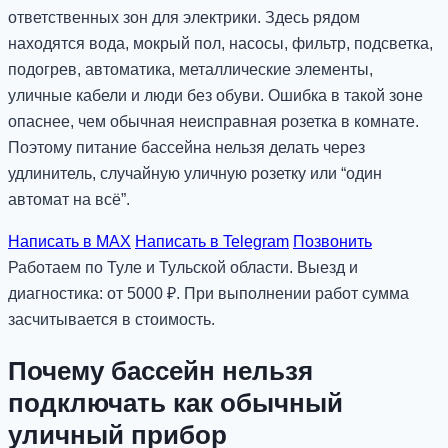
ответственных зон для электрики. Здесь рядом
находятся вода, мокрый пол, насосы, фильтр, подсветка,
подогрев, автоматика, металлические элементы,
уличные кабели и люди без обуви. Ошибка в такой зоне
опаснее, чем обычная неисправная розетка в комнате.
Поэтому питание бассейна нельзя делать через
удлинитель, случайную уличную розетку или “один
автомат на всё”.
Написать в MAX
Написать в Telegram
Позвонить
Работаем по Туле и Тульской области. Выезд и
диагностика: от 5000 ₽. При выполнении работ сумма
засчитывается в стоимость.
Почему бассейн нельзя
подключать как обычный
уличный прибор