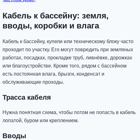
Кабель к бассейну: земля,
вводы, коробки и влага
Кабель к бассейну, купели или техническому блоку часто
проходит по участку. Его могут повредить при земляных
работах, посадках, прокладке труб, ливнёвке, дорожках
или благоустройстве. Кроме того, рядом с бассейном
есть постоянная влага, брызги, конденсат и
обслуживающие проходы.
Трасса кабеля
Нужна понятная схема, чтобы потом не попасть в кабель
лопатой, буром или креплением.
Вводы