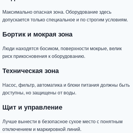
Максимально опасная зона. Оборудование здесь
допускается только специальное и по строгим условиям.
Бортик и мокрая зона
Люди находятся босиком, поверхности мокрые, велик
риск прикосновения к оборудованию.
Техническая зона
Насос, фильтр, автоматика и блоки питания должны быть
доступны, но защищены от воды.
Щит и управление
Лучше вынести в безопасное сухое место с понятным
отключением и маркировкой линий.