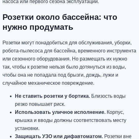
насоса или первого сезона эксплуатации.
Розетки около бассейна: что
нужно продумать
Розетки могут понадобиться для обслуживания, уборки,
робота-пылесоса для бассейна, временного инструмента
или сезонного оборудования. Но размещать их нужно
так, чтобы к розетке нельзя было дотянуться из воды,
чтобы она не попадала под брызги, дождь, лужи и
случайное механическое повреждение.
Не ставить розетки у бортика.
Близость воды
резко повышает риск.
Использовать уличное исполнение.
Корпус,
крышка и вводы должны соответствовать месту
установки.
Защищать УЗО или дифавтоматом.
Розетки вне