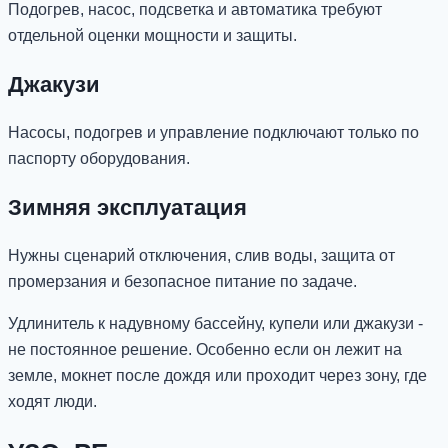
Подогрев, насос, подсветка и автоматика требуют
отдельной оценки мощности и защиты.
Джакузи
Насосы, подогрев и управление подключают только по
паспорту оборудования.
Зимняя эксплуатация
Нужны сценарий отключения, слив воды, защита от
промерзания и безопасное питание по задаче.
Удлинитель к надувному бассейну, купели или джакузи -
не постоянное решение. Особенно если он лежит на
земле, мокнет после дождя или проходит через зону, где
ходят люди.