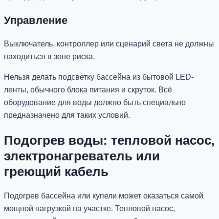
Управление
Выключатель, контроллер или сценарий света не должны
находиться в зоне риска.
Нельзя делать подсветку бассейна из бытовой LED-
ленты, обычного блока питания и скруток. Всё
оборудование для воды должно быть специально
предназначено для таких условий.
Подогрев воды: тепловой насос,
электронагреватель или
греющий кабель
Подогрев бассейна или купели может оказаться самой
мощной нагрузкой на участке. Тепловой насос,