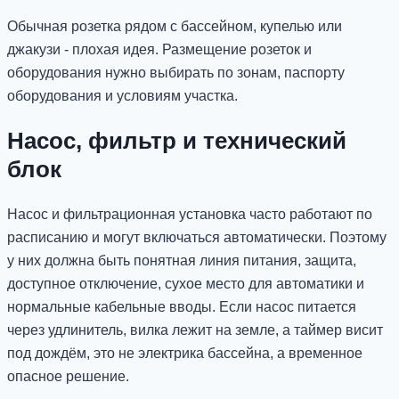
Обычная розетка рядом с бассейном, купелью или
джакузи - плохая идея. Размещение розеток и
оборудования нужно выбирать по зонам, паспорту
оборудования и условиям участка.
Насос, фильтр и технический
блок
Насос и фильтрационная установка часто работают по
расписанию и могут включаться автоматически. Поэтому
у них должна быть понятная линия питания, защита,
доступное отключение, сухое место для автоматики и
нормальные кабельные вводы. Если насос питается
через удлинитель, вилка лежит на земле, а таймер висит
под дождём, это не электрика бассейна, а временное
опасное решение.