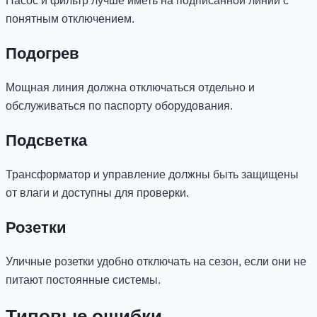
Насос и фильтр лучше иметь на подписанной линии с
понятным отключением.
Подогрев
Мощная линия должна отключаться отдельно и
обслуживаться по паспорту оборудования.
Подсветка
Трансформатор и управление должны быть защищены
от влаги и доступны для проверки.
Розетки
Уличные розетки удобно отключать на сезон, если они не
питают постоянные системы.
Типовые ошибки