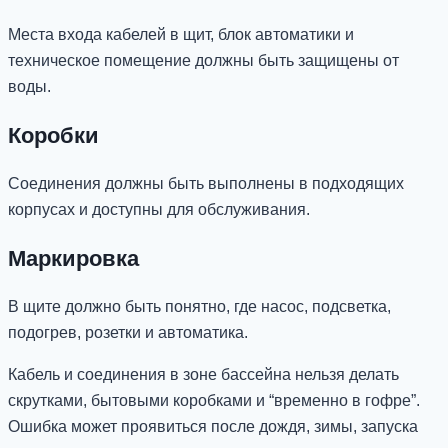
Места входа кабелей в щит, блок автоматики и
техническое помещение должны быть защищены от
воды.
Коробки
Соединения должны быть выполнены в подходящих
корпусах и доступны для обслуживания.
Маркировка
В щите должно быть понятно, где насос, подсветка,
подогрев, розетки и автоматика.
Кабель и соединения в зоне бассейна нельзя делать
скрутками, бытовыми коробками и “временно в гофре”.
Ошибка может проявиться после дождя, зимы, запуска