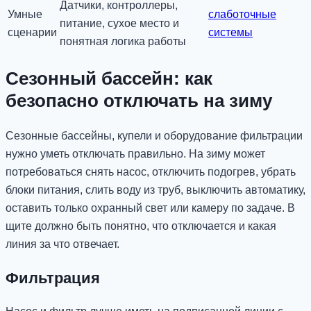
Датчики, контроллеры,
Умные
слаботочные
питание, сухое место и
сценарии
системы
понятная логика работы
Сезонный бассейн: как
безопасно отключать на зиму
Сезонные бассейны, купели и оборудование фильтрации
нужно уметь отключать правильно. На зиму может
потребоваться снять насос, отключить подогрев, убрать
блоки питания, слить воду из труб, выключить автоматику,
оставить только охранный свет или камеру по задаче. В
щите должно быть понятно, что отключается и какая
линия за что отвечает.
Фильтрация