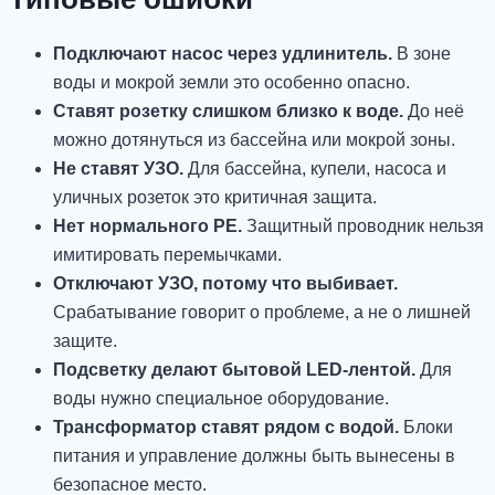
Подключают насос через удлинитель.
В зоне
воды и мокрой земли это особенно опасно.
Ставят розетку слишком близко к воде.
До неё
можно дотянуться из бассейна или мокрой зоны.
Не ставят УЗО.
Для бассейна, купели, насоса и
уличных розеток это критичная защита.
Нет нормального PE.
Защитный проводник нельзя
имитировать перемычками.
Отключают УЗО, потому что выбивает.
Срабатывание говорит о проблеме, а не о лишней
защите.
Подсветку делают бытовой LED-лентой.
Для
воды нужно специальное оборудование.
Трансформатор ставят рядом с водой.
Блоки
питания и управление должны быть вынесены в
безопасное место.