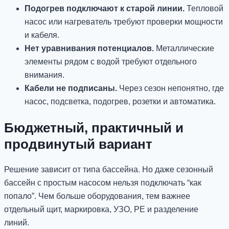
Подогрев подключают к старой линии.
Тепловой
насос или нагреватель требуют проверки мощности
и кабеля.
Нет уравнивания потенциалов.
Металлические
элементы рядом с водой требуют отдельного
внимания.
Кабели не подписаны.
Через сезон непонятно, где
насос, подсветка, подогрев, розетки и автоматика.
Бюджетный, практичный и
продвинутый вариант
Решение зависит от типа бассейна. Но даже сезонный
бассейн с простым насосом нельзя подключать “как
попало”. Чем больше оборудования, тем важнее
отдельный щит, маркировка, УЗО, PE и разделение
линий.