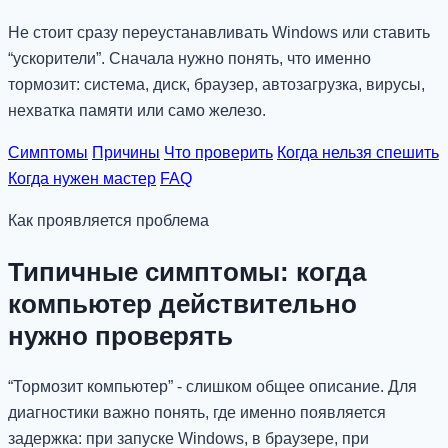
Не стоит сразу переустанавливать Windows или ставить
“ускорители”. Сначала нужно понять, что именно
тормозит: система, диск, браузер, автозагрузка, вирусы,
нехватка памяти или само железо.
Симптомы
Причины
Что проверить
Когда нельзя спешить
Когда нужен мастер
FAQ
Как проявляется проблема
Типичные симптомы: когда
компьютер действительно
нужно проверять
“Тормозит компьютер” - слишком общее описание. Для
диагностики важно понять, где именно появляется
задержка: при запуске Windows, в браузере, при