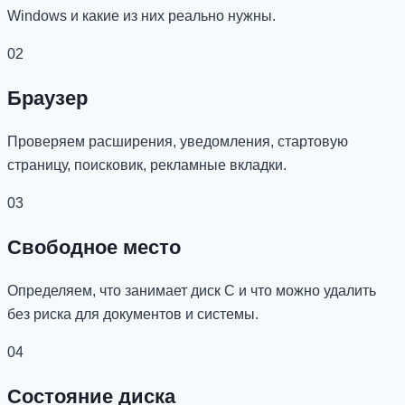
Windows и какие из них реально нужны.
02
Браузер
Проверяем расширения, уведомления, стартовую
страницу, поисковик, рекламные вкладки.
03
Свободное место
Определяем, что занимает диск C и что можно удалить
без риска для документов и системы.
04
Состояние диска