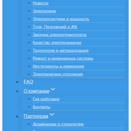
Новости
Электромир
Электросчетчики и мощность
Тула, Петровский и ЖК
Зарядка электротранспорта
Качество электроэнергии
Технологии и автоматизация
Ремонт и инженерные системы
Инструменты и измерения
Электрическое отопление
FAQ
О компании
Где работаем
Контакты
Партнерам
Дизайнерам и строителям