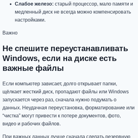
Слабое железо:
старый процессор, мало памяти и
медленный диск не всегда можно компенсировать
настройками.
Важно
Не спешите переустанавливать
Windows, если на диске есть
важные файлы
Если компьютер зависает, долго открывает папки,
щёлкает жесткий диск, пропадают файлы или Windows
запускается через раз, сначала нужно подумать о
данных. Неудачная переустановка, форматирование или
“чистка” могут привести к потере документов, фото,
видео и рабочих файлов.
При важных данных лучше сначала сделать резервную