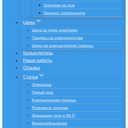
Электрик на дом
Перенос электрощита
Цены
Цена за точку электрики
Тарифы на электромонтаж
Цены на компьютерную помощь
Калькуляторы
Наши работы
Отзывы
Статьи
Электрика
Умный дом
Компьютерная помощь
Резервное питание
Домашние сети и Wi-Fi
Видеонаблюдение