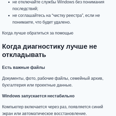
не отключайте службы Windows без понимания
последствий;
не соглашайтесь на “чистку реестра”, если не
понимаете, что будет удалено.
Когда лучше обратиться за помощью
Когда диагностику лучше не
откладывать
Есть важные файлы
Документы, фото, рабочие файлы, семейный архив,
бухгалтерия или проектные данные.
Windows запускается нестабильно
Компьютер включается через раз, появляется синий
экран или автоматическое восстановление.