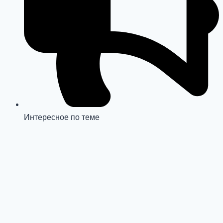
Интересное по теме