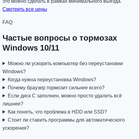
это можно сделать в рамках минимального выезда.
Смотреть все цены
FAQ
Частые вопросы о тормозах
Windows 10/11
Можно ли ускорить компьютер без переустановки
Windows?
Когда нужна переустановка Windows?
Почему браузер тормозит сильнее всего?
Если диск C заполнен, можно просто удалить всё
лишнее?
Как понять, что проблема в HDD или SSD?
Стоит ли ставить программы для автоматического
ускорения?