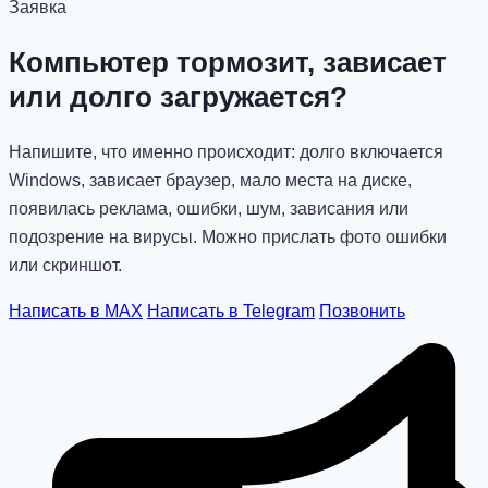
Заявка
Компьютер тормозит, зависает
или долго загружается?
Напишите, что именно происходит: долго включается
Windows, зависает браузер, мало места на диске,
появилась реклама, ошибки, шум, зависания или
подозрение на вирусы. Можно прислать фото ошибки
или скриншот.
Написать в MAX
Написать в Telegram
Позвонить