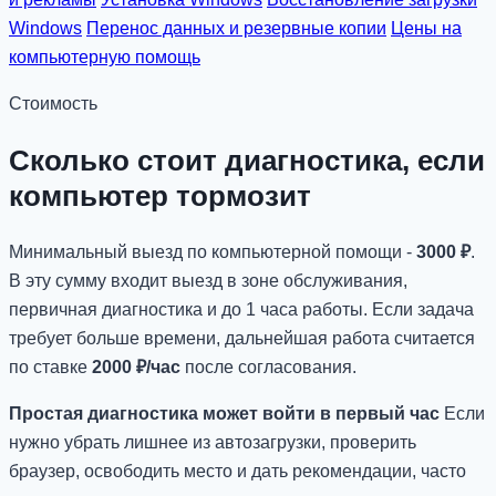
Windows
Перенос данных и резервные копии
Цены на
компьютерную помощь
Стоимость
Сколько стоит диагностика, если
компьютер тормозит
Минимальный выезд по компьютерной помощи -
3000 ₽
.
В эту сумму входит выезд в зоне обслуживания,
первичная диагностика и до 1 часа работы. Если задача
требует больше времени, дальнейшая работа считается
по ставке
2000 ₽/час
после согласования.
Простая диагностика может войти в первый час
Если
нужно убрать лишнее из автозагрузки, проверить
браузер, освободить место и дать рекомендации, часто