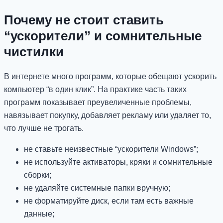
Почему не стоит ставить
“ускорители” и сомнительные
чистилки
В интернете много программ, которые обещают ускорить
компьютер “в один клик”. На практике часть таких
программ показывает преувеличенные проблемы,
навязывает покупку, добавляет рекламу или удаляет то,
что лучше не трогать.
не ставьте неизвестные “ускорители Windows”;
не используйте активаторы, кряки и сомнительные
сборки;
не удаляйте системные папки вручную;
не форматируйте диск, если там есть важные
данные;