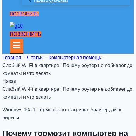
Рекламодателям
ПОЗВОНИТЬ
ПОЗВОНИТЬ
Главная
Статьи
Компьютерная помощь
Слабый Wi-Fi в квартире | Почему роутер не добивает до
комнаты и что делать
Назад
Слабый Wi-Fi в квартире | Почему роутер не добивает до
комнаты и что делать
Windows 10/11, тормоза, автозагрузка, браузер, диск,
вирусы
Почему тормозит компьютер на