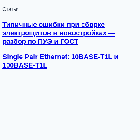
Статьи
Типичные ошибки при сборке
электрощитов в новостройках —
разбор по ПУЭ и ГОСТ
Single Pair Ethernet: 10BASE-T1L и
100BASE-T1L