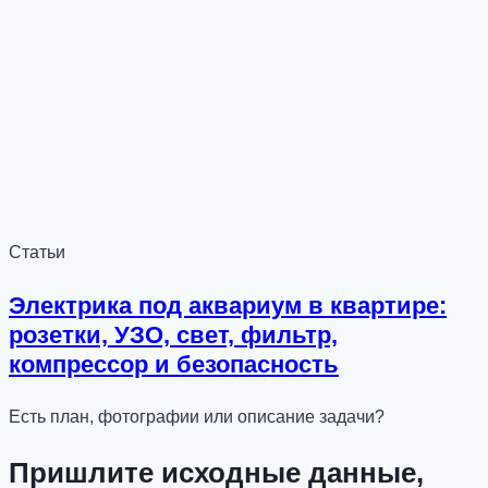
Статьи
Электрика под аквариум в квартире:
розетки, УЗО, свет, фильтр,
компрессор и безопасность
Есть план, фотографии или описание задачи?
Пришлите исходные данные,