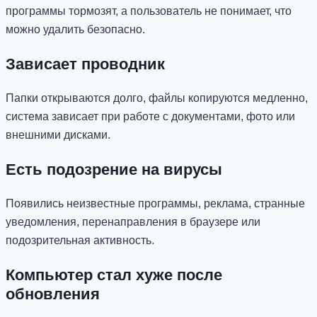
программы тормозят, а пользователь не понимает, что
можно удалить безопасно.
Зависает проводник
Папки открываются долго, файлы копируются медленно,
система зависает при работе с документами, фото или
внешними дисками.
Есть подозрение на вирусы
Появились неизвестные программы, реклама, странные
уведомления, перенаправления в браузере или
подозрительная активность.
Компьютер стал хуже после
обновления