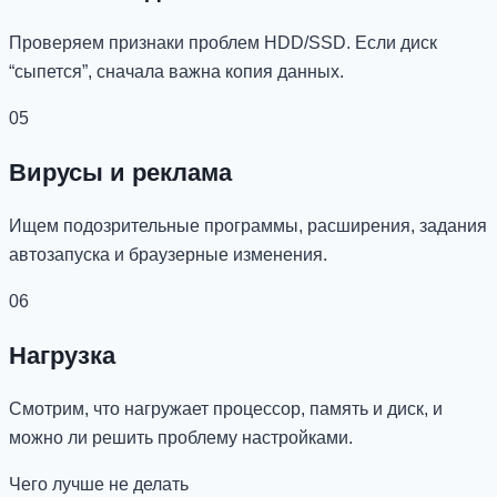
Проверяем признаки проблем HDD/SSD. Если диск
“сыпется”, сначала важна копия данных.
05
Вирусы и реклама
Ищем подозрительные программы, расширения, задания
автозапуска и браузерные изменения.
06
Нагрузка
Смотрим, что нагружает процессор, память и диск, и
можно ли решить проблему настройками.
Чего лучше не делать