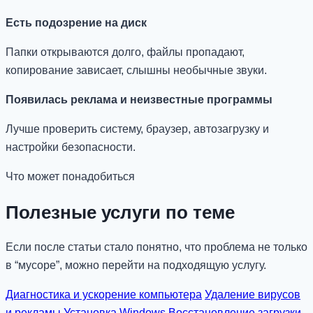
Есть подозрение на диск
Папки открываются долго, файлы пропадают,
копирование зависает, слышны необычные звуки.
Появилась реклама и неизвестные программы
Лучше проверить систему, браузер, автозагрузку и
настройки безопасности.
Что может понадобиться
Полезные услуги по теме
Если после статьи стало понятно, что проблема не только
в “мусоре”, можно перейти на подходящую услугу.
Диагностика и ускорение компьютера
Удаление вирусов
и рекламы
Установка Windows
Восстановление загрузки