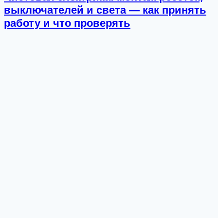
выключателей и света — как принять
работу и что проверять