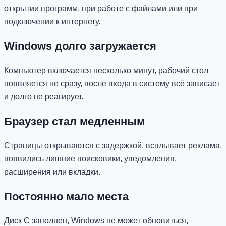
открытии программ, при работе с файлами или при
подключении к интернету.
Windows долго загружается
Компьютер включается несколько минут, рабочий стол
появляется не сразу, после входа в систему всё зависает
и долго не реагирует.
Браузер стал медленным
Страницы открываются с задержкой, всплывает реклама,
появились лишние поисковики, уведомления,
расширения или вкладки.
Постоянно мало места
Диск C заполнен, Windows не может обновиться,