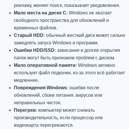
рекламу, меняет поиск, показывает уведомления.
Мало места на диске C:
Windows не хватает
свободного пространства для обновлений и
временных файлов.
Старый HDD:
обычный жесткий диск может сильно
замедлять запуск Windows и программ.
Ошибки HDD/SSD:
зависания и долгие открытия
папок могут быть признаком проблем с диском.
Мало оперативной памяти:
Windows активно
использует файл подкачки, из-за этого всё работает
медленнее.
Повреждения Windows:
ошибки после
обновлений, сбоев питания, вирусов или
неправильных чисток.
Перегрев:
компьютер может снижать
производительность, если процессор или
видеокарта перегреваются.