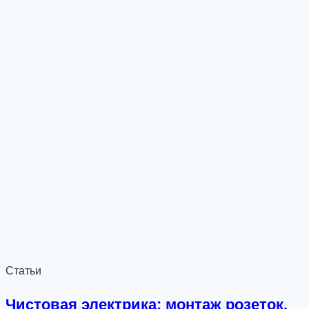
Статьи
Чистовая электрика: монтаж розеток,