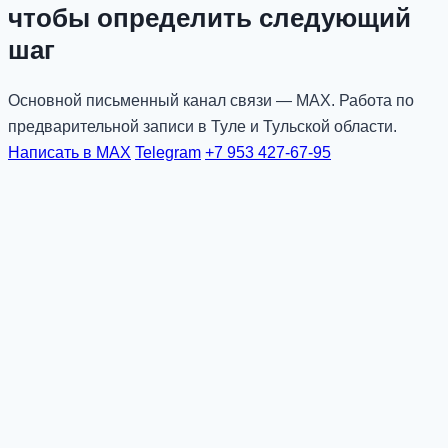
чтобы определить следующий
шаг
Основной письменный канал связи — MAX. Работа по
предварительной записи в Туле и Тульской области.
Написать в MAX
Telegram
+7 953 427-67-95