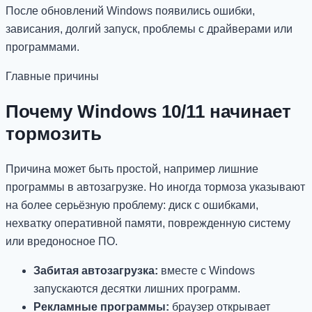
После обновлений Windows появились ошибки,
зависания, долгий запуск, проблемы с драйверами или
программами.
Главные причины
Почему Windows 10/11 начинает
тормозить
Причина может быть простой, например лишние
программы в автозагрузке. Но иногда тормоза указывают
на более серьёзную проблему: диск с ошибками,
нехватку оперативной памяти, поврежденную систему
или вредоносное ПО.
Забитая автозагрузка:
вместе с Windows
запускаются десятки лишних программ.
Рекламные программы:
браузер открывает