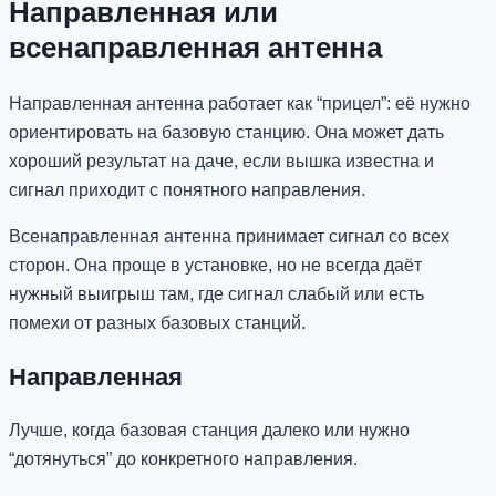
Направленная или
всенаправленная антенна
Направленная антенна работает как “прицел”: её нужно
ориентировать на базовую станцию. Она может дать
хороший результат на даче, если вышка известна и
сигнал приходит с понятного направления.
Всенаправленная антенна принимает сигнал со всех
сторон. Она проще в установке, но не всегда даёт
нужный выигрыш там, где сигнал слабый или есть
помехи от разных базовых станций.
Направленная
Лучше, когда базовая станция далеко или нужно
“дотянуться” до конкретного направления.