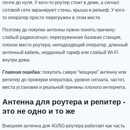
почти до нуля. У кого-то роутер стоит в доме, а сигнал
сотовой сети экранируют стены, крыша и рельеф. У кого-
то оператор просто перегружен в этом месте.
Поэтому до покупки антенны нужно понять причину:
слабый радиосигнал, перегруженная базовая станция,
плохое место роутера, неподходящий оператор, длинный
антенный кабель, неудачный тариф или слабый Wi-Fi
внутри дома.
Главная ошибка:
покупать самую “мощную” антенну или
репитер до проверки оператора, уровня сигнала, частот,
места установки и реальной причины плохого интернета.
Антенна для роутера и репитер -
это не одно и то же
Внешняя антенна для 4G/5G-роутера работает как часть