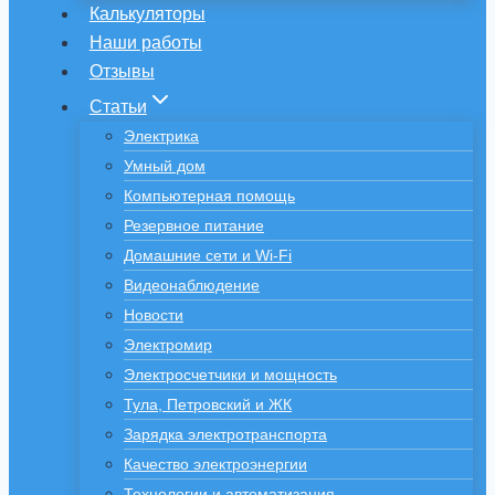
Калькуляторы
Наши работы
Отзывы
Статьи
Электрика
Умный дом
Компьютерная помощь
Резервное питание
Домашние сети и Wi-Fi
Видеонаблюдение
Новости
Электромир
Электросчетчики и мощность
Тула, Петровский и ЖК
Зарядка электротранспорта
Качество электроэнергии
Технологии и автоматизация