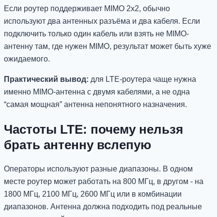
Если роутер поддерживает MIMO 2x2, обычно
используют два антенных разъёма и два кабеля. Если
подключить только один кабель или взять не MIMO-
антенну там, где нужен MIMO, результат может быть хуже
ожидаемого.
Практический вывод:
для LTE-роутера чаще нужна
именно MIMO-антенна с двумя кабелями, а не одна
“самая мощная” антенна непонятного назначения.
Частоты LTE: почему нельзя
брать антенну вслепую
Операторы используют разные диапазоны. В одном
месте роутер может работать на 800 МГц, в другом - на
1800 МГц, 2100 МГц, 2600 МГц или в комбинации
диапазонов. Антенна должна подходить под реальные