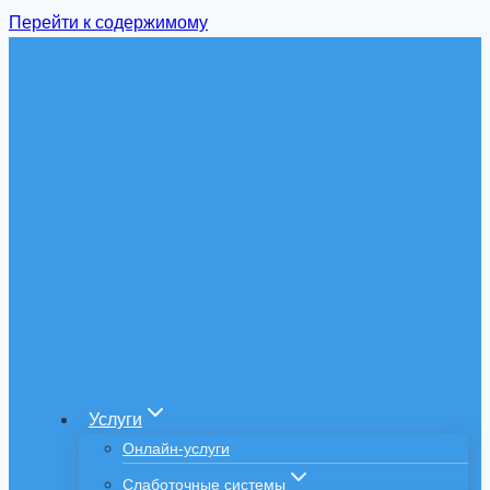
Перейти к содержимому
Услуги
Онлайн-услуги
Слаботочные системы