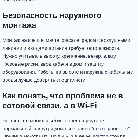
Безопасность наружного
монтажа
Монтаж на крыше, мачте, фасаде, рядом с воздушными
линиями и вводами питания требует осторожности.
Нужно учитывать высоту, крепление, ветер, влагу,
грозовые риски, ввод кабеля в дом и защиту
оборудования. Работы на высоте и наружные кабельные
вводы лучше доверять специалисту.
Как понять, что проблема не в
сотовой связи, а в Wi-Fi
Бывает, что мобильный интернет на роутере
нормальный, а внутри дома всё равно “плохо работает”.
Причина может быть не в 4G, а в Wi-Fi: роутер стоит в