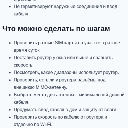
Не герметизируют наружные соединения и ввод
кабеля.
Что можно сделать по шагам
Проверить разные SIM-карты на участке в разное
время суток.
Поставить роутер у окна или выше и сравнить
скорость.
Посмотреть, какие диапазоны использует роутер.
Проверить, есть ли у роутера разъёмы под
внешнюю MIMO-антенну.
Выбрать место для антенны с минимальной длиной
кабеля.
Продумать ввод кабеля в дом и защиту от влаги.
Проверить скорость по кабелю от роутера и
отдельно по Wi-Fi.