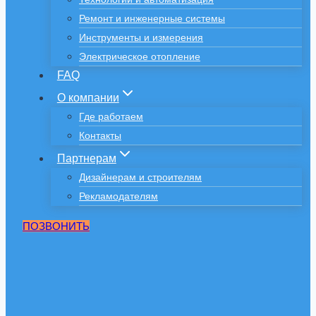
Ремонт и инженерные системы
Инструменты и измерения
Электрическое отопление
FAQ
О компании
Где работаем
Контакты
Партнерам
Дизайнерам и строителям
Рекламодателям
ПОЗВОНИТЬ