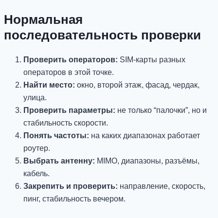
Нормальная
последовательность проверки
Проверить операторов:
SIM-карты разных
операторов в этой точке.
Найти место:
окно, второй этаж, фасад, чердак,
улица.
Проверить параметры:
не только “палочки”, но и
стабильность скорости.
Понять частоты:
на каких диапазонах работает
роутер.
Выбрать антенну:
MIMO, диапазоны, разъёмы,
кабель.
Закрепить и проверить:
направление, скорость,
пинг, стабильность вечером.