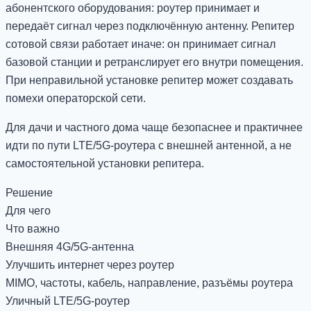
абонентского оборудования: роутер принимает и
передаёт сигнал через подключённую антенну. Репитер
сотовой связи работает иначе: он принимает сигнал
базовой станции и ретранслирует его внутри помещения.
При неправильной установке репитер может создавать
помехи операторской сети.
Для дачи и частного дома чаще безопаснее и практичнее
идти по пути LTE/5G-роутера с внешней антенной, а не
самостоятельной установки репитера.
Решение
Для чего
Что важно
Внешняя 4G/5G-антенна
Улучшить интернет через роутер
MIMO, частоты, кабель, направление, разъёмы роутера
Уличный LTE/5G-роутер