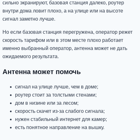
сильно экранируют, базовая станция далеко, роутер
внутри дома ловит плохо, а на улице или на высоте
сигнал заметно лучше.
Но если базовая станция перегружена, оператор режет
скорость тарифом или в этом месте плохо работает
именно выбранный оператор, антенна может не дать
ожидаемого результата.
Антенна может помочь
сигнал на улице лучше, чем в доме;
роутер стоит за толстыми стенами;
дом в низине или за лесом;
скорость скачет из-за слабого сигнала;
нужен стабильный интернет для камер;
есть понятное направление на вышку.