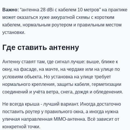
Важно:
“антенна 28 dBi с кабелем 10 метров” на практике
может оказаться хуже аккуратной схемы с коротким
кабелем, нормальным роутером и правильным местом
установки.
Где ставить антенну
Антенну ставят там, где сигнал лучше: выше, ближе к
окну, на фасаде, на мачте, на чердаке или на улице по
условиям объекта. Но установка на улице требует
нормального крепления, защиты кабеля, герметизации
соединений и учёта ветра, снега, дождя и обледенения.
Не всегда крыша - лучший вариант. Иногда достаточно
поставить роутер у правильного окна, а иногда нужна
уличная направленная MIMO-антенна. Всё зависит от
конкретной точки.