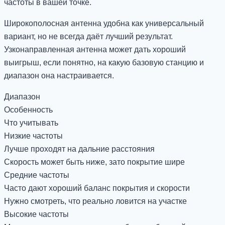
частоты в вашей точке.
Широкополосная антенна удобна как универсальный
вариант, но не всегда даёт лучший результат.
Узконаправленная антенна может дать хороший
выигрыш, если понятно, на какую базовую станцию и
диапазон она настраивается.
Диапазон
Особенность
Что учитывать
Низкие частоты
Лучше проходят на дальние расстояния
Скорость может быть ниже, зато покрытие шире
Средние частоты
Часто дают хороший баланс покрытия и скорости
Нужно смотреть, что реально ловится на участке
Высокие частоты