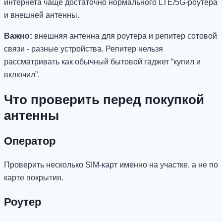
интернета чаще достаточно нормального LTE/5G-роутера
и внешней антенны.
Важно:
внешняя антенна для роутера и репитер сотовой
связи - разные устройства. Репитер нельзя
рассматривать как обычный бытовой гаджет “купил и
включил”.
Что проверить перед покупкой
антенны
Оператор
Проверить несколько SIM-карт именно на участке, а не по
карте покрытия.
Роутер