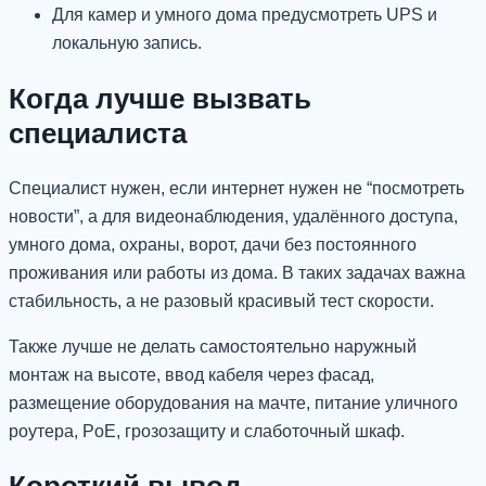
Для камер и умного дома предусмотреть UPS и
локальную запись.
Когда лучше вызвать
специалиста
Специалист нужен, если интернет нужен не “посмотреть
новости”, а для видеонаблюдения, удалённого доступа,
умного дома, охраны, ворот, дачи без постоянного
проживания или работы из дома. В таких задачах важна
стабильность, а не разовый красивый тест скорости.
Также лучше не делать самостоятельно наружный
монтаж на высоте, ввод кабеля через фасад,
размещение оборудования на мачте, питание уличного
роутера, PoE, грозозащиту и слаботочный шкаф.