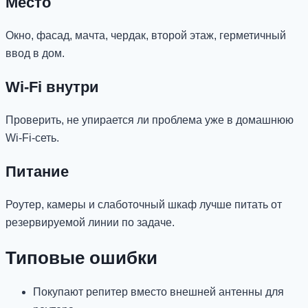
Место
Окно, фасад, мачта, чердак, второй этаж, герметичный
ввод в дом.
Wi-Fi внутри
Проверить, не упирается ли проблема уже в домашнюю
Wi-Fi-сеть.
Питание
Роутер, камеры и слаботочный шкаф лучше питать от
резервируемой линии по задаче.
Типовые ошибки
Покупают репитер вместо внешней антенны для