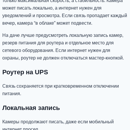
только максимальная скорость, а стабильность. Камера
может писать локально, а интернет нужен для
уведомлений и просмотра. Если связь пропадает каждый
вечер, камера “в облаке” может подвести.
На даче лучше предусмотреть локальную запись камер,
резерв питания для роутера и отдельное место для
сетевого оборудования. Если интернет нужен для
охраны, роутер не должен отключаться мастер-кнопкой.
Роутер на UPS
Связь сохраняется при кратковременном отключении
питания.
Локальная запись
Камеры продолжают писать, даже если мобильный
интернет просел.