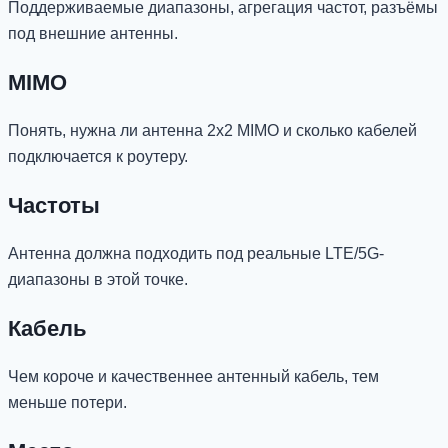
Поддерживаемые диапазоны, агрегация частот, разъёмы
под внешние антенны.
MIMO
Понять, нужна ли антенна 2x2 MIMO и сколько кабелей
подключается к роутеру.
Частоты
Антенна должна подходить под реальные LTE/5G-
диапазоны в этой точке.
Кабель
Чем короче и качественнее антенный кабель, тем
меньше потери.