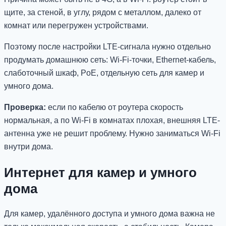
щите, за стеной, в углу, рядом с металлом, далеко от
комнат или перегружен устройствами.
Поэтому после настройки LTE-сигнала нужно отдельно
продумать домашнюю сеть: Wi-Fi-точки, Ethernet-кабель,
слаботочный шкаф, PoE, отдельную сеть для камер и
умного дома.
Проверка:
если по кабелю от роутера скорость
нормальная, а по Wi-Fi в комнатах плохая, внешняя LTE-
антенна уже не решит проблему. Нужно заниматься Wi-Fi
внутри дома.
Интернет для камер и умного
дома
Для камер, удалённого доступа и умного дома важна не