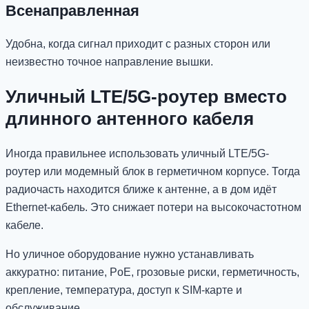
Всенаправленная
Удобна, когда сигнал приходит с разных сторон или
неизвестно точное направление вышки.
Уличный LTE/5G-роутер вместо
длинного антенного кабеля
Иногда правильнее использовать уличный LTE/5G-
роутер или модемный блок в герметичном корпусе. Тогда
радиочасть находится ближе к антенне, а в дом идёт
Ethernet-кабель. Это снижает потери на высокочастотном
кабеле.
Но уличное оборудование нужно устанавливать
аккуратно: питание, PoE, грозовые риски, герметичность,
крепление, температура, доступ к SIM-карте и
обслуживание.