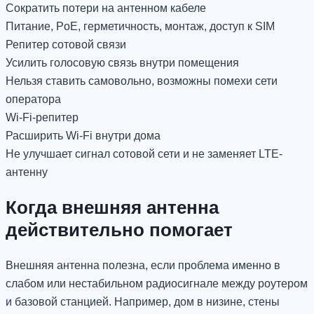
Сократить потери на антенном кабеле
Питание, PoE, герметичность, монтаж, доступ к SIM
Репитер сотовой связи
Усилить голосовую связь внутри помещения
Нельзя ставить самовольно, возможны помехи сети
оператора
Wi-Fi-репитер
Расширить Wi-Fi внутри дома
Не улучшает сигнал сотовой сети и не заменяет LTE-
антенну
Когда внешняя антенна
действительно помогает
Внешняя антенна полезна, если проблема именно в
слабом или нестабильном радиосигнале между роутером
и базовой станцией. Например, дом в низине, стены