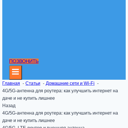
ПОЗВОНИТЬ
Главная
Статьи
Домашние сети и Wi-Fi
4G/5G-антенна для роутера: как улучшить интернет на
даче и не купить лишнее
Назад
4G/5G-антенна для роутера: как улучшить интернет на
даче и не купить лишнее
4G/5G, LTE-роутер и внешняя антенна