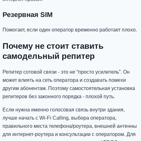
Резервная SIM
Помогает, если один оператор временно работает плохо.
Почему не стоит ставить
самодельный репитер
Репитер сотовой связи - это не “просто усилитель”. Он
может влиять на сеть оператора и создавать помехи
другим абонентам. Поэтому самостоятельная установка
репитеров без законного порядка - плохой путь.
Если нужна именно голосовая связь внутри здания,
лучше начать с Wi-Fi Calling, выбора оператора,
правильного места телефона/роутера, внешней антенны
для интернет-роутера и консультации с оператором. Для