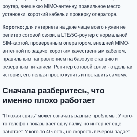
роутер, внешнюю MIMO-антенну, правильное место
установки, короткий кабель и проверку оператора.
Коротко:
для интернета на даче чаще всего нужен не
репитер сотовой связи, а LTE/5G-роутер с нормальной
SIM-картой, проверенным оператором, внешней MIMO-
антенной по задаче, коротким качественным кабелем,
правильным направлением на базовую станцию и
резервным питанием. Репитер сотовой связи - отдельная
история, его нельзя просто купить и поставить самому.
Сначала разберитесь, что
именно плохо работает
“Плохая связь” может означать разные проблемы. У кого-
то телефон показывает одну палку, но интернет ещё
работает. У кого-то 4G есть, но скорость вечером падает