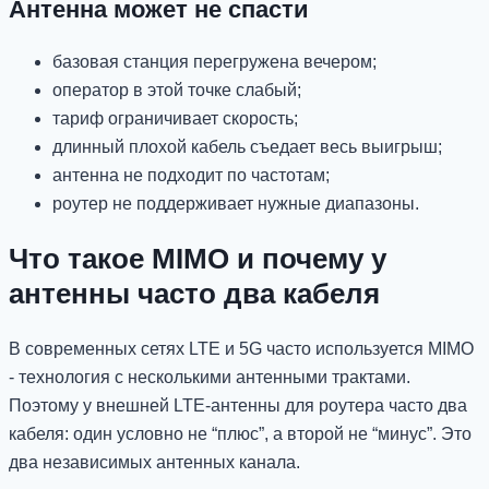
Антенна может не спасти
базовая станция перегружена вечером;
оператор в этой точке слабый;
тариф ограничивает скорость;
длинный плохой кабель съедает весь выигрыш;
антенна не подходит по частотам;
роутер не поддерживает нужные диапазоны.
Что такое MIMO и почему у
антенны часто два кабеля
В современных сетях LTE и 5G часто используется MIMO
- технология с несколькими антенными трактами.
Поэтому у внешней LTE-антенны для роутера часто два
кабеля: один условно не “плюс”, а второй не “минус”. Это
два независимых антенных канала.