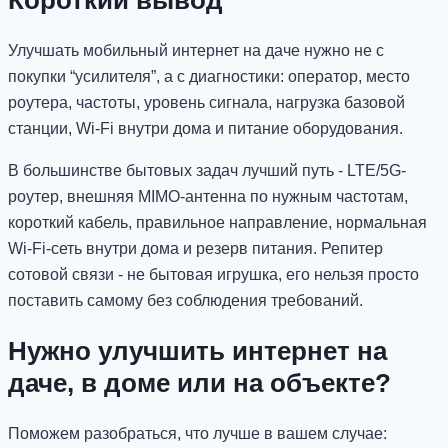
Короткий вывод
Улучшать мобильный интернет на даче нужно не с
покупки “усилителя”, а с диагностики: оператор, место
роутера, частоты, уровень сигнала, нагрузка базовой
станции, Wi-Fi внутри дома и питание оборудования.
В большинстве бытовых задач лучший путь - LTE/5G-
роутер, внешняя MIMO-антенна по нужным частотам,
короткий кабель, правильное направление, нормальная
Wi-Fi-сеть внутри дома и резерв питания. Репитер
сотовой связи - не бытовая игрушка, его нельзя просто
поставить самому без соблюдения требований.
Нужно улучшить интернет на
даче, в доме или на объекте?
Поможем разобраться, что лучше в вашем случае: