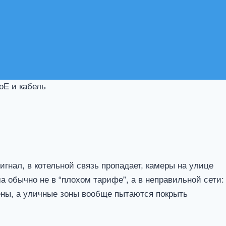
PoE и кабель
игнал, в котельной связь пропадает, камеры на улице
ма обычно не в “плохом тарифе”, а в неправильной сети:
тены, а уличные зоны вообще пытаются покрыть