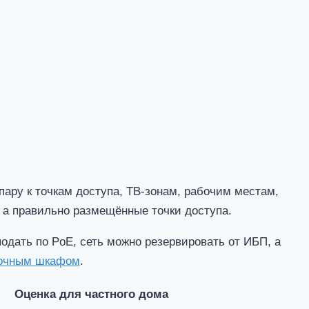
ару к точкам доступа, ТВ-зонам, рабочим местам,
, а правильно размещённые точки доступа.
одать по PoE, сеть можно резервировать от ИБП, а
очным шкафом
.
Оценка для частного дома