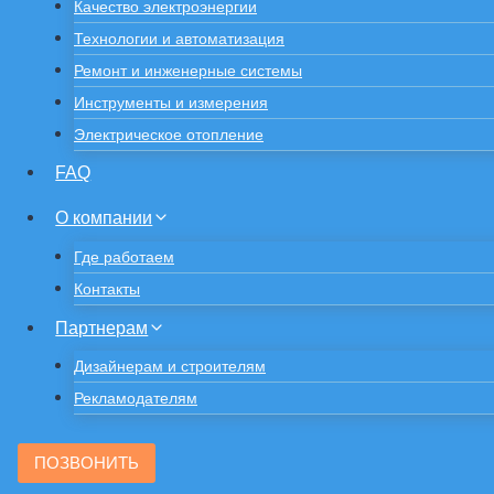
Качество электроэнергии
Технологии и автоматизация
Ремонт и инженерные системы
Инструменты и измерения
Электрическое отопление
FAQ
О компании
Где работаем
Контакты
Партнерам
Дизайнерам и строителям
Рекламодателям
ПОЗВОНИТЬ