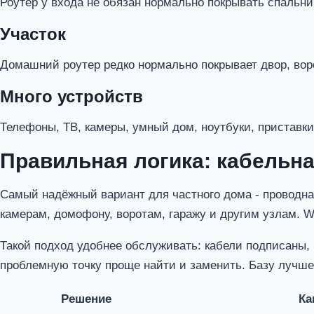
Роутер у входа не обязан нормально покрывать спальни,
Участок
Домашний роутер редко нормально покрывает двор, воро
Много устройств
Телефоны, ТВ, камеры, умный дом, ноутбуки, приставки 
Правильная логика: кабельна
Самый надёжный вариант для частного дома - проводна
камерам, домофону, воротам, гаражу и другим узлам. W
Такой подход удобнее обслуживать: кабели подписаны, 
проблемную точку проще найти и заменить. Базу лучше
Решение
Ка