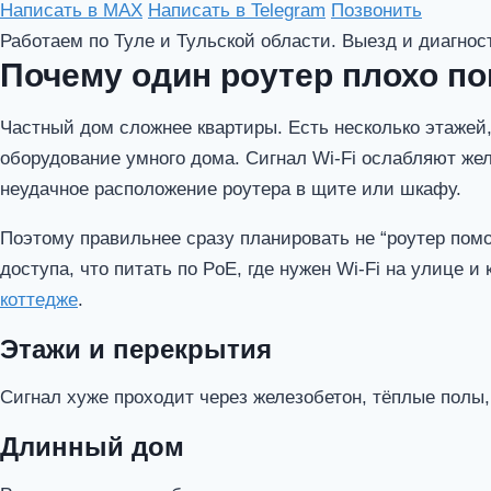
Написать в MAX
Написать в Telegram
Позвонить
Работаем по Туле и Тульской области. Выезд и диагнос
Почему один роутер плохо п
Частный дом сложнее квартиры. Есть несколько этажей, п
оборудование умного дома. Сигнал Wi-Fi ослабляют жел
неудачное расположение роутера в щите или шкафу.
Поэтому правильнее сразу планировать не “роутер помощ
доступа, что питать по PoE, где нужен Wi-Fi на улице 
коттедже
.
Этажи и перекрытия
Сигнал хуже проходит через железобетон, тёплые полы,
Длинный дом