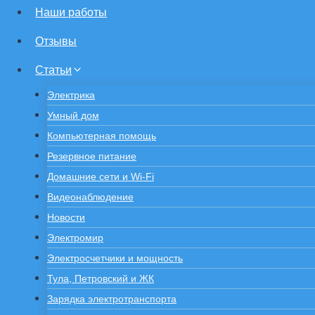
Наши работы
Отзывы
Статьи
Электрика
Умный дом
Компьютерная помощь
Резервное питание
Домашние сети и Wi-Fi
Видеонаблюдение
Новости
Электромир
Электросчетчики и мощность
Тула, Петровский и ЖК
Зарядка электротранспорта