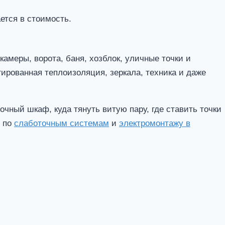
ется в стоимость.
камеры, ворота, баня, хозблок, уличные точки и
гированная теплоизоляция, зеркала, техника и даже
очный шкаф, куда тянуть витую пару, где ставить точки
и по
слаботочным системам
и
электромонтажу в