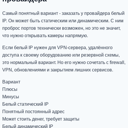
Самый понятный вариант - заказать у провайдера белый
IP. Он может быть статическим или динамическим. С ним
проброс портов технически возможен, но это не значит,
что нужно открывать камеры напрямую.
Если белый IP нужен для VPN-сервера, удалённого
доступа к своему оборудованию или резервной схемы,
это нормальный вариант. Но его нужно сочетать с firewall,
VPN, обновлениями и закрытием лишних сервисов.
Вариант
Плюсы
Минусы
Белый статический IP
Понятный постоянный адрес
Может стоить денег, требует защиты
Белый динамический IP