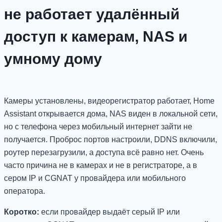
не работает удалённый
доступ к камерам, NAS и
умному дому
Камеры установлены, видеорегистратор работает, Home
Assistant открывается дома, NAS виден в локальной сети,
но с телефона через мобильный интернет зайти не
получается. Проброс портов настроили, DDNS включили,
роутер перезагрузили, а доступа всё равно нет. Очень
часто причина не в камерах и не в регистраторе, а в
сером IP и CGNAT у провайдера или мобильного
оператора.
Коротко:
если провайдер выдаёт серый IP или