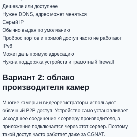
Дешевле или доступнее
Нужен DDNS, адрес может меняться
Серый IP
Обычно выдан по умолчанию
Проброс портов и прямой доступ часто не работают
IPv6
Может дать прямую адресацию
Нужна поддержка устройств и грамотный firewall
Вариант 2: облако
производителя камер
Многие камеры и видеорегистраторы используют
облачный P2P-доступ. Устройство само устанавливает
исходящее соединение к серверу производителя, а
приложение подключается через этот сервер. Поэтому
такой доступ часто работает даже за CGNAT.