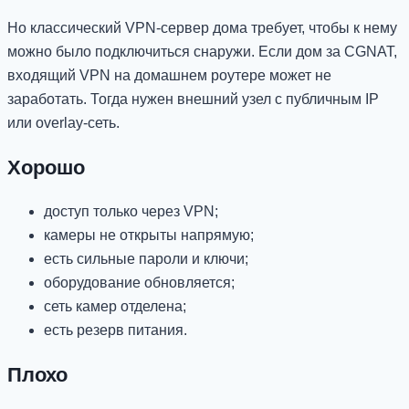
Но классический VPN-сервер дома требует, чтобы к нему
можно было подключиться снаружи. Если дом за CGNAT,
входящий VPN на домашнем роутере может не
заработать. Тогда нужен внешний узел с публичным IP
или overlay-сеть.
Хорошо
доступ только через VPN;
камеры не открыты напрямую;
есть сильные пароли и ключи;
оборудование обновляется;
сеть камер отделена;
есть резерв питания.
Плохо