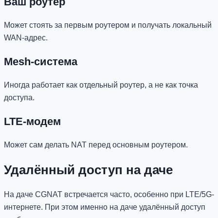
Ваш роутер
Может стоять за первым роутером и получать локальный
WAN-адрес.
Mesh-система
Иногда работает как отдельный роутер, а не как точка
доступа.
LTE-модем
Может сам делать NAT перед основным роутером.
Удалённый доступ на даче
На даче CGNAT встречается часто, особенно при LTE/5G-
интернете. При этом именно на даче удалённый доступ