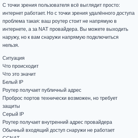
С точки зрения пользователя всё выглядит просто:
интернет работает. Но с точки зрения удалённого доступа
проблема такая: ваш роутер стоит не напрямую в
интернете, а за NAT провайдера. Вы можете выходить
наружу, но к вам снаружи напрямую подключиться
нельзя.
Ситуация
Что происходит
Что это значит
Белый IP
Роутер получает публичный адрес
Проброс портов технически возможен, но требует
защиты
Серый IP
Роутер получает внутренний адрес провайдера
Обычный входящий доступ снаружи не работает