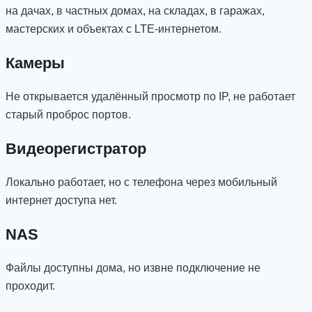
на дачах, в частных домах, на складах, в гаражах,
мастерских и объектах с LTE-интернетом.
Камеры
Не открывается удалённый просмотр по IP, не работает
старый проброс портов.
Видеорегистратор
Локально работает, но с телефона через мобильный
интернет доступа нет.
NAS
Файлы доступны дома, но извне подключение не
проходит.