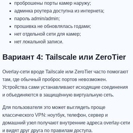
проброшены порты камер наружу;
админка роутера доступна из интернета;
пароль admin/admin;
прошивка не обновлялась годами;
нет отдельной сети для камер;
нет локальной записи.
Вариант 4: Tailscale или ZeroTier
Overlay-сети вроде Tailscale или ZeroTier часто помогают
там, где обычный проброс портов невозможен.
Устройства сами устанавливают исходящие соединения
и объединяются в защищённую виртуальную сеть.
Для пользователя это может выглядеть проще
классического VPN: ноутбук, телефон, сервер и
домашний узел получают внутренние адреса overlay-сети
и видят друг друга по правилам доступа.