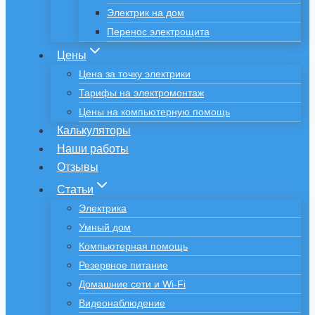
Электрик на дом
Перенос электрощита
Цены
Цена за точку электрики
Тарифы на электромонтаж
Цены на компьютерную помощь
Калькуляторы
Наши работы
Отзывы
Статьи
Электрика
Умный дом
Компьютерная помощь
Резервное питание
Домашние сети и Wi-Fi
Видеонаблюдение