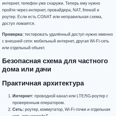
интернет, телефон уже снаружи. Теперь ему нужно
пройти через интернет, провайдера, NAT, firewall и
роутер. Если есть CGNAT или неправильная схема,
доступ ломается.
Проверка:
тестировать удалённый доступ нужно именно
с внешней сети: мобильный интернет, другая Wi-Fi-сеть
или отдельный объект.
Безопасная схема для частного
дома или дачи
Практичная архитектура
Интернет:
проводной канал или LTE/5G-роутер с
проверенным оператором.
Сеть:
роутер, коммутатор, Wi-Fi-точки и отдельная