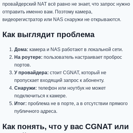
провайдерский NAT всё равно не знает, что запрос нужно
отправить именно вам. Поэтому камера,
видеорегистратор или NAS снаружи не открываются.
Как выглядит проблема
Дома:
камера и NAS работают в локальной сети.
На роутере:
пользователь настраивает проброс
портов.
У провайдера:
стоит CGNAT, который не
пропускает входящий запрос к абоненту.
Снаружи:
телефон или ноутбук не может
подключиться к камере.
Итог:
проблема не в порте, а в отсутствии прямого
публичного адреса.
Как понять, что у вас CGNAT или