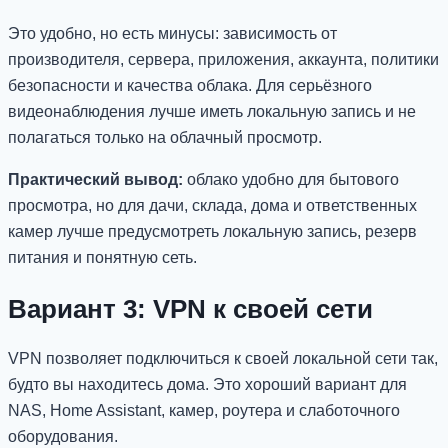
Это удобно, но есть минусы: зависимость от
производителя, сервера, приложения, аккаунта, политики
безопасности и качества облака. Для серьёзного
видеонаблюдения лучше иметь локальную запись и не
полагаться только на облачный просмотр.
Практический вывод:
облако удобно для бытового
просмотра, но для дачи, склада, дома и ответственных
камер лучше предусмотреть локальную запись, резерв
питания и понятную сеть.
Вариант 3: VPN к своей сети
VPN позволяет подключиться к своей локальной сети так,
будто вы находитесь дома. Это хороший вариант для
NAS, Home Assistant, камер, роутера и слаботочного
оборудования.