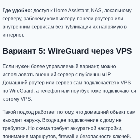
Где удобно:
доступ к Home Assistant, NAS, локальному
серверу, рабочему компьютеру, панели роутера или
внутренним сервисам без публикации их напрямую в
интернет.
Вариант 5: WireGuard через VPS
Если нужен более управляемый вариант, можно
использовать внешний сервер с публичным IP.
Домашний роутер или сервер сам подключается к VPS
по WireGuard, а телефон или ноутбук тоже подключаются
к этому VPS.
Такой подход работает потому, что домашний объект сам
выходит наружу. Входящее подключение к дому не
требуется. Но схема требует аккуратной настройки,
понимания маршрутов, firewall и безопасности ключей.