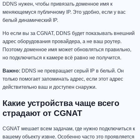
DDNS нужен, чтобы привязать доменное имя к
меняющемуся публичному IP. Это удобно, если у вас
белый динамический IP.
Но если вы за CGNAT, DDNS будет показывать внешний
адрес оборудования провайдера, а не ваш роутер.
Поэтому доменное имя может обновляться правильно,
но подключиться к камере всё равно не получится.
Важно:
DDNS не превращает серый IP в белый. Он
только помогает запоминать адрес, если этот адрес
действительно ваш и доступен снаружи.
Какие устройства чаще всего
страдают от CGNAT
CGNAT мешает всем задачам, где нужно подключиться к
вашему объекту извне. Особенно часто это проявляется