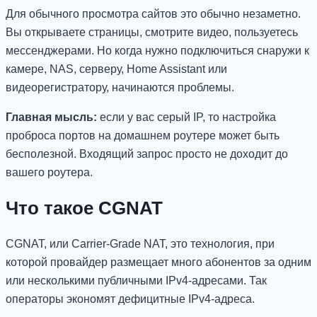
Для обычного просмотра сайтов это обычно незаметно.
Вы открываете страницы, смотрите видео, пользуетесь
мессенджерами. Но когда нужно подключиться снаружи к
камере, NAS, серверу, Home Assistant или
видеорегистратору, начинаются проблемы.
Главная мысль:
если у вас серый IP, то настройка
проброса портов на домашнем роутере может быть
бесполезной. Входящий запрос просто не доходит до
вашего роутера.
Что такое CGNAT
CGNAT, или Carrier-Grade NAT, это технология, при
которой провайдер размещает много абонентов за одним
или несколькими публичными IPv4-адресами. Так
операторы экономят дефицитные IPv4-адреса.