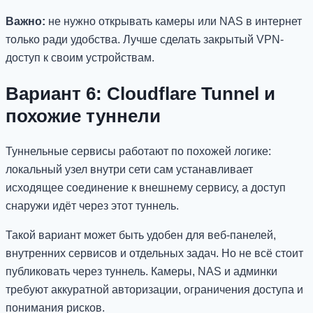
Важно:
не нужно открывать камеры или NAS в интернет
только ради удобства. Лучше сделать закрытый VPN-
доступ к своим устройствам.
Вариант 6: Cloudflare Tunnel и
похожие туннели
Туннельные сервисы работают по похожей логике:
локальный узел внутри сети сам устанавливает
исходящее соединение к внешнему сервису, а доступ
снаружи идёт через этот туннель.
Такой вариант может быть удобен для веб-панелей,
внутренних сервисов и отдельных задач. Но не всё стоит
публиковать через туннель. Камеры, NAS и админки
требуют аккуратной авторизации, ограничения доступа и
понимания рисков.