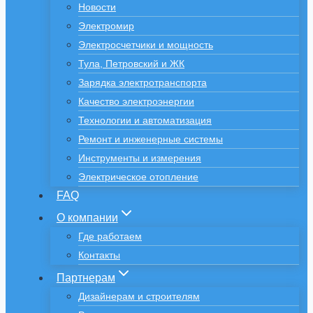
Новости
Электромир
Электросчетчики и мощность
Тула, Петровский и ЖК
Зарядка электротранспорта
Качество электроэнергии
Технологии и автоматизация
Ремонт и инженерные системы
Инструменты и измерения
Электрическое отопление
FAQ
О компании
Где работаем
Контакты
Партнерам
Дизайнерам и строителям