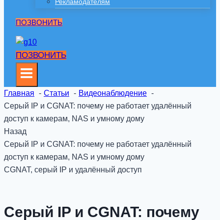
Рекламодателям
ПОЗВОНИТЬ
ПОЗВОНИТЬ
Главная
Статьи
Видеонаблюдение
Серый IP и CGNAT: почему не работает удалённый
доступ к камерам, NAS и умному дому
Назад
Серый IP и CGNAT: почему не работает удалённый
доступ к камерам, NAS и умному дому
CGNAT, серый IP и удалённый доступ
Серый IP и CGNAT: почему