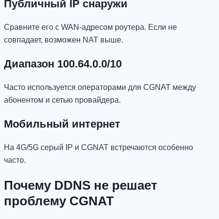
Публичный IP снаружи
Сравните его с WAN-адресом роутера. Если не
совпадает, возможен NAT выше.
Диапазон 100.64.0.0/10
Часто используется операторами для CGNAT между
абонентом и сетью провайдера.
Мобильный интернет
На 4G/5G серый IP и CGNAT встречаются особенно
часто.
Почему DDNS не решает
проблему CGNAT