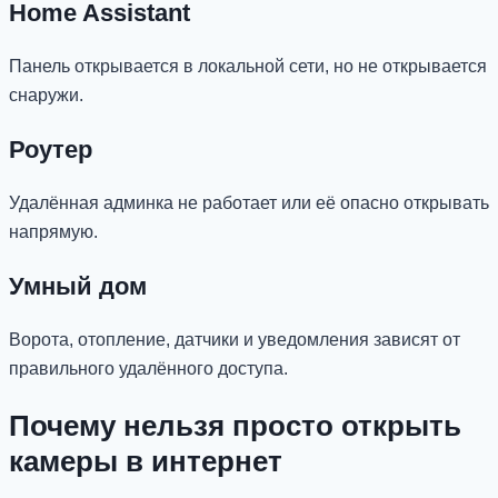
Home Assistant
Панель открывается в локальной сети, но не открывается
снаружи.
Роутер
Удалённая админка не работает или её опасно открывать
напрямую.
Умный дом
Ворота, отопление, датчики и уведомления зависят от
правильного удалённого доступа.
Почему нельзя просто открыть
камеры в интернет