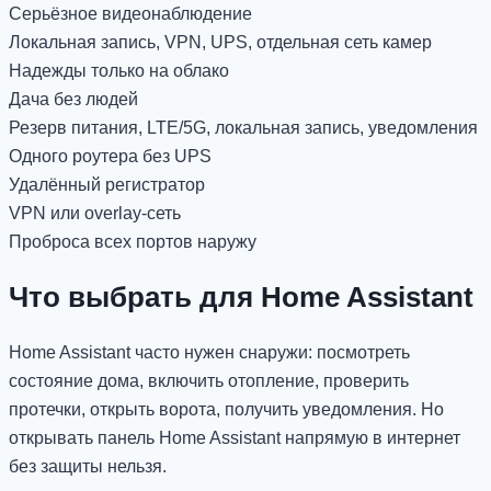
Серьёзное видеонаблюдение
Локальная запись, VPN, UPS, отдельная сеть камер
Надежды только на облако
Дача без людей
Резерв питания, LTE/5G, локальная запись, уведомления
Одного роутера без UPS
Удалённый регистратор
VPN или overlay-сеть
Проброса всех портов наружу
Что выбрать для Home Assistant
Home Assistant часто нужен снаружи: посмотреть
состояние дома, включить отопление, проверить
протечки, открыть ворота, получить уведомления. Но
открывать панель Home Assistant напрямую в интернет
без защиты нельзя.