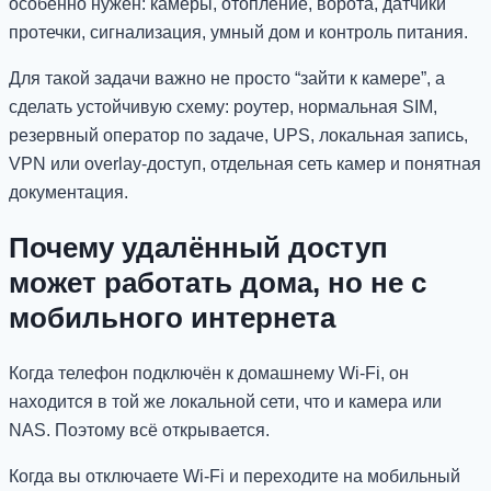
особенно нужен: камеры, отопление, ворота, датчики
протечки, сигнализация, умный дом и контроль питания.
Для такой задачи важно не просто “зайти к камере”, а
сделать устойчивую схему: роутер, нормальная SIM,
резервный оператор по задаче, UPS, локальная запись,
VPN или overlay-доступ, отдельная сеть камер и понятная
документация.
Почему удалённый доступ
может работать дома, но не с
мобильного интернета
Когда телефон подключён к домашнему Wi-Fi, он
находится в той же локальной сети, что и камера или
NAS. Поэтому всё открывается.
Когда вы отключаете Wi-Fi и переходите на мобильный