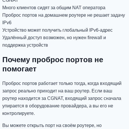
CGNAT
Много клиентов сидят за общим NAT оператора
Проброс портов на домашнем роутере не решает задачу
IPv6
Устройство может получить глобальный IPv6-адрес
Удалённый доступ возможен, но нужен firewall и
поддержка устройств
Почему проброс портов не
помогает
Проброс портов работает только тогда, когда входящий
запрос реально приходит на ваш роутер. Если ваш
роутер находится за CGNAT, входящий запрос сначала
упирается в оборудование провайдера, а вы его не
контролируете.
Вы можете открыть порт на своём роутере, но