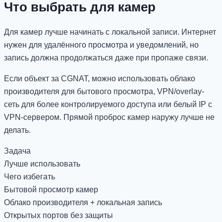
Что выбрать для камер
Для камер лучше начинать с локальной записи. Интернет
нужен для удалённого просмотра и уведомлений, но
запись должна продолжаться даже при пропаже связи.
Если объект за CGNAT, можно использовать облако
производителя для бытового просмотра, VPN/overlay-
сеть для более контролируемого доступа или белый IP с
VPN-сервером. Прямой проброс камер наружу лучше не
делать.
Задача
Лучше использовать
Чего избегать
Бытовой просмотр камер
Облако производителя + локальная запись
Открытых портов без защиты