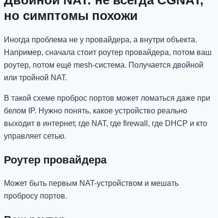
но симптомы похожи
Иногда проблема не у провайдера, а внутри объекта.
Например, сначала стоит роутер провайдера, потом ваш
роутер, потом ещё mesh-система. Получается двойной
или тройной NAT.
В такой схеме проброс портов может ломаться даже при
белом IP. Нужно понять, какое устройство реально
выходит в интернет, где NAT, где firewall, где DHCP и кто
управляет сетью.
Роутер провайдера
Может быть первым NAT-устройством и мешать
пробросу портов.