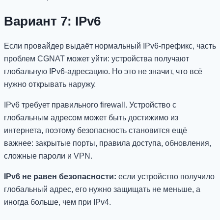
Вариант 7: IPv6
Если провайдер выдаёт нормальный IPv6-префикс, часть
проблем CGNAT может уйти: устройства получают
глобальную IPv6-адресацию. Но это не значит, что всё
нужно открывать наружу.
IPv6 требует правильного firewall. Устройство с
глобальным адресом может быть достижимо из
интернета, поэтому безопасность становится ещё
важнее: закрытые порты, правила доступа, обновления,
сложные пароли и VPN.
IPv6 не равен безопасности:
если устройство получило
глобальный адрес, его нужно защищать не меньше, а
иногда больше, чем при IPv4.