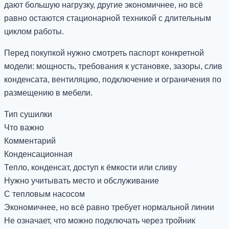
дают большую нагрузку, другие экономичнее, но всё
равно остаются стационарной техникой с длительным
циклом работы.
Перед покупкой нужно смотреть паспорт конкретной
модели: мощность, требования к установке, зазоры, слив
конденсата, вентиляцию, подключение и ограничения по
размещению в мебели.
Тип сушилки
Что важно
Комментарий
Конденсационная
Тепло, конденсат, доступ к ёмкости или сливу
Нужно учитывать место и обслуживание
С тепловым насосом
Экономичнее, но всё равно требует нормальной линии
Не означает, что можно подключать через тройник