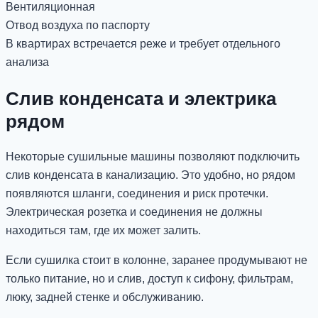
Вентиляционная
Отвод воздуха по паспорту
В квартирах встречается реже и требует отдельного
анализа
Слив конденсата и электрика
рядом
Некоторые сушильные машины позволяют подключить
слив конденсата в канализацию. Это удобно, но рядом
появляются шланги, соединения и риск протечки.
Электрическая розетка и соединения не должны
находиться там, где их может залить.
Если сушилка стоит в колонне, заранее продумывают не
только питание, но и слив, доступ к сифону, фильтрам,
люку, задней стенке и обслуживанию.