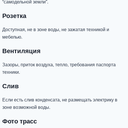
“самодельной земли”.
Розетка
Доступная, не в зоне воды, не зажатая техникой и
мебелью.
Вентиляция
Зазоры, приток воздуха, тепло, требования паспорта
техники.
Слив
Если есть слив конденсата, не размещать электрику в
зоне возможной воды.
Фото трасс