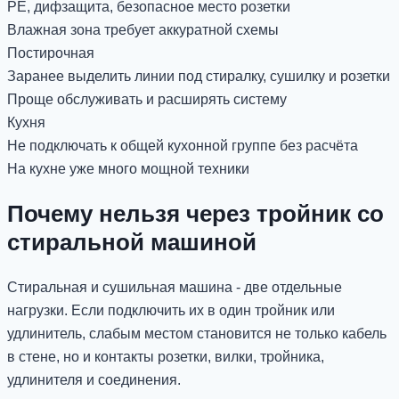
PE, дифзащита, безопасное место розетки
Влажная зона требует аккуратной схемы
Постирочная
Заранее выделить линии под стиралку, сушилку и розетки
Проще обслуживать и расширять систему
Кухня
Не подключать к общей кухонной группе без расчёта
На кухне уже много мощной техники
Почему нельзя через тройник со
стиральной машиной
Стиральная и сушильная машина - две отдельные
нагрузки. Если подключить их в один тройник или
удлинитель, слабым местом становится не только кабель
в стене, но и контакты розетки, вилки, тройника,
удлинителя и соединения.