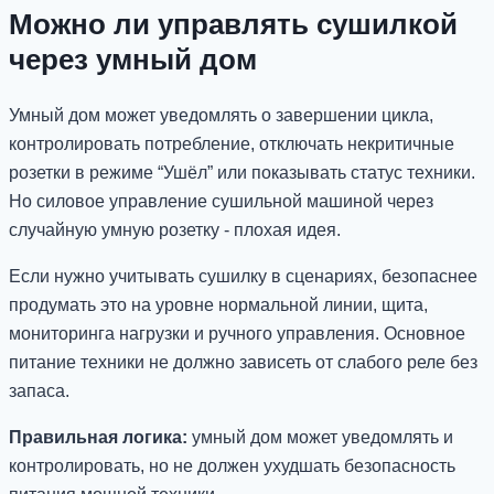
Можно ли управлять сушилкой
через умный дом
Умный дом может уведомлять о завершении цикла,
контролировать потребление, отключать некритичные
розетки в режиме “Ушёл” или показывать статус техники.
Но силовое управление сушильной машиной через
случайную умную розетку - плохая идея.
Если нужно учитывать сушилку в сценариях, безопаснее
продумать это на уровне нормальной линии, щита,
мониторинга нагрузки и ручного управления. Основное
питание техники не должно зависеть от слабого реле без
запаса.
Правильная логика:
умный дом может уведомлять и
контролировать, но не должен ухудшать безопасность