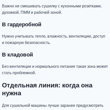
Важно не смешивать сушилку с кухонными розетками,
духовкой, ПММ и рабочей зоной.
В гардеробной
Нужно учитывать тепло, влажность, вентиляцию, доступ
и пожарную безопасность.
В кладовой
Без вентиляции и нормального питания такая зона может
стать проблемной.
Отдельная линия: когда она
нужна
Для сушильной машины лучше заранее предусмотреть