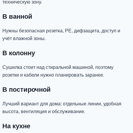
техническую зону.
В ванной
Нужны безопасная розетка, PE, дифзащита, доступ и
учёт влажной зоны.
В колонну
Сушилка стоит над стиральной машиной, поэтому
розетки и кабели нужно планировать заранее.
В постирочной
Лучший вариант для дома: отдельные линии, удобная
высота, вентиляция и обслуживание.
На кухне