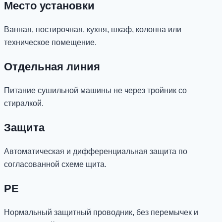
Место установки
Ванная, постирочная, кухня, шкаф, колонна или
техническое помещение.
Отдельная линия
Питание сушильной машины не через тройник со
стиралкой.
Защита
Автоматическая и дифференциальная защита по
согласованной схеме щита.
PE
Нормальный защитный проводник, без перемычек и