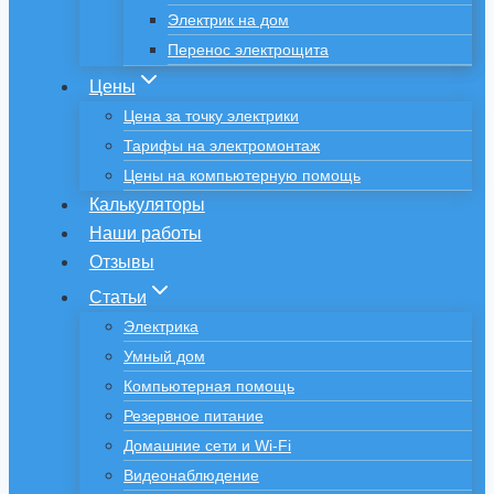
Электрик на дом
Перенос электрощита
Цены
Цена за точку электрики
Тарифы на электромонтаж
Цены на компьютерную помощь
Калькуляторы
Наши работы
Отзывы
Статьи
Электрика
Умный дом
Компьютерная помощь
Резервное питание
Домашние сети и Wi-Fi
Видеонаблюдение