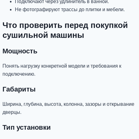
Подключают через удлинитель в ванной.
Не фотографируют трассы до плитки и мебели.
Что проверить перед покупкой
сушильной машины
Мощность
Понять нагрузку конкретной модели и требования к
подключению.
Габариты
Ширина, глубина, высота, колонна, зазоры и открывание
дверцы.
Тип установки