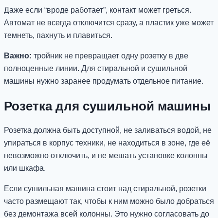
Даже если “вроде работает”, контакт может греться.
Автомат не всегда отключится сразу, а пластик уже может
темнеть, пахнуть и плавиться.
Важно:
тройник не превращает одну розетку в две
полноценные линии. Для стиральной и сушильной
машины нужно заранее продумать отдельное питание.
Розетка для сушильной машины
Розетка должна быть доступной, не заливаться водой, не
упираться в корпус техники, не находиться в зоне, где её
невозможно отключить, и не мешать установке колонны
или шкафа.
Если сушильная машина стоит над стиральной, розетки
часто размещают так, чтобы к ним можно было добраться
без демонтажа всей колонны. Это нужно согласовать до