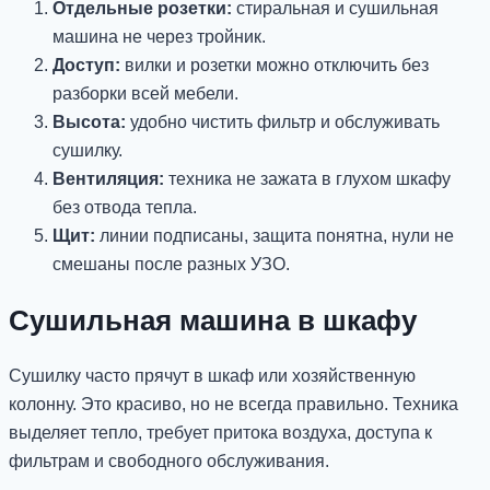
Отдельные розетки:
стиральная и сушильная
машина не через тройник.
Доступ:
вилки и розетки можно отключить без
разборки всей мебели.
Высота:
удобно чистить фильтр и обслуживать
сушилку.
Вентиляция:
техника не зажата в глухом шкафу
без отвода тепла.
Щит:
линии подписаны, защита понятна, нули не
смешаны после разных УЗО.
Сушильная машина в шкафу
Сушилку часто прячут в шкаф или хозяйственную
колонну. Это красиво, но не всегда правильно. Техника
выделяет тепло, требует притока воздуха, доступа к
фильтрам и свободного обслуживания.