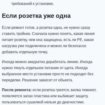
требований к установке.
Если розетка уже одна
Если ремонт готов, а розетка одна, не нужно сразу
ставить тройник. Сначала нужно понять, какая линия
питает розетку, чем она защищена, есть ли PE, какая
нагрузка уже подключена и можно ли безопасно
добавить отдельную точку.
Иногда можно аккуратно доработать линию. Иногда
нужно тянуть отдельное питание от щита. Иногда
выбранное место установки просто не подходит без
переделки. Решение зависит от объекта.
После ремонта:
если розетка греется, вилка темнеет,
появляется запах пластика или выбивает защиту,
пользоваться сушилкой нельзя до диагностики.