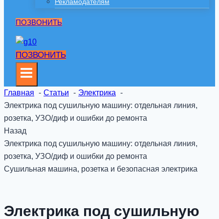
Рекламодателям
ПОЗВОНИТЬ
ПОЗВОНИТЬ
Главная
Статьи
Электрика
Электрика под сушильную машину: отдельная линия,
розетка, УЗО/диф и ошибки до ремонта
Назад
Электрика под сушильную машину: отдельная линия,
розетка, УЗО/диф и ошибки до ремонта
Сушильная машина, розетка и безопасная электрика
Электрика под сушильную