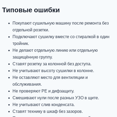
Типовые ошибки
Покупают сушильную машину после ремонта без
отдельной розетки.
Подключают сушилку вместе со стиралкой в один
тройник.
Не делают отдельную линию или отдельную
защищённую группу.
Ставят розетку за колонной без доступа.
Не учитывают высоту сушилки в колонне.
Не оставляют место для вентиляции и
обслуживания.
Не проверяют PE и дифзащиту.
Смешивают нули после разных УЗО в щите.
Не учитывают слив конденсата.
Ставят технику в шкаф без зазоров.