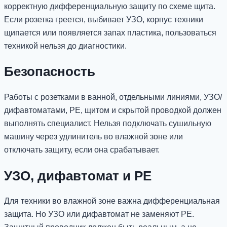
корректную дифференциальную защиту по схеме щита.
Если розетка греется, выбивает УЗО, корпус техники
щипается или появляется запах пластика, пользоваться
техникой нельзя до диагностики.
Безопасность
Работы с розетками в ванной, отдельными линиями, УЗО/
дифавтоматами, PE, щитом и скрытой проводкой должен
выполнять специалист. Нельзя подключать сушильную
машину через удлинитель во влажной зоне или
отключать защиту, если она срабатывает.
УЗО, дифавтомат и PE
Для техники во влажной зоне важна дифференциальная
защита. Но УЗО или дифавтомат не заменяют PE.