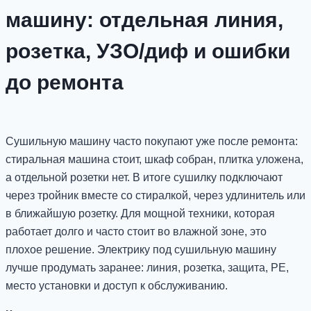
машину: отдельная линия,
розетка, УЗО/диф и ошибки
до ремонта
Сушильную машину часто покупают уже после ремонта:
стиральная машина стоит, шкаф собран, плитка уложена,
а отдельной розетки нет. В итоге сушилку подключают
через тройник вместе со стиралкой, через удлинитель или
в ближайшую розетку. Для мощной техники, которая
работает долго и часто стоит во влажной зоне, это
плохое решение. Электрику под сушильную машину
лучше продумать заранее: линия, розетка, защита, PE,
место установки и доступ к обслуживанию.