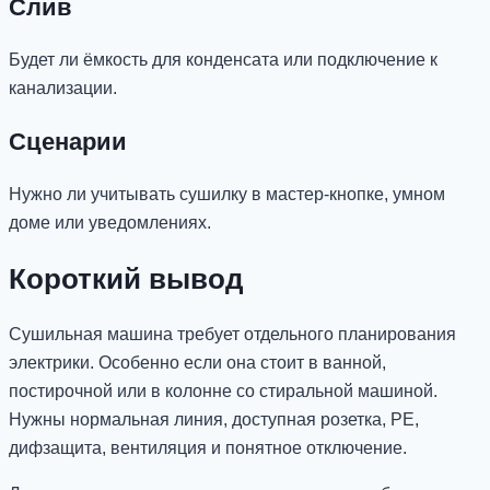
Слив
Будет ли ёмкость для конденсата или подключение к
канализации.
Сценарии
Нужно ли учитывать сушилку в мастер-кнопке, умном
доме или уведомлениях.
Короткий вывод
Сушильная машина требует отдельного планирования
электрики. Особенно если она стоит в ванной,
постирочной или в колонне со стиральной машиной.
Нужны нормальная линия, доступная розетка, PE,
дифзащита, вентиляция и понятное отключение.