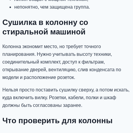
непонятно, чем защищена группа.
Сушилка в колонну со
стиральной машиной
Колонна экономит место, но требует точного
планирования. Нужно учитывать высоту техники,
соединительный комплект, доступ к фильтрам,
открывание дверей, вентиляцию, слив конденсата по
модели и расположение розеток.
Нельзя просто поставить сушилку сверху, а потом искать,
куда включить вилку. Розетки, кабели, полки и шкаф
должны быть согласованы заранее.
Что проверить для колонны