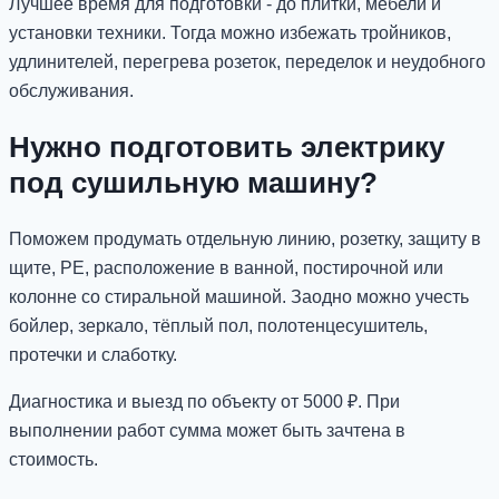
Лучшее время для подготовки - до плитки, мебели и
установки техники. Тогда можно избежать тройников,
удлинителей, перегрева розеток, переделок и неудобного
обслуживания.
Нужно подготовить электрику
под сушильную машину?
Поможем продумать отдельную линию, розетку, защиту в
щите, PE, расположение в ванной, постирочной или
колонне со стиральной машиной. Заодно можно учесть
бойлер, зеркало, тёплый пол, полотенцесушитель,
протечки и слаботку.
Диагностика и выезд по объекту от 5000 ₽. При
выполнении работ сумма может быть зачтена в
стоимость.