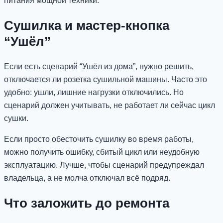
питания мощной техники.
Сушилка и мастер-кнопка
“Ушёл”
Если есть сценарий “Ушёл из дома”, нужно решить,
отключается ли розетка сушильной машины. Часто это
удобно: ушли, лишние нагрузки отключились. Но
сценарий должен учитывать, не работает ли сейчас цикл
сушки.
Если просто обесточить сушилку во время работы,
можно получить ошибку, сбитый цикл или неудобную
эксплуатацию. Лучше, чтобы сценарий предупреждал
владельца, а не молча отключал всё подряд.
Что заложить до ремонта