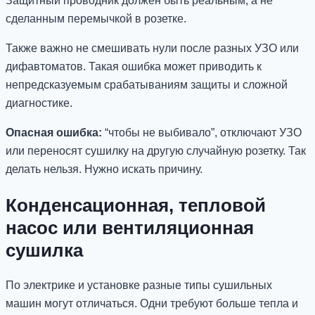
Защитный проводник должен быть реальным, а не
сделанным перемычкой в розетке.
Также важно не смешивать нули после разных УЗО или
дифавтоматов. Такая ошибка может приводить к
непредсказуемым срабатываниям защиты и сложной
диагностике.
Опасная ошибка:
“чтобы не выбивало”, отключают УЗО
или переносят сушилку на другую случайную розетку. Так
делать нельзя. Нужно искать причину.
Конденсационная, тепловой
насос или вентиляционная
сушилка
По электрике и установке разные типы сушильных
машин могут отличаться. Одни требуют больше тепла и