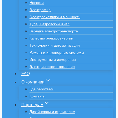
Новости
Электромир
Электросчетчики и мощность
Тула, Петровский и ЖК
Зарядка электротранспорта
Качество электроэнергии
Технологии и автоматизация
Ремонт и инженерные системы
Инструменты и измерения
Электрическое отопление
FAQ
О компании
Где работаем
Контакты
Партнерам
Дизайнерам и строителям