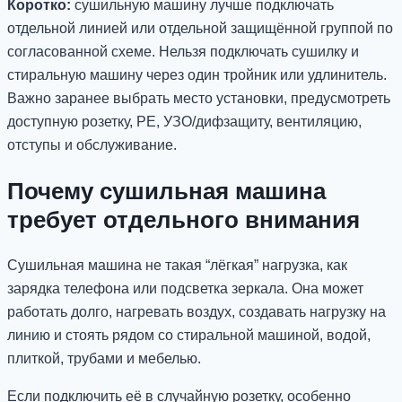
Коротко:
сушильную машину лучше подключать
отдельной линией или отдельной защищённой группой по
согласованной схеме. Нельзя подключать сушилку и
стиральную машину через один тройник или удлинитель.
Важно заранее выбрать место установки, предусмотреть
доступную розетку, PE, УЗО/дифзащиту, вентиляцию,
отступы и обслуживание.
Почему сушильная машина
требует отдельного внимания
Сушильная машина не такая “лёгкая” нагрузка, как
зарядка телефона или подсветка зеркала. Она может
работать долго, нагревать воздух, создавать нагрузку на
линию и стоять рядом со стиральной машиной, водой,
плиткой, трубами и мебелью.
Если подключить её в случайную розетку, особенно