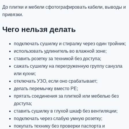
До плитки и мебели сфотографировать кабели, выводы и
привязки.
Чего нельзя делать
подключать сушилку и стиралку через один тройник;
использовать удлинитель во влажной зоне;
ставить розетку за техникой без доступа;
сажать сушилку на перегруженную группу санузла
или кухни;
отключать УЗО, если оно срабатывает;
делать перемычку вместо PE;
прятать соединения за плиткой или мебелью без
доступа;
ставить сушилку в глухой шкаф без вентиляции;
подключать через слабую умную розетку;
покупать технику без проверки паспорта и