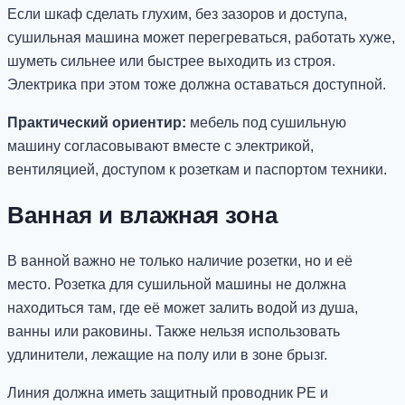
Если шкаф сделать глухим, без зазоров и доступа,
сушильная машина может перегреваться, работать хуже,
шуметь сильнее или быстрее выходить из строя.
Электрика при этом тоже должна оставаться доступной.
Практический ориентир:
мебель под сушильную
машину согласовывают вместе с электрикой,
вентиляцией, доступом к розеткам и паспортом техники.
Ванная и влажная зона
В ванной важно не только наличие розетки, но и её
место. Розетка для сушильной машины не должна
находиться там, где её может залить водой из душа,
ванны или раковины. Также нельзя использовать
удлинители, лежащие на полу или в зоне брызг.
Линия должна иметь защитный проводник PE и