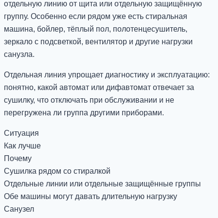
отдельную линию от щита или отдельную защищённую
группу. Особенно если рядом уже есть стиральная
машина, бойлер, тёплый пол, полотенцесушитель,
зеркало с подсветкой, вентилятор и другие нагрузки
санузла.
Отдельная линия упрощает диагностику и эксплуатацию:
понятно, какой автомат или дифавтомат отвечает за
сушилку, что отключать при обслуживании и не
перегружена ли группа другими приборами.
Ситуация
Как лучше
Почему
Сушилка рядом со стиралкой
Отдельные линии или отдельные защищённые группы
Обе машины могут давать длительную нагрузку
Санузел