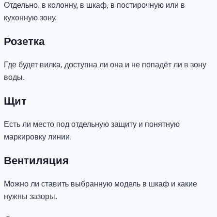
Отдельно, в колонну, в шкаф, в постирочную или в
кухонную зону.
Розетка
Где будет вилка, доступна ли она и не попадёт ли в зону
воды.
Щит
Есть ли место под отдельную защиту и понятную
маркировку линии.
Вентиляция
Можно ли ставить выбранную модель в шкаф и какие
нужны зазоры.