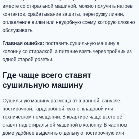
вместе со стиральной машиной, можно получить нагрев
контактов, срабатывание защиты, перегрузку линии,
оплавление вилки или неудобную схему, которую сложно
обслуживать.
Главная ошибка:
поставить сушильную машину в
колонну со стиралкой, а питание взять через тройник из
одной старой розетки.
Где чаще всего ставят
сушильную машину
Сушильную машину размещают в ванной, санузле,
постирочной, гардеробной, кухне, кладовой или
техническом помещении. В квартире чаще всего её
ставят над стиральной машиной в колонну. В частном
доме удобнее выделить отдельную постирочную или