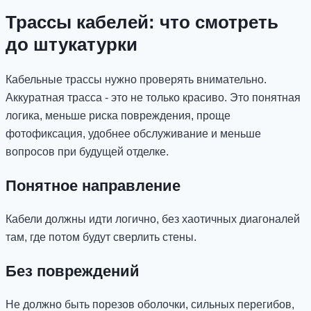
Трассы кабелей: что смотреть
до штукатурки
Кабельные трассы нужно проверять внимательно.
Аккуратная трасса - это не только красиво. Это понятная
логика, меньше риска повреждения, проще
фотофиксация, удобнее обслуживание и меньше
вопросов при будущей отделке.
Понятное направление
Кабели должны идти логично, без хаотичных диагоналей
там, где потом будут сверлить стены.
Без повреждений
Не должно быть порезов оболочки, сильных перегибов,