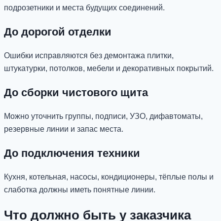
подрозетники и места будущих соединений.
До дорогой отделки
Ошибки исправляются без демонтажа плитки,
штукатурки, потолков, мебели и декоративных покрытий.
До сборки чистового щита
Можно уточнить группы, подписи, УЗО, дифавтоматы,
резервные линии и запас места.
До подключения техники
Кухня, котельная, насосы, кондиционеры, тёплые полы и
слаботка должны иметь понятные линии.
Что должно быть у заказчика