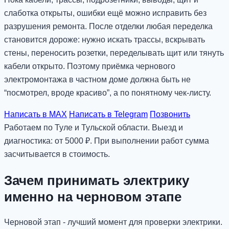
слаботка открыты, ошибки ещё можно исправить без
разрушения ремонта. После отделки любая переделка
становится дороже: нужно искать трассы, вскрывать
стены, переносить розетки, переделывать щит или тянуть
кабели открыто. Поэтому приёмка чернового
электромонтажа в частном доме должна быть не
“посмотрел, вроде красиво”, а по понятному чек-листу.
Написать в MAX
Написать в Telegram
Позвонить
Работаем по Туле и Тульской области. Выезд и
диагностика: от 5000 ₽. При выполнении работ сумма
засчитывается в стоимость.
Зачем принимать электрику
именно на черновом этапе
Черновой этап - лучший момент для проверки электрики.