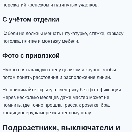
пережатий крепежом и натянутых участков.
С учётом отделки
Кабели не должны мешать штукатурке, стяжке, каркасу
потолка, плитке и монтажу мебели.
Фото с привязкой
Нужно снять каждую стену целиком и крупно, чтобы
потом понять расстояния и расположение линий.
Не принимайте скрытую электрику без фотофиксации.
Через несколько месяцев даже мастер может не
помнить, где точно прошла трасса к розетке, бра,
кондиционеру, камере или тёплому полу.
Подрозетники, выключатели и