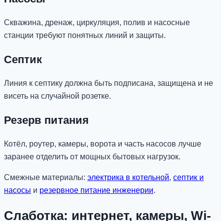
Скважина, дренаж, циркуляция, полив и насосные
станции требуют понятных линий и защиты.
Септик
Линия к септику должна быть подписана, защищена и не
висеть на случайной розетке.
Резерв питания
Котёл, роутер, камеры, ворота и часть насосов лучше
заранее отделить от мощных бытовых нагрузок.
Смежные материалы:
электрика в котельной
,
септик и
насосы
и
резервное питание инженерии
.
Слаботка: интернет, камеры, Wi-