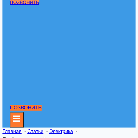
ПОЗВОНИТЬ
ПОЗВОНИТЬ
Главная
Статьи
Электрика