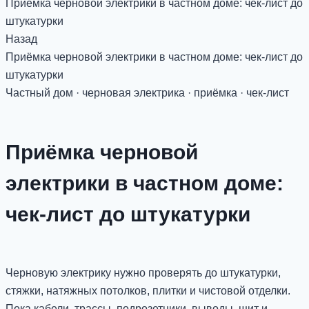
Приёмка черновой электрики в частном доме: чек-лист до
штукатурки
Назад
Приёмка черновой электрики в частном доме: чек-лист до
штукатурки
Частный дом · черновая электрика · приёмка · чек-лист
Приёмка черновой
электрики в частном доме:
чек-лист до штукатурки
Черновую электрику нужно проверять до штукатурки,
стяжки, натяжных потолков, плитки и чистовой отделки.
Пока кабели, трассы, подрозетники, выводы, щит и