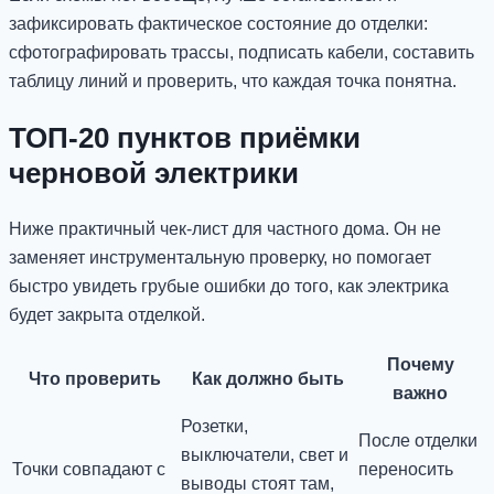
зафиксировать фактическое состояние до отделки:
сфотографировать трассы, подписать кабели, составить
таблицу линий и проверить, что каждая точка понятна.
ТОП-20 пунктов приёмки
черновой электрики
Ниже практичный чек-лист для частного дома. Он не
заменяет инструментальную проверку, но помогает
быстро увидеть грубые ошибки до того, как электрика
будет закрыта отделкой.
Почему
Что проверить
Как должно быть
важно
Розетки,
После отделки
выключатели, свет и
Точки совпадают с
переносить
выводы стоят там,