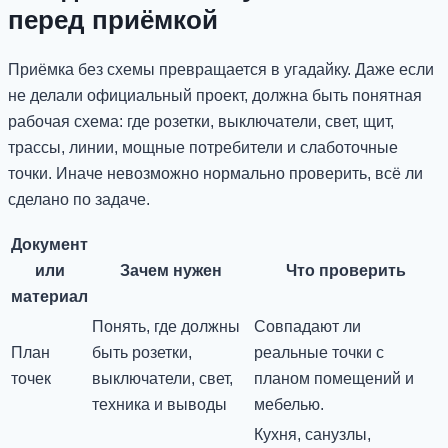
перед приёмкой
Приёмка без схемы превращается в угадайку. Даже если
не делали официальный проект, должна быть понятная
рабочая схема: где розетки, выключатели, свет, щит,
трассы, линии, мощные потребители и слаботочные
точки. Иначе невозможно нормально проверить, всё ли
сделано по задаче.
Документ
или
Зачем нужен
Что проверить
материал
Понять, где должны
Совпадают ли
План
быть розетки,
реальные точки с
точек
выключатели, свет,
планом помещений и
техника и выводы
мебелью.
Кухня, санузлы,