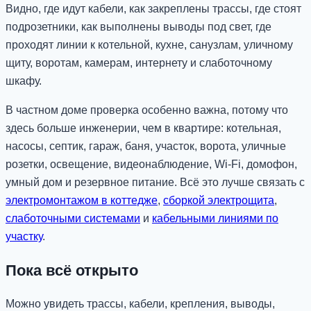
Видно, где идут кабели, как закреплены трассы, где стоят
подрозетники, как выполнены выводы под свет, где
проходят линии к котельной, кухне, санузлам, уличному
щиту, воротам, камерам, интернету и слаботочному
шкафу.
В частном доме проверка особенно важна, потому что
здесь больше инженерии, чем в квартире: котельная,
насосы, септик, гараж, баня, участок, ворота, уличные
розетки, освещение, видеонаблюдение, Wi-Fi, домофон,
умный дом и резервное питание. Всё это лучше связать с
электромонтажом в коттедже
,
сборкой электрощита
,
слаботочными системами
и
кабельными линиями по
участку
.
Пока всё открыто
Можно увидеть трассы, кабели, крепления, выводы,