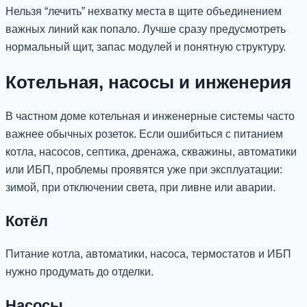
Нельзя “лечить” нехватку места в щите объединением
важных линий как попало. Лучше сразу предусмотреть
нормальный щит, запас модулей и понятную структуру.
Котельная, насосы и инженерия
В частном доме котельная и инженерные системы часто
важнее обычных розеток. Если ошибиться с питанием
котла, насосов, септика, дренажа, скважины, автоматики
или ИБП, проблемы проявятся уже при эксплуатации:
зимой, при отключении света, при ливне или аварии.
Котёл
Питание котла, автоматики, насоса, термостатов и ИБП
нужно продумать до отделки.
Насосы