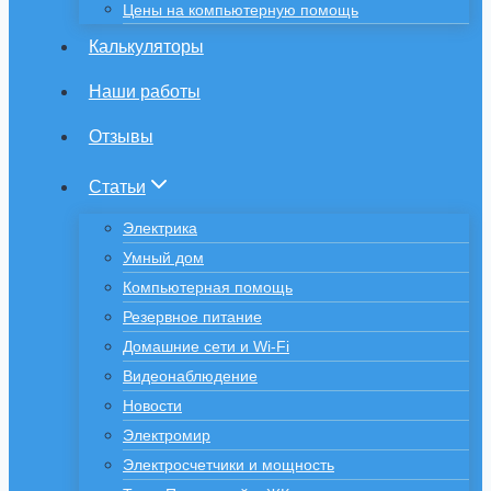
Цены на компьютерную помощь
Калькуляторы
Наши работы
Отзывы
Статьи
Электрика
Умный дом
Компьютерная помощь
Резервное питание
Домашние сети и Wi-Fi
Видеонаблюдение
Новости
Электромир
Электросчетчики и мощность