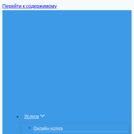
Перейти к содержимому
Услуги
Онлайн-услуги