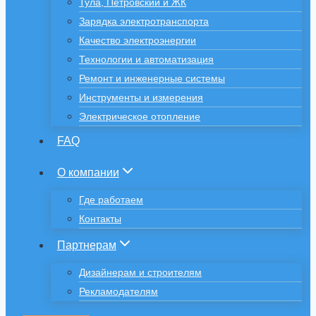
Тула, Петровский и ЖК
Зарядка электротранспорта
Качество электроэнергии
Технологии и автоматизация
Ремонт и инженерные системы
Инструменты и измерения
Электрическое отопление
FAQ
О компании
Где работаем
Контакты
Партнерам
Дизайнерам и строителям
Рекламодателям