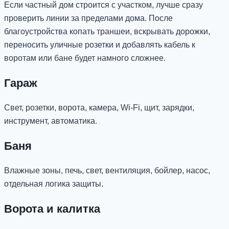
Если частный дом строится с участком, лучше сразу
проверить линии за пределами дома. После
благоустройства копать траншеи, вскрывать дорожки,
переносить уличные розетки и добавлять кабель к
воротам или бане будет намного сложнее.
Гараж
Свет, розетки, ворота, камера, Wi-Fi, щит, зарядки,
инструмент, автоматика.
Баня
Влажные зоны, печь, свет, вентиляция, бойлер, насос,
отдельная логика защиты.
Ворота и калитка