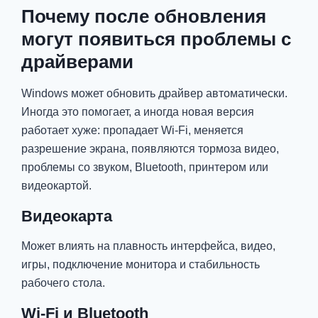
Почему после обновления
могут появиться проблемы с
драйверами
Windows может обновить драйвер автоматически.
Иногда это помогает, а иногда новая версия
работает хуже: пропадает Wi-Fi, меняется
разрешение экрана, появляются тормоза видео,
проблемы со звуком, Bluetooth, принтером или
видеокартой.
Видеокарта
Может влиять на плавность интерфейса, видео,
игры, подключение монитора и стабильность
рабочего стола.
Wi-Fi и Bluetooth