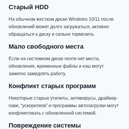
Старый HDD
На обычном жестком диске Windows 10/11 после
обновлений может долго загружаться, активно
обращаться к диску и сильно тормозить.
Мало свободного места
Если на системном диске почти нет места,
обновления, временные файлы и кэш могут
заметно замедлять работу.
Конфликт старых программ
Некоторые старые утилиты, антивирусы, драйвер-
паки, “ускорители” и программы автозагрузки могут
конфликтовать с обновленной системой.
Повреждение системы