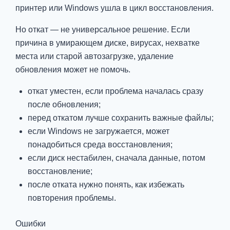
принтер или Windows ушла в цикл восстановления.
Но откат — не универсальное решение. Если
причина в умирающем диске, вирусах, нехватке
места или старой автозагрузке, удаление
обновления может не помочь.
откат уместен, если проблема началась сразу
после обновления;
перед откатом лучше сохранить важные файлы;
если Windows не загружается, может
понадобиться среда восстановления;
если диск нестабилен, сначала данные, потом
восстановление;
после отката нужно понять, как избежать
повторения проблемы.
Ошибки