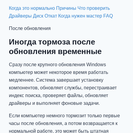
Когда это нормально
Причины
Что проверить
Драйверы
Диск
Откат
Когда нужен мастер
FAQ
После обновления
Иногда тормоза после
обновления временные
Сразу после крупного обновления Windows
компьютер может некоторое время работать
медленнее. Система завершает установку
компонентов, обновляет службы, перестраивает
индекс поиска, проверяет файлы, обновляет
драйверы и выполняет фоновые задачи.
Если компьютер немного тормозит только первые
часы после обновления, а потом возвращается к
нормальной работе, это может быть штатная