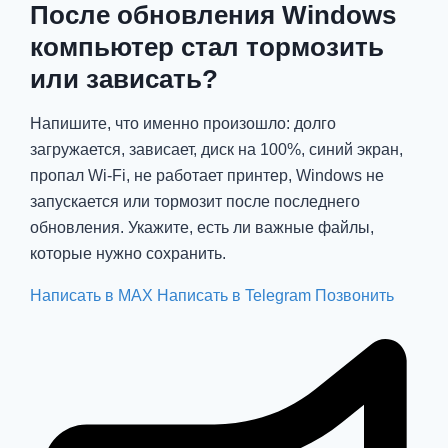
После обновления Windows
компьютер стал тормозить
или зависать?
Напишите, что именно произошло: долго
загружается, зависает, диск на 100%, синий экран,
пропал Wi-Fi, не работает принтер, Windows не
запускается или тормозит после последнего
обновления. Укажите, есть ли важные файлы,
которые нужно сохранить.
Написать в MAX
Написать в Telegram
Позвонить