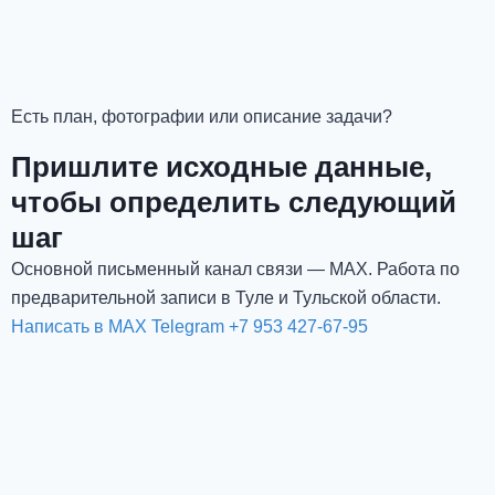
Есть план, фотографии или описание задачи?
Пришлите исходные данные,
чтобы определить следующий
шаг
Основной письменный канал связи — MAX. Работа по
предварительной записи в Туле и Тульской области.
Написать в MAX
Telegram
+7 953 427-67-95