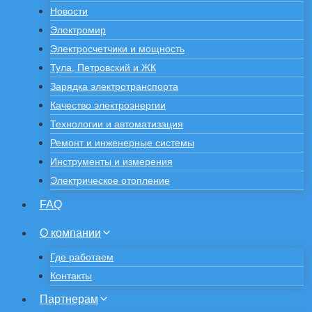
Новости
Электромир
Электросчетчики и мощность
Тула, Петровский и ЖК
Зарядка электротранспорта
Качество электроэнергии
Технологии и автоматизация
Ремонт и инженерные системы
Инструменты и измерения
Электрическое отопление
FAQ
О компании
Где работаем
Контакты
Партнерам