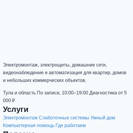
Электромонтаж, электрощиты, домашние сети,
видеонаблюдение и автоматизация для квартир, домов
и небольших коммерческих объектов.
Тула и область
По записи, 10:00–19:00
Диагностика от 5
000 ₽
Услуги
Электромонтаж
Слаботочные системы
Умный дом
Компьютерная помощь
Где работаем