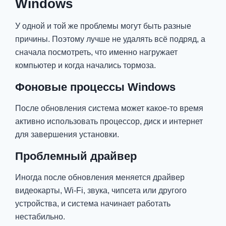
Windows
У одной и той же проблемы могут быть разные
причины. Поэтому лучше не удалять всё подряд, а
сначала посмотреть, что именно нагружает
компьютер и когда начались тормоза.
Фоновые процессы Windows
После обновления система может какое-то время
активно использовать процессор, диск и интернет
для завершения установки.
Проблемный драйвер
Иногда после обновления меняется драйвер
видеокарты, Wi-Fi, звука, чипсета или другого
устройства, и система начинает работать
нестабильно.