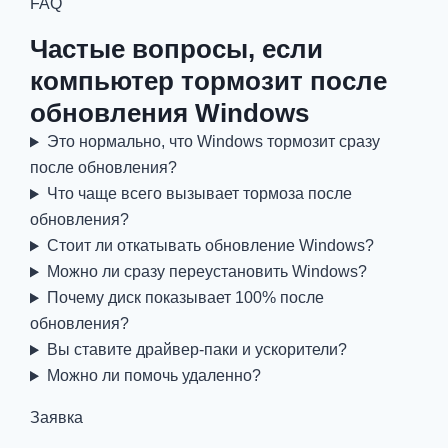
FAQ
Частые вопросы, если
компьютер тормозит после
обновления Windows
Это нормально, что Windows тормозит сразу
после обновления?
Что чаще всего вызывает тормоза после
обновления?
Стоит ли откатывать обновление Windows?
Можно ли сразу переустановить Windows?
Почему диск показывает 100% после
обновления?
Вы ставите драйвер-паки и ускорители?
Можно ли помочь удаленно?
Заявка