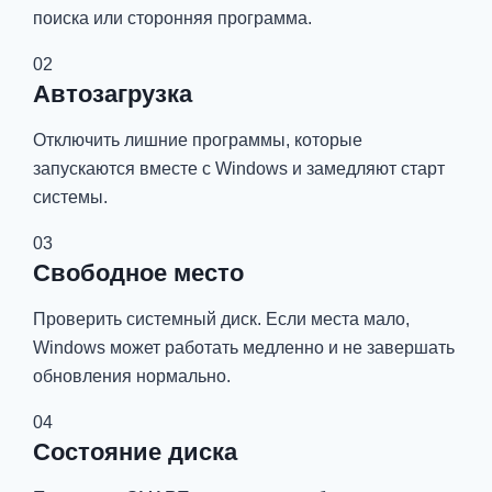
поиска или сторонняя программа.
02
Автозагрузка
Отключить лишние программы, которые
запускаются вместе с Windows и замедляют старт
системы.
03
Свободное место
Проверить системный диск. Если места мало,
Windows может работать медленно и не завершать
обновления нормально.
04
Состояние диска