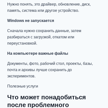
Нужно понять, это драйвер, обновление, диск,
память, система или другое устройство.
Windows не запускается
Сначала нужно сохранить данные, затем
разбираться с загрузкой, откатом или
переустановкой.
На компьютере важные файлы
Документы, фото, рабочий стол, проекты, базы,
почта и архивы лучше сохранить до
экспериментов.
Полезные услуги
Что может понадобиться
после проблемного