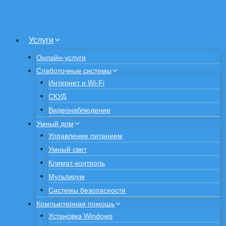
Услуги
Онлайн-услуги
Слаботочные системы
Интернет и Wi-Fi
СКУД
Видеонаблюдение
Умный дом
Управление питанием
Умный свет
Климат-контроль
Мультирум
Системы безопасности
Компьютерная помощь
Установка Windows