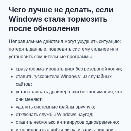
Чего лучше не делать, если
Windows стала тормозить
после обновления
Неправильные действия могут ухудшить ситуацию:
потерять данные, повредить систему сильнее или
установить сомнительные программы.
сразу форматировать диск без резервной копии;
ставить “ускорители Windows” из случайных
сайтов;
устанавливать драйвер-паки без понимания, что
они меняют;
удалять системные файлы вручную;
отключать службы Windows наугад;
ставить несколько антивирусов одновременно;
игнорировать ошибки диска и зависания при