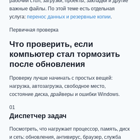
рабочий стол, загрузки, проекты, закладки и другие
важные файлы. По этой теме есть отдельная
услуга:
перенос данных и резервные копии
.
Первичная проверка
Что проверить, если
компьютер стал тормозить
после обновления
Проверку лучше начинать с простых вещей:
нагрузка, автозагрузка, свободное место,
состояние диска, драйверы и ошибки Windows.
01
Диспетчер задач
Посмотреть, что нагружает процессор, память, диск
и сеть: обновления, антивирус, браузер, служба