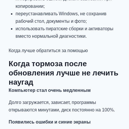
копировании;
переустанавливать Windows, не сохранив
рабочий стол, документы и фото;
использовать пиратские сборки и активаторы
вместо нормальной диагностики.
Когда лучше обратиться за помощью
Когда тормоза после
обновления лучше не лечить
наугад
Компьютер стал очень медленным
Долго загружается, зависает, программы
открываются минутами, диск постоянно на 100%.
Появились ошибки и синие экраны