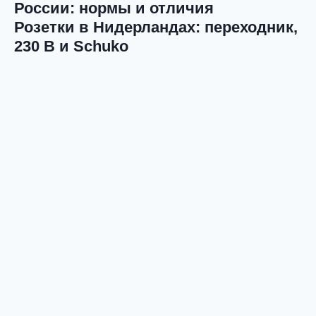
России: нормы и отличия
Розетки в Нидерландах: переходник,
230 В и Schuko