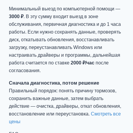
Минимальный выезд по компьютерной помощи —
3000 ₽
. В эту сумму входит выезд в зоне
обслуживания, первичная диагностика и до 1 часа
работы. Если нужно сохранять данные, проверять
диск, откатывать обновления, восстанавливать
загрузку, переустанавливать Windows или
настраивать драйверы и программы, дальнейшая
работа считается по ставке
2000 ₽/час
после
согласования.
Сначала диагностика, потом решение
Правильный порядок: понять причину тормозов,
сохранить важные данные, затем выбрать
действие — очистка, драйверы, откат обновления,
восстановление или переустановка.
Смотреть все
цены