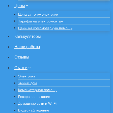
Цены
Цена за точку электрики
Тарифы на электромонтаж
Цены на компьютерную помощь
Калькуляторы
Наши работы
Отзывы
Статьи
Электрика
Умный дом
Компьютерная помощь
Резервное питание
Домашние сети и Wi-Fi
Видеонаблюдение