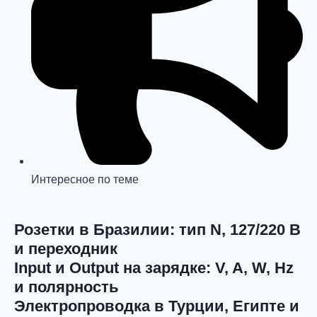
Интересное по теме
Розетки в Бразилии: тип N, 127/220 В
и переходник
Input и Output на зарядке: V, A, W, Hz
и полярность
Электропроводка в Турции, Египте и