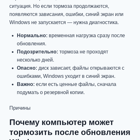
ситуация. Но если тормоза продолжаются,
появляются зависания, ошибки, синий экран или
Windows не запускается — нужна диагностика.
Нормально:
временная нагрузка сразу после
обновления.
Подозрительно:
тормоза не проходят
несколько дней.
Опасно:
диск зависает, файлы открываются с
ошибками, Windows уходит в синий экран.
Важно:
если есть ценные файлы, сначала
подумать о резервной копии.
Причины
Почему компьютер может
тормозить после обновления