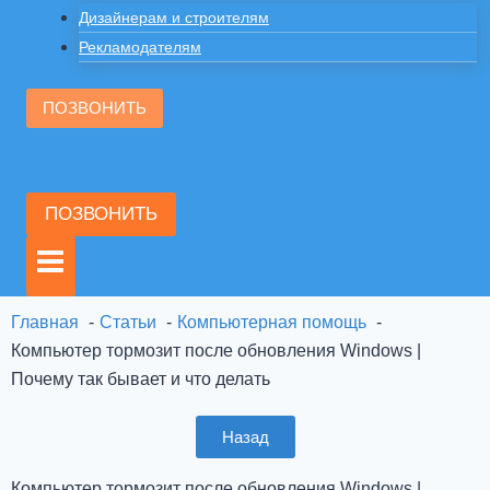
Дизайнерам и строителям
Рекламодателям
ПОЗВОНИТЬ
ПОЗВОНИТЬ
Главная
Статьи
Компьютерная помощь
Компьютер тормозит после обновления Windows |
Почему так бывает и что делать
Назад
Компьютер тормозит после обновления Windows |