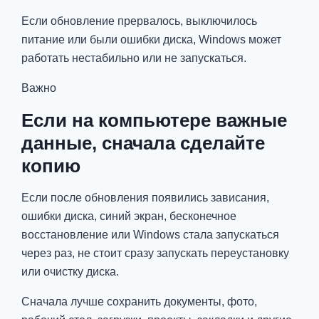
Если обновление прервалось, выключилось
питание или были ошибки диска, Windows может
работать нестабильно или не запускаться.
Важно
Если на компьютере важные
данные, сначала сделайте
копию
Если после обновления появились зависания,
ошибки диска, синий экран, бесконечное
восстановление или Windows стала запускаться
через раз, не стоит сразу запускать переустановку
или очистку диска.
Сначала лучше сохранить документы, фото,