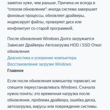
заметно хуже, чем раньше. Причина не всегда в
“плохом обновлении”: иногда система завершает
фоновые процессы, обновляет драйверы,
индексирует файлы, проверяет диск или
конфликтует со старой программой.
После обновления Windows
Долго загружается
Зависает
Драйверы
Автозагрузка
HDD / SSD
Откат
обновления
Диагностика и ускорение компьютера
Восстановление загрузки Windows
Главное
Если после обновления компьютер тормозит, не
спешите переустанавливать Windows. Сначала
нужно понять: это временная нагрузка после
обновления, проблема драйвера, ошибка диска,
автозагрузка, вирусы или повреждение системы.