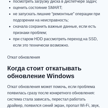
посмотреть загрузку диска в диспетчере задач;
оценить состояние SMART;
не запускать лишние “ремонтные” операции при
подозрении на неисправность;
сначала сохранить важные данные, если есть
признаки проблем;
при старом HDD рассмотреть переход на SSD,
если это технически возможно.
Откат обновления
Когда стоит откатывать
обновление Windows
Откат обновления может помочь, если проблема
появилась сразу после конкретного обновления:
система стала зависать, перестал работать
драйвер, появился синий экран, пропал Wi-Fi, звук,