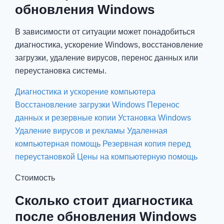
обновления Windows
В зависимости от ситуации может понадобиться
диагностика, ускорение Windows, восстановление
загрузки, удаление вирусов, перенос данных или
переустановка системы.
Диагностика и ускорение компьютера
Восстановление загрузки Windows
Перенос
данных и резервные копии
Установка Windows
Удаление вирусов и рекламы
Удаленная
компьютерная помощь
Резервная копия перед
переустановкой
Цены на компьютерную помощь
Стоимость
Сколько стоит диагностика
после обновления Windows