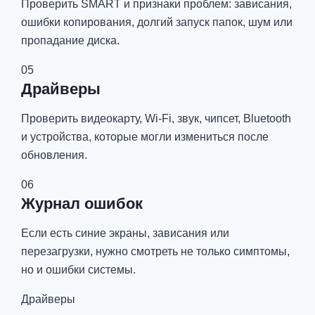
Проверить SMART и признаки проблем: зависания,
ошибки копирования, долгий запуск папок, шум или
пропадание диска.
05
Драйверы
Проверить видеокарту, Wi-Fi, звук, чипсет, Bluetooth
и устройства, которые могли измениться после
обновления.
06
Журнал ошибок
Если есть синие экраны, зависания или
перезагрузки, нужно смотреть не только симптомы,
но и ошибки системы.
Драйверы