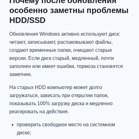
Почему после обновления
особенно заметны проблемы
HDD/SSD
Обновления Windows активно используют диск:
читают, записывают, распаковывают файлы,
создают временные папки, очищают старые
версии. Если диск старый, медленный, почти
заполнен или имеет ошибки, тормоза становятся
заметнее.
На старых HDD компьютер может долго
загружаться, зависать при открытии папок,
показывать 100% загрузку диска и медленно
реагировать на действия.
проверить свободное место на системном
диске;