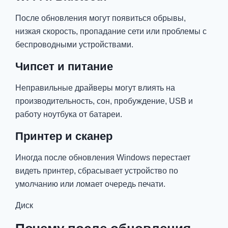
После обновления могут появиться обрывы,
низкая скорость, пропадание сети или проблемы с
беспроводными устройствами.
Чипсет и питание
Неправильные драйверы могут влиять на
производительность, сон, пробуждение, USB и
работу ноутбука от батареи.
Принтер и сканер
Иногда после обновления Windows перестает
видеть принтер, сбрасывает устройство по
умолчанию или ломает очередь печати.
Диск