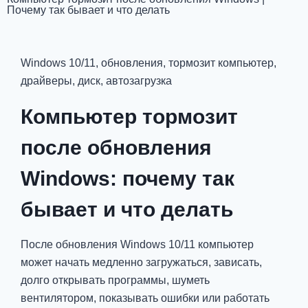
Почему так бывает и что делать
Windows 10/11, обновления, тормозит компьютер,
драйверы, диск, автозагрузка
Компьютер тормозит
после обновления
Windows: почему так
бывает и что делать
После обновления Windows 10/11 компьютер
может начать медленно загружаться, зависать,
долго открывать программы, шуметь
вентилятором, показывать ошибки или работать