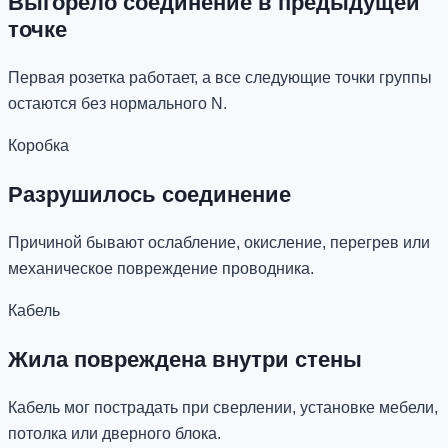
Выгорело соединение в предыдущей
точке
Первая розетка работает, а все следующие точки группы
остаются без нормального N.
Коробка
Разрушилось соединение
Причиной бывают ослабление, окисление, перегрев или
механическое повреждение проводника.
Кабель
Жила повреждена внутри стены
Кабель мог пострадать при сверлении, установке мебели,
потолка или дверного блока.