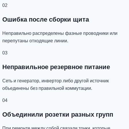
02
Ошибка после сборки щита
Неправильно распределены фазные проводники или
перепутаны отходящие линии.
03
Неправильное резервное питание
Сеть и генератор, инвертор либо другой источник
объединены без правильной коммутации.
04
Объединили розетки разных групп
При ремонте между собой связали точки, которые