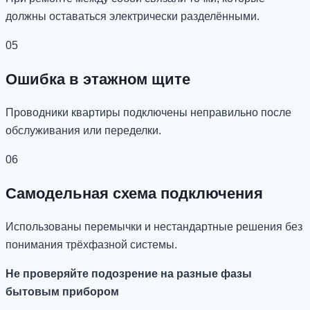
должны оставаться электрически разделёнными.
05
Ошибка в этажном щите
Проводники квартиры подключены неправильно после
обслуживания или переделки.
06
Самодельная схема подключения
Использованы перемычки и нестандартные решения без
понимания трёхфазной системы.
Не проверяйте подозрение на разные фазы
бытовым прибором