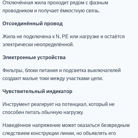
Отключённая жила проходит рядом с фазным
проводником и получает ёмкостную связь.
Отсоединённый провод
Жила не подключена к N, PE или нагрузке и остаётся
электрически неопределённой.
Электронные устройства
Фильтры, блоки питания и подсветка выключателей
создают малые токи между участками цепи.
Чувствительный индикатор
Инструмент реагирует на потенциал, который не
способен питать обычную нагрузку.
Наведённое напряжение может оказаться безвредным
следствием конструкции линии, но объявлять его