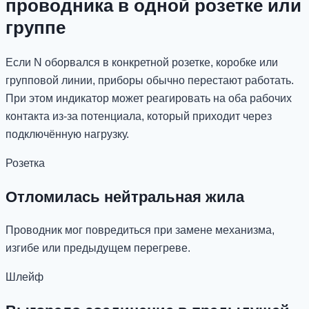
проводника в одной розетке или
группе
Если N оборвался в конкретной розетке, коробке или
групповой линии, приборы обычно перестают работать.
При этом индикатор может реагировать на оба рабочих
контакта из-за потенциала, который приходит через
подключённую нагрузку.
Розетка
Отломилась нейтральная жила
Проводник мог повредиться при замене механизма,
изгибе или предыдущем перегреве.
Шлейф