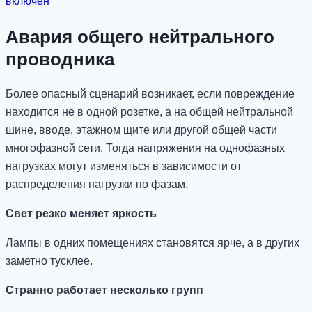
включён
Авария общего нейтрального
проводника
Более опасный сценарий возникает, если повреждение
находится не в одной розетке, а на общей нейтральной
шине, вводе, этажном щите или другой общей части
многофазной сети. Тогда напряжения на однофазных
нагрузках могут изменяться в зависимости от
распределения нагрузки по фазам.
Свет резко меняет яркость
Лампы в одних помещениях становятся ярче, а в других
заметно тусклее.
Странно работает несколько групп