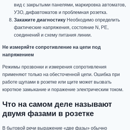
вид с закрытыми панелями, маркировка автоматов,
УЗО, дифавтоматов и проблемная розетка.
Закажите диагностику
Необходимо определить
фактические напряжения, состояние N, PE,
соединений и схему питания линии.
Не измеряйте сопротивление на цепи под
напряжением
Режимы прозвонки и измерения сопротивления
применяют только на обесточенной цепи. Ошибка при
работе щупами в розетке или щите может вызвать
короткое замыкание и поражение электрическим током.
Что на самом деле называют
двумя фазами в розетке
В бытовой речи выражение «две фазы» обычно