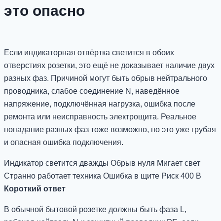
это опасно
Если индикаторная отвёртка светится в обоих
отверстиях розетки, это ещё не доказывает наличие двух
разных фаз. Причиной могут быть обрыв нейтрального
проводника, слабое соединение N, наведённое
напряжение, подключённая нагрузка, ошибка после
ремонта или неисправность электрощита. Реальное
попадание разных фаз тоже возможно, но это уже грубая
и опасная ошибка подключения.
Индикатор светится дважды
Обрыв нуля
Мигает свет
Странно работает техника
Ошибка в щите
Риск 400 В
Короткий ответ
В обычной бытовой розетке должны быть фаза L,