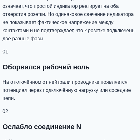
означает, что простой индикатор реагирует на оба
отверстия розетки. Но одинаковое свечение индикатора
не показывает фактическое напряжение между
контактами и не подтверждает, что к розетке подключены
две разные фазы.
01
Оборвался рабочий ноль
На отключённом от нейтрали проводнике появляется
потенциал через подключённую нагрузку или соседние
цепи.
02
Ослабло соединение N