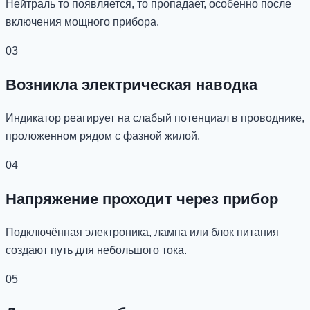
Нейтраль то появляется, то пропадает, особенно после
включения мощного прибора.
03
Возникла электрическая наводка
Индикатор реагирует на слабый потенциал в проводнике,
проложенном рядом с фазной жилой.
04
Напряжение проходит через прибор
Подключённая электроника, лампа или блок питания
создают путь для небольшого тока.
05