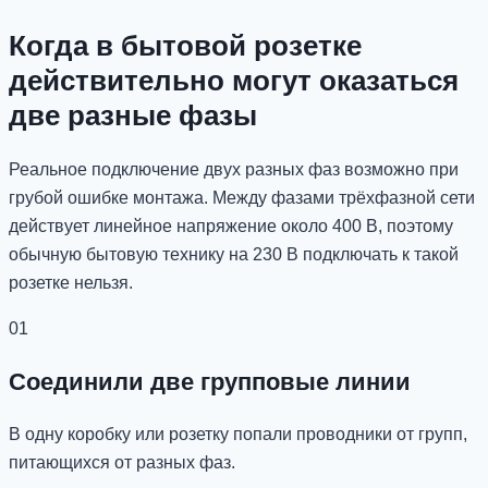
Когда в бытовой розетке
действительно могут оказаться
две разные фазы
Реальное подключение двух разных фаз возможно при
грубой ошибке монтажа. Между фазами трёхфазной сети
действует линейное напряжение около 400 В, поэтому
обычную бытовую технику на 230 В подключать к такой
розетке нельзя.
01
Соединили две групповые линии
В одну коробку или розетку попали проводники от групп,
питающихся от разных фаз.