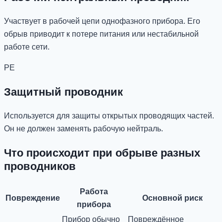
Участвует в рабочей цепи однофазного прибора. Его
обрыв приводит к потере питания или нестабильной
работе сети.
PE
Защитный проводник
Используется для защиты открытых проводящих частей.
Он не должен заменять рабочую нейтраль.
Что происходит при обрыве разных
проводников
Работа
Повреждение
Основной риск
прибора
Прибор обычно
Повреждённое