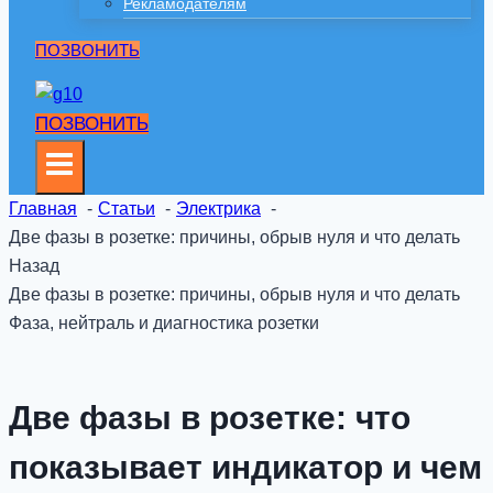
Рекламодателям
ПОЗВОНИТЬ
ПОЗВОНИТЬ
Главная
Статьи
Электрика
Две фазы в розетке: причины, обрыв нуля и что делать
Назад
Две фазы в розетке: причины, обрыв нуля и что делать
Фаза, нейтраль и диагностика розетки
Две фазы в розетке: что
показывает индикатор и чем