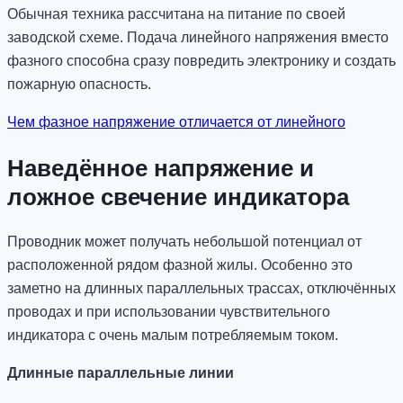
Обычная техника рассчитана на питание по своей
заводской схеме. Подача линейного напряжения вместо
фазного способна сразу повредить электронику и создать
пожарную опасность.
Чем фазное напряжение отличается от линейного
Наведённое напряжение и
ложное свечение индикатора
Проводник может получать небольшой потенциал от
расположенной рядом фазной жилы. Особенно это
заметно на длинных параллельных трассах, отключённых
проводах и при использовании чувствительного
индикатора с очень малым потребляемым током.
Длинные параллельные линии