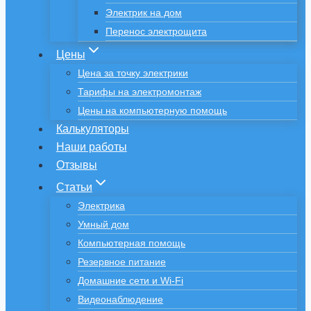
Электрик на дом
Перенос электрощита
Цены
Цена за точку электрики
Тарифы на электромонтаж
Цены на компьютерную помощь
Калькуляторы
Наши работы
Отзывы
Статьи
Электрика
Умный дом
Компьютерная помощь
Резервное питание
Домашние сети и Wi-Fi
Видеонаблюдение