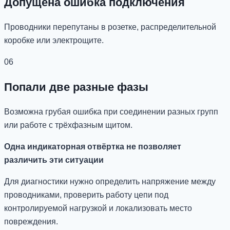
Допущена ошибка подключения
Проводники перепутаны в розетке, распределительной
коробке или электрощите.
06
Попали две разные фазы
Возможна грубая ошибка при соединении разных групп
или работе с трёхфазным щитом.
Одна индикаторная отвёртка не позволяет
различить эти ситуации
Для диагностики нужно определить напряжение между
проводниками, проверить работу цепи под
контролируемой нагрузкой и локализовать место
повреждения.