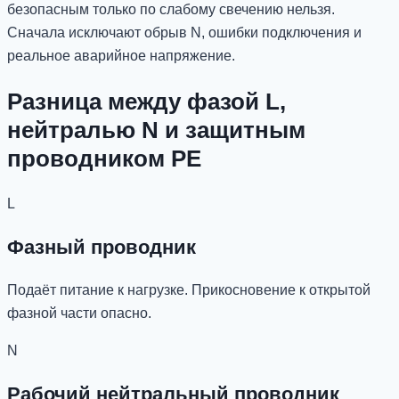
безопасным только по слабому свечению нельзя.
Сначала исключают обрыв N, ошибки подключения и
реальное аварийное напряжение.
Разница между фазой L,
нейтралью N и защитным
проводником PE
L
Фазный проводник
Подаёт питание к нагрузке. Прикосновение к открытой
фазной части опасно.
N
Рабочий нейтральный проводник