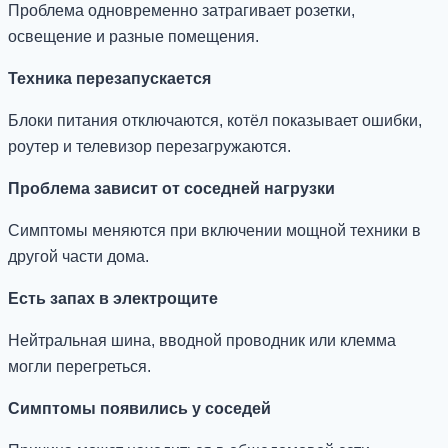
Проблема одновременно затрагивает розетки,
освещение и разные помещения.
Техника перезапускается
Блоки питания отключаются, котёл показывает ошибки,
роутер и телевизор перезагружаются.
Проблема зависит от соседней нагрузки
Симптомы меняются при включении мощной техники в
другой части дома.
Есть запах в электрощите
Нейтральная шина, вводной проводник или клемма
могли перегреться.
Симптомы появились у соседей