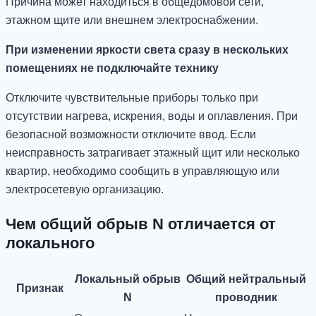
Причина может находиться в общедомовой сети,
этажном щите или внешнем электроснабжении.
При изменении яркости света сразу в нескольких
помещениях не подключайте технику
Отключите чувствительные приборы только при
отсутствии нагрева, искрения, воды и оплавления. При
безопасной возможности отключите ввод. Если
неисправность затрагивает этажный щит или несколько
квартир, необходимо сообщить в управляющую или
электросетевую организацию.
Чем общий обрыв N отличается от
локального
Локальный обрыв
Общий нейтральный
Признак
N
проводник