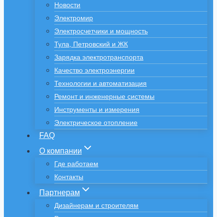
Новости
Электромир
Электросчетчики и мощность
Тула, Петровский и ЖК
Зарядка электротранспорта
Качество электроэнергии
Технологии и автоматизация
Ремонт и инженерные системы
Инструменты и измерения
Электрическое отопление
FAQ
О компании
Где работаем
Контакты
Партнерам
Дизайнерам и строителям