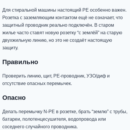
Для стиральной машины настоящий PE особенно важен.
Розетка с заземляющим контактом ещё не означает, что
защитный проводник реально подключён. В старом
жилье часто ставят новую розетку “с землёй” на старую
двухжильную линию, но это не создаёт настоящую
защиту.
Правильно
Проверить линию, щит, PE-проводник, УЗО/диф и
отсутствие опасных перемычек.
Опасно
Делать перемычку N-PE в розетке, брать “землю” с трубы,
батареи, полотенцесушителя, водопровода или
соседнего случайного проводника.