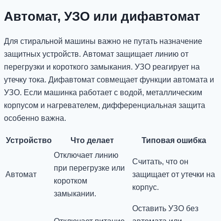
Автомат, УЗО или дифавтомат
Для стиральной машины важно не путать назначение
защитных устройств. Автомат защищает линию от
перегрузки и короткого замыкания. УЗО реагирует на
утечку тока. Дифавтомат совмещает функции автомата и
УЗО. Если машинка работает с водой, металлическим
корпусом и нагревателем, дифференциальная защита
особенно важна.
Устройство
Что делает
Типовая ошибка
Отключает линию
Считать, что он
при перегрузке или
Автомат
защищает от утечки на
коротком
корпус.
замыкании.
Оставить УЗО без