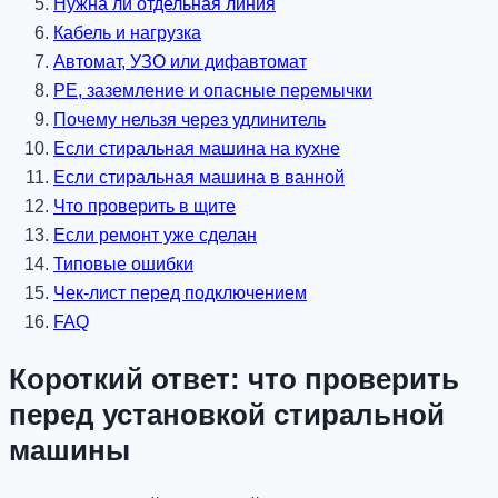
Нужна ли отдельная линия
Кабель и нагрузка
Автомат, УЗО или дифавтомат
PE, заземление и опасные перемычки
Почему нельзя через удлинитель
Если стиральная машина на кухне
Если стиральная машина в ванной
Что проверить в щите
Если ремонт уже сделан
Типовые ошибки
Чек-лист перед подключением
FAQ
Короткий ответ: что проверить
перед установкой стиральной
машины