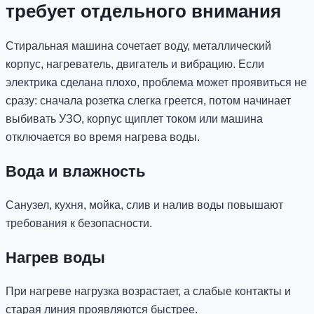
требует отдельного внимания
Стиральная машина сочетает воду, металлический
корпус, нагреватель, двигатель и вибрацию. Если
электрика сделана плохо, проблема может проявиться не
сразу: сначала розетка слегка греется, потом начинает
выбивать УЗО, корпус щиплет током или машина
отключается во время нагрева воды.
Вода и влажность
Санузел, кухня, мойка, слив и налив воды повышают
требования к безопасности.
Нагрев воды
При нагреве нагрузка возрастает, а слабые контакты и
старая линия проявляются быстрее.