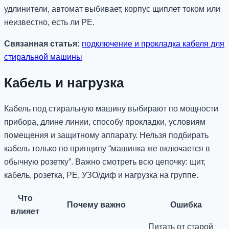
удлинители, автомат выбивает, корпус щиплет током или
неизвестно, есть ли PE.
Связанная статья:
подключение и прокладка кабеля для
стиральной машины
Кабель и нагрузка
Кабель под стиральную машину выбирают по мощности
прибора, длине линии, способу прокладки, условиям
помещения и защитному аппарату. Нельзя подбирать
кабель только по принципу “машинка же включается в
обычную розетку”. Важно смотреть всю цепочку: щит,
кабель, розетка, PE, УЗО/диф и нагрузка на группе.
Что
Почему важно
Ошибка
влияет
Питать от старой