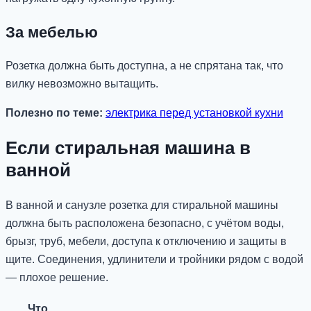
За мебелью
Розетка должна быть доступна, а не спрятана так, что
вилку невозможно вытащить.
Полезно по теме:
электрика перед установкой кухни
Если стиральная машина в
ванной
В ванной и санузле розетка для стиральной машины
должна быть расположена безопасно, с учётом воды,
брызг, труб, мебели, доступа к отключению и защиты в
щите. Соединения, удлинители и тройники рядом с водой
— плохое решение.
Что