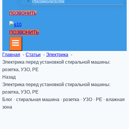
Рекламодателям
ПОЗВОНИТЬ
ПОЗВОНИТЬ
Главная
Статьи
Электрика
Электрика перед установкой стиральной машины:
розетка, УЗО, PE
Назад
Электрика перед установкой стиральной машины:
розетка, УЗО, PE
Блог · стиральная машина · розетка · УЗО · PE · влажная
зона