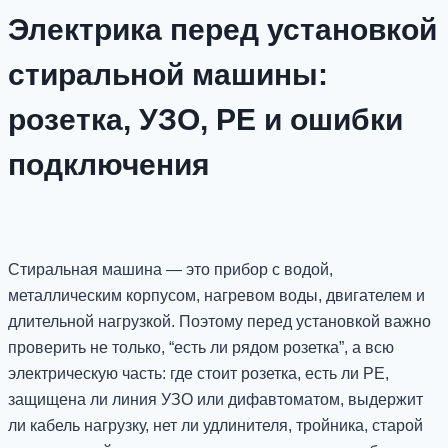
Электрика перед установкой
стиральной машины:
розетка, УЗО, PE и ошибки
подключения
Стиральная машина — это прибор с водой,
металлическим корпусом, нагревом воды, двигателем и
длительной нагрузкой. Поэтому перед установкой важно
проверить не только, “есть ли рядом розетка”, а всю
электрическую часть: где стоит розетка, есть ли PE,
защищена ли линия УЗО или дифавтоматом, выдержит
ли кабель нагрузку, нет ли удлинителя, тройника, старой