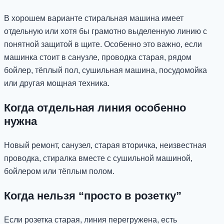
В хорошем варианте стиральная машина имеет
отдельную или хотя бы грамотно выделенную линию с
понятной защитой в щите. Особенно это важно, если
машинка стоит в санузле, проводка старая, рядом
бойлер, тёплый пол, сушильная машина, посудомойка
или другая мощная техника.
Когда отдельная линия особенно
нужна
Новый ремонт, санузел, старая вторичка, неизвестная
проводка, стиралка вместе с сушильной машиной,
бойлером или тёплым полом.
Когда нельзя “просто в розетку”
Если розетка старая, линия перегружена, есть