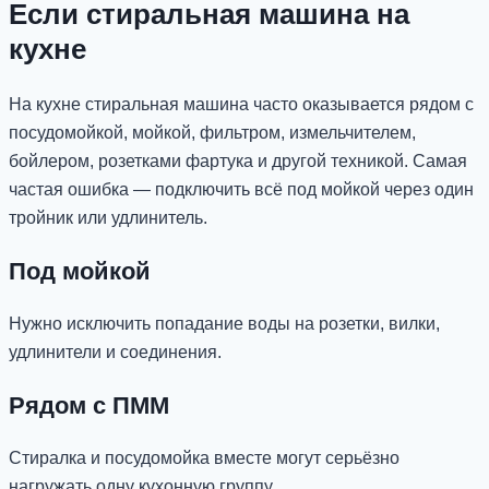
Если стиральная машина на
кухне
На кухне стиральная машина часто оказывается рядом с
посудомойкой, мойкой, фильтром, измельчителем,
бойлером, розетками фартука и другой техникой. Самая
частая ошибка — подключить всё под мойкой через один
тройник или удлинитель.
Под мойкой
Нужно исключить попадание воды на розетки, вилки,
удлинители и соединения.
Рядом с ПММ
Стиралка и посудомойка вместе могут серьёзно
нагружать одну кухонную группу.