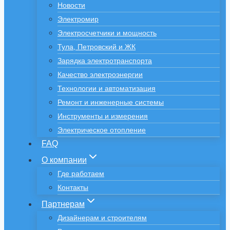
Новости
Электромир
Электросчетчики и мощность
Тула, Петровский и ЖК
Зарядка электротранспорта
Качество электроэнергии
Технологии и автоматизация
Ремонт и инженерные системы
Инструменты и измерения
Электрическое отопление
FAQ
О компании
Где работаем
Контакты
Партнерам
Дизайнерам и строителям