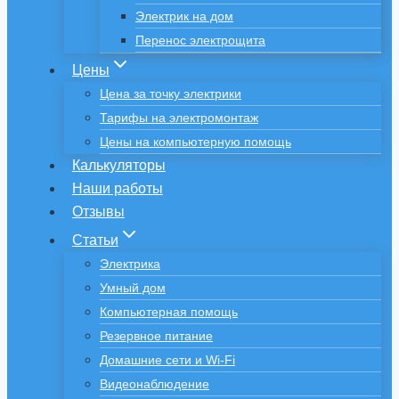
Электрик на дом
Перенос электрощита
Цены
Цена за точку электрики
Тарифы на электромонтаж
Цены на компьютерную помощь
Калькуляторы
Наши работы
Отзывы
Статьи
Электрика
Умный дом
Компьютерная помощь
Резервное питание
Домашние сети и Wi-Fi
Видеонаблюдение