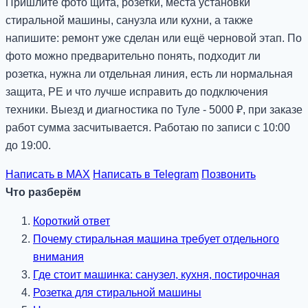
Пришлите фото щита, розетки, места установки
стиральной машины, санузла или кухни, а также
напишите: ремонт уже сделан или ещё черновой этап. По
фото можно предварительно понять, подходит ли
розетка, нужна ли отдельная линия, есть ли нормальная
защита, PE и что лучше исправить до подключения
техники. Выезд и диагностика по Туле - 5000 ₽, при заказе
работ сумма засчитывается. Работаю по записи с 10:00
до 19:00.
Написать в MAX
Написать в Telegram
Позвонить
Что разберём
Короткий ответ
Почему стиральная машина требует отдельного
внимания
Где стоит машинка: санузел, кухня, постирочная
Розетка для стиральной машины