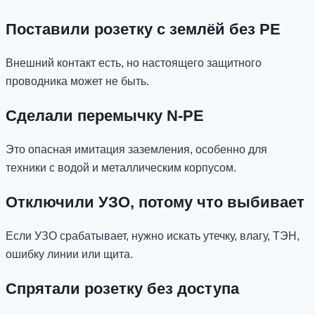
Поставили розетку с землёй без PE
Внешний контакт есть, но настоящего защитного
проводника может не быть.
Сделали перемычку N-PE
Это опасная имитация заземления, особенно для
техники с водой и металлическим корпусом.
Отключили УЗО, потому что выбивает
Если УЗО срабатывает, нужно искать утечку, влагу, ТЭН,
ошибку линии или щита.
Спрятали розетку без доступа