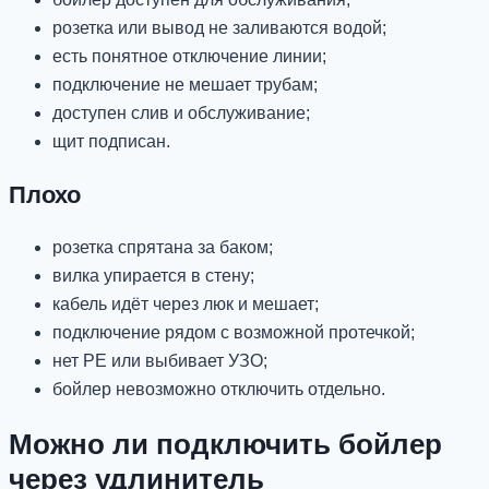
розетка или вывод не заливаются водой;
есть понятное отключение линии;
подключение не мешает трубам;
доступен слив и обслуживание;
щит подписан.
Плохо
розетка спрятана за баком;
вилка упирается в стену;
кабель идёт через люк и мешает;
подключение рядом с возможной протечкой;
нет PE или выбивает УЗО;
бойлер невозможно отключить отдельно.
Можно ли подключить бойлер
через удлинитель