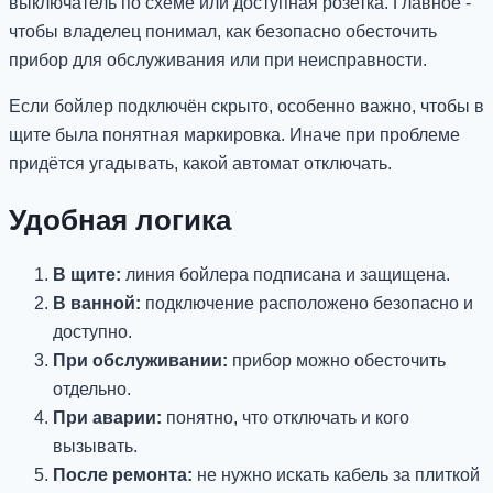
выключатель по схеме или доступная розетка. Главное -
чтобы владелец понимал, как безопасно обесточить
прибор для обслуживания или при неисправности.
Если бойлер подключён скрыто, особенно важно, чтобы в
щите была понятная маркировка. Иначе при проблеме
придётся угадывать, какой автомат отключать.
Удобная логика
В щите:
линия бойлера подписана и защищена.
В ванной:
подключение расположено безопасно и
доступно.
При обслуживании:
прибор можно обесточить
отдельно.
При аварии:
понятно, что отключать и кого
вызывать.
После ремонта:
не нужно искать кабель за плиткой