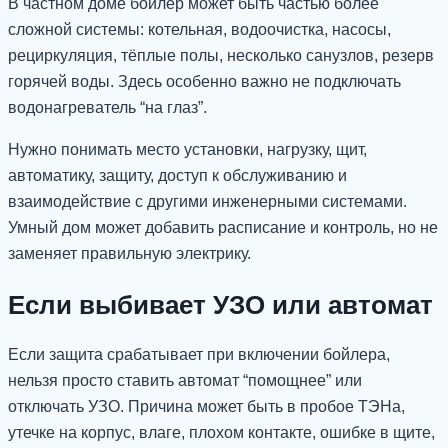
В частном доме бойлер может быть частью более
сложной системы: котельная, водоочистка, насосы,
рециркуляция, тёплые полы, несколько санузлов, резерв
горячей воды. Здесь особенно важно не подключать
водонагреватель “на глаз”.
Нужно понимать место установки, нагрузку, щит,
автоматику, защиту, доступ к обслуживанию и
взаимодействие с другими инженерными системами.
Умный дом может добавить расписание и контроль, но не
заменяет правильную электрику.
Если выбивает УЗО или автомат
Если защита срабатывает при включении бойлера,
нельзя просто ставить автомат “помощнее” или
отключать УЗО. Причина может быть в пробое ТЭНа,
утечке на корпус, влаге, плохом контакте, ошибке в щите,