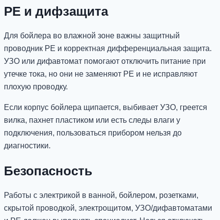
PE и дифзащита
Для бойлера во влажной зоне важны защитный
проводник PE и корректная дифференциальная защита.
УЗО или дифавтомат помогают отключить питание при
утечке тока, но они не заменяют PE и не исправляют
плохую проводку.
Если корпус бойлера щипается, выбивает УЗО, греется
вилка, пахнет пластиком или есть следы влаги у
подключения, пользоваться прибором нельзя до
диагностики.
Безопасность
Работы с электрикой в ванной, бойлером, розетками,
скрытой проводкой, электрощитом, УЗО/дифавтоматами