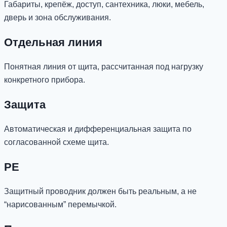
Габариты, крепёж, доступ, сантехника, люки, мебель,
дверь и зона обслуживания.
Отдельная линия
Понятная линия от щита, рассчитанная под нагрузку
конкретного прибора.
Защита
Автоматическая и дифференциальная защита по
согласованной схеме щита.
PE
Защитный проводник должен быть реальным, а не
“нарисованным” перемычкой.