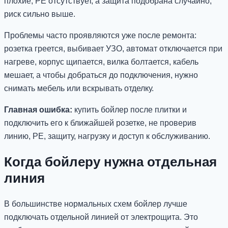
плохие, PE отсутствует, а защита подобрана случайно,
риск сильно выше.
Проблемы часто проявляются уже после ремонта:
розетка греется, выбивает УЗО, автомат отключается при
нагреве, корпус щипается, вилка болтается, кабель
мешает, а чтобы добраться до подключения, нужно
снимать мебель или вскрывать отделку.
Главная ошибка:
купить бойлер после плитки и
подключить его к ближайшей розетке, не проверив
линию, PE, защиту, нагрузку и доступ к обслуживанию.
Когда бойлеру нужна отдельная
линия
В большинстве нормальных схем бойлер лучше
подключать отдельной линией от электрощита. Это