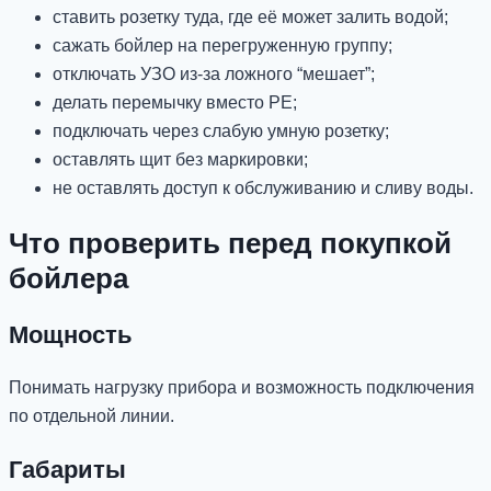
ставить розетку туда, где её может залить водой;
сажать бойлер на перегруженную группу;
отключать УЗО из-за ложного “мешает”;
делать перемычку вместо PE;
подключать через слабую умную розетку;
оставлять щит без маркировки;
не оставлять доступ к обслуживанию и сливу воды.
Что проверить перед покупкой
бойлера
Мощность
Понимать нагрузку прибора и возможность подключения
по отдельной линии.
Габариты