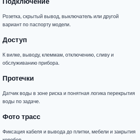
Подключение
Розетка, скрытый вывод, выключатель или другой
вариант по паспорту модели.
Доступ
К вилке, выводу, клеммам, отключению, сливу и
обслуживанию прибора.
Протечки
Датчик воды в зоне риска и понятная логика перекрытия
воды по задаче.
Фото трасс
Фиксация кабеля и вывода до плитки, мебели и закрытия
коробов.