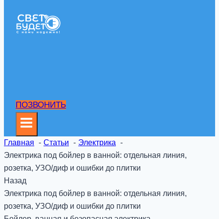
ПОЗВОНИТЬ
Главная
Статьи
Электрика
Электрика под бойлер в ванной: отдельная линия,
розетка, УЗО/диф и ошибки до плитки
Назад
Электрика под бойлер в ванной: отдельная линия,
розетка, УЗО/диф и ошибки до плитки
Бойлер, ванная и безопасная электрика