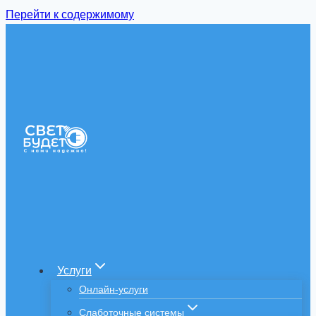
Перейти к содержимому
Услуги
Онлайн-услуги
Слаботочные системы