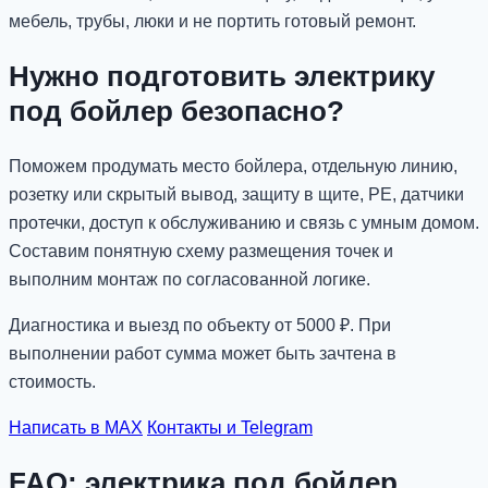
мебель, трубы, люки и не портить готовый ремонт.
Нужно подготовить электрику
под бойлер безопасно?
Поможем продумать место бойлера, отдельную линию,
розетку или скрытый вывод, защиту в щите, PE, датчики
протечки, доступ к обслуживанию и связь с умным домом.
Составим понятную схему размещения точек и
выполним монтаж по согласованной логике.
Диагностика и выезд по объекту от 5000 ₽. При
выполнении работ сумма может быть зачтена в
стоимость.
Написать в MAX
Контакты и Telegram
FAQ: электрика под бойлер