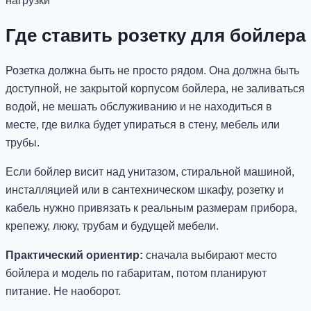
нагрузки
Где ставить розетку для бойлера
Розетка должна быть не просто рядом. Она должна быть
доступной, не закрытой корпусом бойлера, не заливаться
водой, не мешать обслуживанию и не находиться в
месте, где вилка будет упираться в стену, мебель или
трубы.
Если бойлер висит над унитазом, стиральной машиной,
инсталляцией или в сантехническом шкафу, розетку и
кабель нужно привязать к реальным размерам прибора,
крепежу, люку, трубам и будущей мебели.
Практический ориентир:
сначала выбирают место
бойлера и модель по габаритам, потом планируют
питание. Не наоборот.