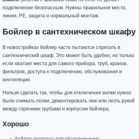
подключение безопасным. Нужны правильное место,
линия, PE, защита и нормальный монтаж.
Бойлер в сантехническом шкафу
В новостройках бойлер часто пытаются спрятать в
сантехнический шкаф. Это может быть удобно, но только
если хватает места для самого прибора, труб, кранов,
фильтров, доступа к подключению, обслуживания и
вентиляции.
Нельзя сделать так, чтобы для отключения вилки нужно
было снимать полки, демонтировать люк или лезть рукой
между горячими трубами и корпусом бойлера.
Хорошо
бойлер доступен для обслуживания;