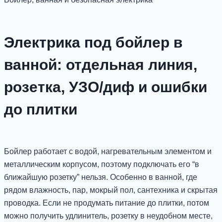
Электрика под бойлер в
ванной: отдельная линия,
розетка, УЗО/диф и ошибки
до плитки
Бойлер работает с водой, нагревательным элементом и
металлическим корпусом, поэтому подключать его “в
ближайшую розетку” нельзя. Особенно в ванной, где
рядом влажность, пар, мокрый пол, сантехника и скрытая
проводка. Если не продумать питание до плитки, потом
можно получить удлинитель, розетку в неудобном месте,