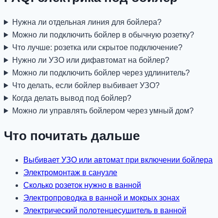
Нужна ли отдельная линия для бойлера?
Можно ли подключить бойлер в обычную розетку?
Что лучше: розетка или скрытое подключение?
Нужно ли УЗО или дифавтомат на бойлер?
Можно ли подключить бойлер через удлинитель?
Что делать, если бойлер выбивает УЗО?
Когда делать вывод под бойлер?
Можно ли управлять бойлером через умный дом?
Что почитать дальше
Выбивает УЗО или автомат при включении бойлера
Электромонтаж в санузле
Сколько розеток нужно в ванной
Электропроводка в ванной и мокрых зонах
Электрический полотенцесушитель в ванной