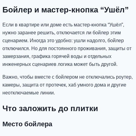
Бойлер и мастер-кнопка “Ушёл”
Если в квартире или доме есть мастер-кнопка “Ушёл”,
нужно заранее решить, отключается ли бойлер этим
сценарием. Иногда это удобно: ушли надолго, бойлер
отключился. Но для постоянного проживания, защиты от
замерзания, графика горячей воды и отдельных
инженерных сценариев логика может быть другой.
Важно, чтобы вместе с бойлером не отключались роутер,
камеры, защита от протечек, хаб умного дома и другие
неотключаемые линии.
Что заложить до плитки
Место бойлера