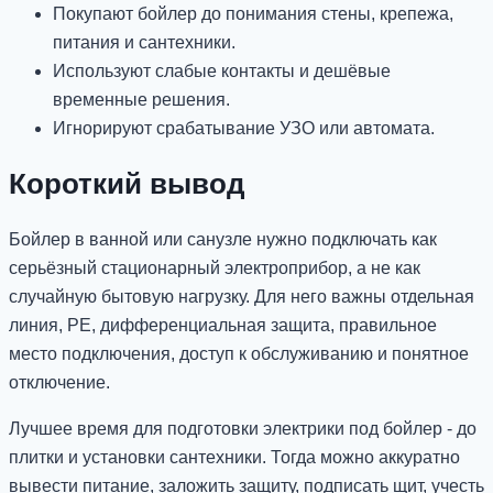
Покупают бойлер до понимания стены, крепежа,
питания и сантехники.
Используют слабые контакты и дешёвые
временные решения.
Игнорируют срабатывание УЗО или автомата.
Короткий вывод
Бойлер в ванной или санузле нужно подключать как
серьёзный стационарный электроприбор, а не как
случайную бытовую нагрузку. Для него важны отдельная
линия, PE, дифференциальная защита, правильное
место подключения, доступ к обслуживанию и понятное
отключение.
Лучшее время для подготовки электрики под бойлер - до
плитки и установки сантехники. Тогда можно аккуратно
вывести питание, заложить защиту, подписать щит, учесть