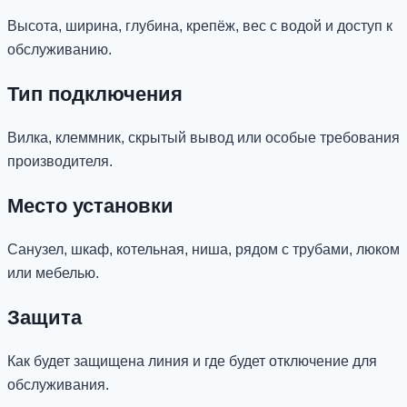
Высота, ширина, глубина, крепёж, вес с водой и доступ к
обслуживанию.
Тип подключения
Вилка, клеммник, скрытый вывод или особые требования
производителя.
Место установки
Санузел, шкаф, котельная, ниша, рядом с трубами, люком
или мебелью.
Защита
Как будет защищена линия и где будет отключение для
обслуживания.