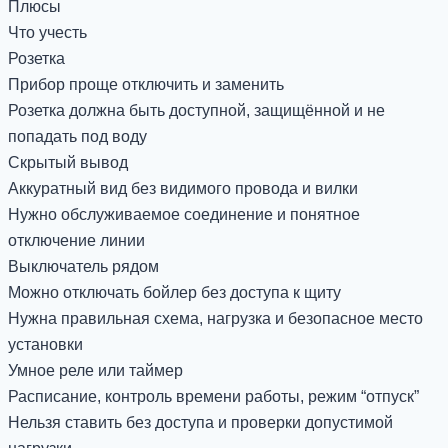
Плюсы
Что учесть
Розетка
Прибор проще отключить и заменить
Розетка должна быть доступной, защищённой и не
попадать под воду
Скрытый вывод
Аккуратный вид без видимого провода и вилки
Нужно обслуживаемое соединение и понятное
отключение линии
Выключатель рядом
Можно отключать бойлер без доступа к щиту
Нужна правильная схема, нагрузка и безопасное место
установки
Умное реле или таймер
Расписание, контроль времени работы, режим “отпуск”
Нельзя ставить без доступа и проверки допустимой