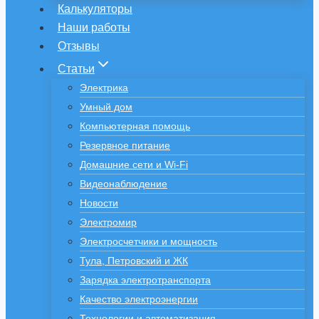
Калькуляторы
Наши работы
Отзывы
Статьи
Электрика
Умный дом
Компьютерная помощь
Резервное питание
Домашние сети и Wi-Fi
Видеонаблюдение
Новости
Электромир
Электросчетчики и мощность
Тула, Петровский и ЖК
Зарядка электротранспорта
Качество электроэнергии
Технологии и автоматизация