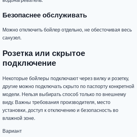
водонагреватель.
Безопаснее обслуживать
Можно отключить бойлер отдельно, не обесточивая весь
санузел.
Розетка или скрытое
подключение
Некоторые бойлеры подключают через вилку и розетку,
другие можно подключать скрыто по паспорту конкретной
модели. Нельзя выбирать способ только по внешнему
виду. Важны требования производителя, место
установки, доступ к отключению и безопасность во
влажной зоне.
Вариант