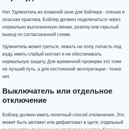
Нет. Удлинитель во влажной зоне для бойлера - плохая и
опасная практика. Бойлер должен подключаться через
нормально выполненную линию, розетку или скрытый
вывод по согласованной схеме.
Удлинитель может греться, лежать на полу, попасть под
воду, иметь слабый контакт и не обеспечивать
нормальную защиту. Для временной проверки это тоже
не лучший путь, а для постоянной эксплуатации - точно
нет.
Выключатель или отдельное
отключение
Бойлер должен иметь понятный способ отключения. Это
может быть автомат или дифавтомат в щите, отдельный