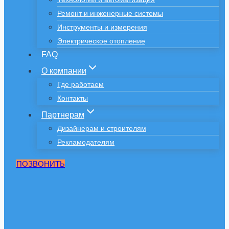
Ремонт и инженерные системы
Инструменты и измерения
Электрическое отопление
FAQ
О компании
Где работаем
Контакты
Партнерам
Дизайнерам и строителям
Рекламодателям
ПОЗВОНИТЬ