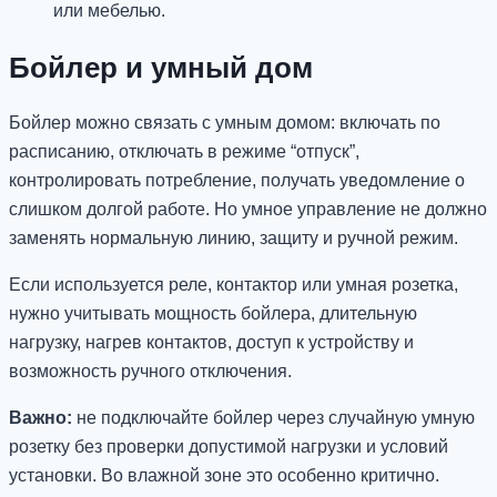
или мебелью.
Бойлер и умный дом
Бойлер можно связать с умным домом: включать по
расписанию, отключать в режиме “отпуск”,
контролировать потребление, получать уведомление о
слишком долгой работе. Но умное управление не должно
заменять нормальную линию, защиту и ручной режим.
Если используется реле, контактор или умная розетка,
нужно учитывать мощность бойлера, длительную
нагрузку, нагрев контактов, доступ к устройству и
возможность ручного отключения.
Важно:
не подключайте бойлер через случайную умную
розетку без проверки допустимой нагрузки и условий
установки. Во влажной зоне это особенно критично.