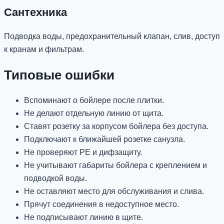
Сантехника
Подводка воды, предохранительный клапан, слив, доступ
к кранам и фильтрам.
Типовые ошибки
Вспоминают о бойлере после плитки.
Не делают отдельную линию от щита.
Ставят розетку за корпусом бойлера без доступа.
Подключают к ближайшей розетке санузла.
Не проверяют PE и дифзащиту.
Не учитывают габариты бойлера с креплением и
подводкой воды.
Не оставляют место для обслуживания и слива.
Прячут соединения в недоступное место.
Не подписывают линию в щите.