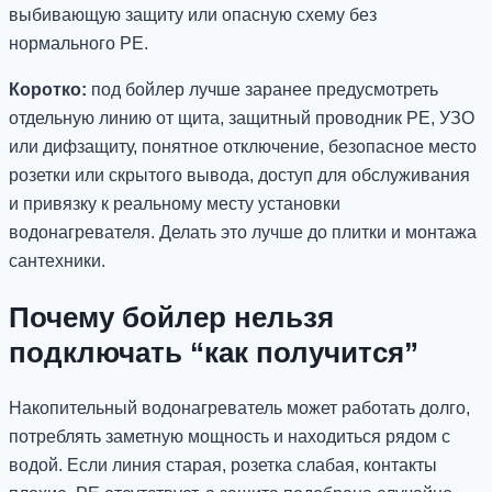
выбивающую защиту или опасную схему без
нормального PE.
Коротко:
под бойлер лучше заранее предусмотреть
отдельную линию от щита, защитный проводник PE, УЗО
или дифзащиту, понятное отключение, безопасное место
розетки или скрытого вывода, доступ для обслуживания
и привязку к реальному месту установки
водонагревателя. Делать это лучше до плитки и монтажа
сантехники.
Почему бойлер нельзя
подключать “как получится”
Накопительный водонагреватель может работать долго,
потреблять заметную мощность и находиться рядом с
водой. Если линия старая, розетка слабая, контакты