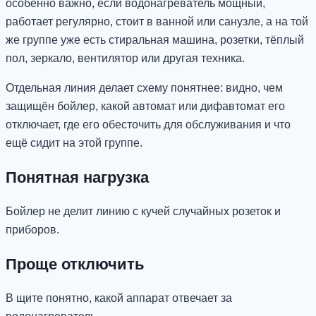
особенно важно, если водонагреватель мощный,
работает регулярно, стоит в ванной или санузле, а на той
же группе уже есть стиральная машина, розетки, тёплый
пол, зеркало, вентилятор или другая техника.
Отдельная линия делает схему понятнее: видно, чем
защищён бойлер, какой автомат или дифавтомат его
отключает, где его обесточить для обслуживания и что
ещё сидит на этой группе.
Понятная нагрузка
Бойлер не делит линию с кучей случайных розеток и
приборов.
Проще отключить
В щите понятно, какой аппарат отвечает за