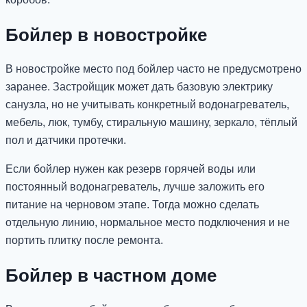
Бойлер в новостройке
В новостройке место под бойлер часто не предусмотрено
заранее. Застройщик может дать базовую электрику
санузла, но не учитывать конкретный водонагреватель,
мебель, люк, тумбу, стиральную машину, зеркало, тёплый
пол и датчики протечки.
Если бойлер нужен как резерв горячей воды или
постоянный водонагреватель, лучше заложить его
питание на черновом этапе. Тогда можно сделать
отдельную линию, нормальное место подключения и не
портить плитку после ремонта.
Бойлер в частном доме