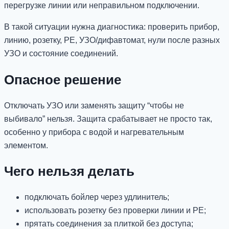
перегрузке линии или неправильном подключении.
В такой ситуации нужна диагностика: проверить прибор,
линию, розетку, PE, УЗО/дифавтомат, нули после разных
УЗО и состояние соединений.
Опасное решение
Отключать УЗО или заменять защиту “чтобы не
выбивало” нельзя. Защита срабатывает не просто так,
особенно у прибора с водой и нагревательным
элементом.
Чего нельзя делать
подключать бойлер через удлинитель;
использовать розетку без проверки линии и PE;
прятать соединения за плиткой без доступа;