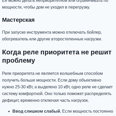
Её можно делать неприоритетной или ограничивать по
мощности, чтобы дом не уходил в перегрузку.
Мастерская
При запуске инструмента можно отключать бойлер,
обогреватель или другие второстепенные нагрузки.
Когда реле приоритета не решит
проблему
Реле приоритета не является волшебным способом
получить больше мощности. Если дому объективно
нужно 25-30 кВт, а выделено 10 кВт, одно реле не сделает
систему комфортной. Оно только поможет распределять
дефицит, временно отключая часть нагрузок.
Ввод слишком слабый.
Если мощность постоянно