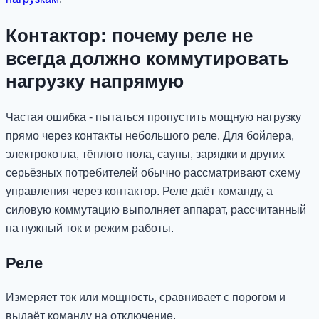
Контактор: почему реле не
всегда должно коммутировать
нагрузку напрямую
Частая ошибка - пытаться пропустить мощную нагрузку
прямо через контакты небольшого реле. Для бойлера,
электрокотла, тёплого пола, сауны, зарядки и других
серьёзных потребителей обычно рассматривают схему
управления через контактор. Реле даёт команду, а
силовую коммутацию выполняет аппарат, рассчитанный
на нужный ток и режим работы.
Реле
Измеряет ток или мощность, сравнивает с порогом и
выдаёт команду на отключение.