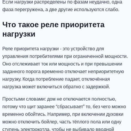
Если нагрузки распределены по фазам неудачно, одна
фаза перегружена, а две другие используются слабо.
Что такое реле приоритета
нагрузки
Реле приоритета нагрузки - это устройство для
управления потребителями при ограниченной мощности.
Оно отслеживает ток или мощность и при превышении
заданного порога временно отключает неприоритетную
нагрузку. Когда потребление падает, отключённая
нагрузка может включиться обратно с задержкой.
Простыми словами: дом не отключается полностью,
потому что щит заранее “сбрасывает” то, без чего можно
временно обойтись. Например, при включении духовки
можно отключить бойлер, часть тёплого пола или одну
ступень электрокотла, чтобы не выбивало вводной