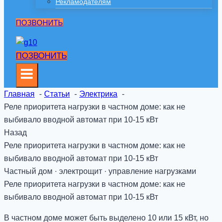
Рекламодателям
ПОЗВОНИТЬ
ПОЗВОНИТЬ
Главная
Статьи
Электрика
Реле приоритета нагрузки в частном доме: как не
выбивало вводной автомат при 10-15 кВт
Назад
Реле приоритета нагрузки в частном доме: как не
выбивало вводной автомат при 10-15 кВт
Частный дом · электрощит · управление нагрузками
Реле приоритета нагрузки в частном доме: как не
выбивало вводной автомат при 10-15 кВт
В частном доме может быть выделено 10 или 15 кВт, но