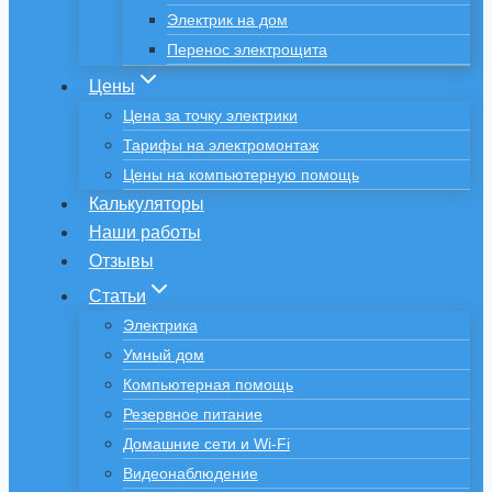
Электрик на дом
Перенос электрощита
Цены
Цена за точку электрики
Тарифы на электромонтаж
Цены на компьютерную помощь
Калькуляторы
Наши работы
Отзывы
Статьи
Электрика
Умный дом
Компьютерная помощь
Резервное питание
Домашние сети и Wi-Fi
Видеонаблюдение