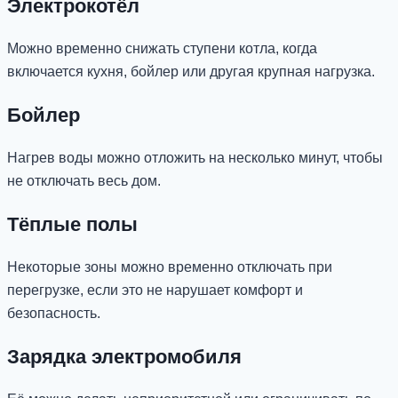
Электрокотёл
Можно временно снижать ступени котла, когда
включается кухня, бойлер или другая крупная нагрузка.
Бойлер
Нагрев воды можно отложить на несколько минут, чтобы
не отключать весь дом.
Тёплые полы
Некоторые зоны можно временно отключать при
перегрузке, если это не нарушает комфорт и
безопасность.
Зарядка электромобиля