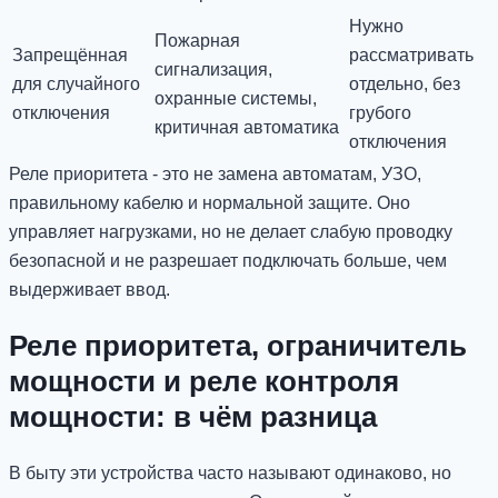
Нужно
Пожарная
Запрещённая
рассматривать
сигнализация,
для случайного
отдельно, без
охранные системы,
отключения
грубого
критичная автоматика
отключения
Реле приоритета - это не замена автоматам, УЗО,
правильному кабелю и нормальной защите. Оно
управляет нагрузками, но не делает слабую проводку
безопасной и не разрешает подключать больше, чем
выдерживает ввод.
Реле приоритета, ограничитель
мощности и реле контроля
мощности: в чём разница
В быту эти устройства часто называют одинаково, но