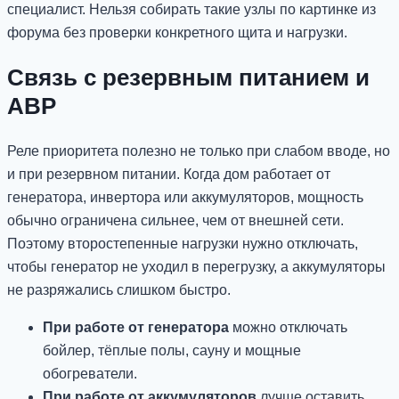
специалист. Нельзя собирать такие узлы по картинке из
форума без проверки конкретного щита и нагрузки.
Связь с резервным питанием и
АВР
Реле приоритета полезно не только при слабом вводе, но
и при резервном питании. Когда дом работает от
генератора, инвертора или аккумуляторов, мощность
обычно ограничена сильнее, чем от внешней сети.
Поэтому второстепенные нагрузки нужно отключать,
чтобы генератор не уходил в перегрузку, а аккумуляторы
не разряжались слишком быстро.
При работе от генератора
можно отключать
бойлер, тёплые полы, сауну и мощные
обогреватели.
При работе от аккумуляторов
лучше оставить