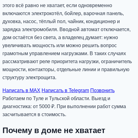
этого всё равно не хватает, если одновременно
включаются электрокотёл, бойлер, варочная панель,
духовка, насос, тёплый пол, чайник, кондиционер и
зарядка электромобиля. Вводной автомат отключается,
дом остаётся без света, а владелец думает: нужно
увеличивать мощность или можно решить вопрос
грамотным управлением нагрузками. В таких случаях
рассматривают реле приоритета нагрузки, ограничитель
мощности, контакторы, отдельные линии и правильную
структуру электрощита.
Написать в MAX
Написать в Telegram
Позвонить
Работаем по Туле и Тульской области. Выезд и
диагностика: от 5000 ₽. При выполнении работ сумма
засчитывается в стоимость.
Почему в доме не хватает