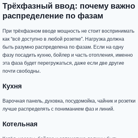
Трёхфазный ввод: почему важно
распределение по фазам
При трёхфазном вводе мощность не стоит воспринимать
как “всё доступно в любой розетке”. Нагрузка должна
быть разумно распределена по фазам. Если на одну
фазу посадить кухню, бойлер и часть отопления, именно
эта фаза будет перегружаться, даже если две другие
почти свободны.
Кухня
Варочная панель, духовка, посудомойка, чайник и розетки
лучше распределять с пониманием фаз и линий.
Котельная