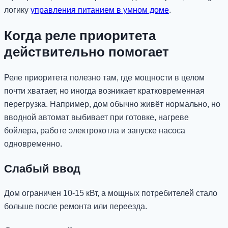
логику
управления питанием в умном доме
.
Когда реле приоритета
действительно помогает
Реле приоритета полезно там, где мощности в целом
почти хватает, но иногда возникает кратковременная
перегрузка. Например, дом обычно живёт нормально, но
вводной автомат выбивает при готовке, нагреве
бойлера, работе электрокотла и запуске насоса
одновременно.
Слабый ввод
Дом ограничен 10-15 кВт, а мощных потребителей стало
больше после ремонта или переезда.