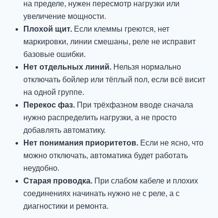
на пределе, нужен пересмотр нагрузки или
увеличение мощности.
Плохой щит.
Если клеммы греются, нет
маркировки, линии смешаны, реле не исправит
базовые ошибки.
Нет отдельных линий.
Нельзя нормально
отключать бойлер или тёплый пол, если всё висит
на одной группе.
Перекос фаз.
При трёхфазном вводе сначала
нужно распределить нагрузки, а не просто
добавлять автоматику.
Нет понимания приоритетов.
Если не ясно, что
можно отключать, автоматика будет работать
неудобно.
Старая проводка.
При слабом кабеле и плохих
соединениях начинать нужно не с реле, а с
диагностики и ремонта.