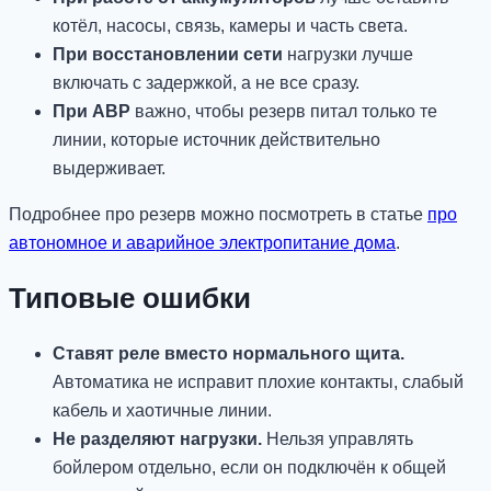
котёл, насосы, связь, камеры и часть света.
При восстановлении сети
нагрузки лучше
включать с задержкой, а не все сразу.
При АВР
важно, чтобы резерв питал только те
линии, которые источник действительно
выдерживает.
Подробнее про резерв можно посмотреть в статье
про
автономное и аварийное электропитание дома
.
Типовые ошибки
Ставят реле вместо нормального щита.
Автоматика не исправит плохие контакты, слабый
кабель и хаотичные линии.
Не разделяют нагрузки.
Нельзя управлять
бойлером отдельно, если он подключён к общей