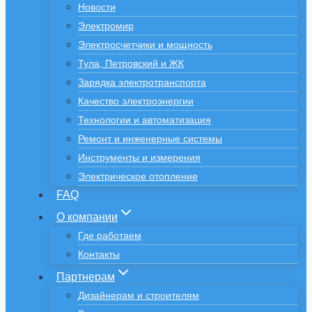
Новости
Электромир
Электросчетчики и мощность
Тула, Петровский и ЖК
Зарядка электротранспорта
Качество электроэнергии
Технологии и автоматизация
Ремонт и инженерные системы
Инструменты и измерения
Электрическое отопление
FAQ
О компании
Где работаем
Контакты
Партнерам
Дизайнерам и строителям