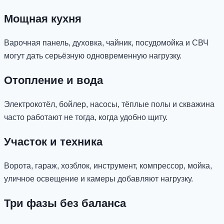
Мощная кухня
Варочная панель, духовка, чайник, посудомойка и СВЧ
могут дать серьёзную одновременную нагрузку.
Отопление и вода
Электрокотёл, бойлер, насосы, тёплые полы и скважина
часто работают не тогда, когда удобно щиту.
Участок и техника
Ворота, гараж, хозблок, инструмент, компрессор, мойка,
уличное освещение и камеры добавляют нагрузку.
Три фазы без баланса