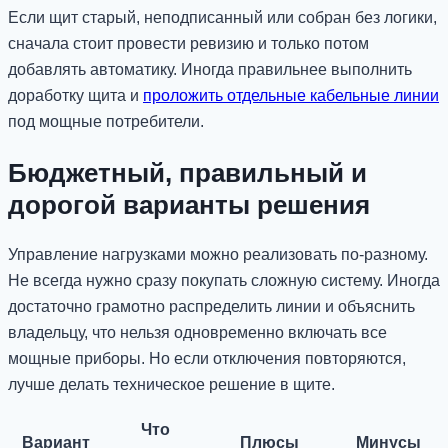
Если щит старый, неподписанный или собран без логики,
сначала стоит провести ревизию и только потом
добавлять автоматику. Иногда правильнее выполнить
доработку щита и
проложить отдельные кабельные линии
под мощные потребители.
Бюджетный, правильный и
дорогой варианты решения
Управление нагрузками можно реализовать по-разному.
Не всегда нужно сразу покупать сложную систему. Иногда
достаточно грамотно распределить линии и объяснить
владельцу, что нельзя одновременно включать все
мощные приборы. Но если отключения повторяются,
лучше делать техническое решение в щите.
Что
Вариант
Плюсы
Минусы