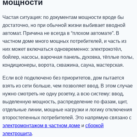
мощности
Частая ситуация: по документам мощности вроде бы
достаточно, но при обычной жизни выбивает вводной
автомат. Причина не всегда в “плохом автомате”. В
частном доме много мощных потребителей, и часть из
них может включаться одновременно: электрокотёл,
бойлер, насосы, варочная панель, духовка, тёплые полы,
кондиционеры, ворота, скважина, сауна, мастерская.
Если всё подключено без приоритетов, дом пытается
взять из сети больше, чем позволяет ввод. В этом случае
нужно смотреть не одну розетку, а всю систему: ввод,
выделенную мощность, распределение по фазам, щит,
отдельные линии, мощные нагрузки и логику отключения
второстепенных потребителей. Это напрямую связано с
электромонтажом в частном доме
и
сборкой
электрощита
.