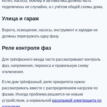
Котёл, насосы, бойлер и автоматика должны быть
подключены не случайно, а с учётом общей схемы дома.
Улица и гараж
Ворота, освещение, насосы, инструмент и зарядки не
должны перегружать одну фазу.
Реле контроля фаз
Для трёхфазного ввода часто рассматривают контроль
фаз, напряжения, перекоса и правильную схему
отключения.
Если дом трёхфазный, реле приоритета нужно
рассматривать вместе с распределением нагрузок по
фазам. Иногда проблема решается не новым
устройством, а нормальной
раскладкой электрощита по
нагрузкам
.