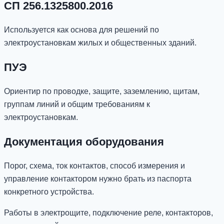
СП 256.1325800.2016
Используется как основа для решений по
электроустановкам жилых и общественных зданий.
ПУЭ
Ориентир по проводке, защите, заземлению, щитам,
группам линий и общим требованиям к
электроустановкам.
Документация оборудования
Порог, схема, ток контактов, способ измерения и
управление контактором нужно брать из паспорта
конкретного устройства.
Работы в электрощите, подключение реле, контакторов,