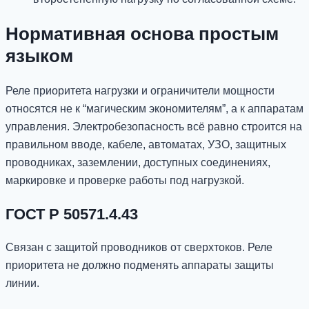
Нормативная основа простым
языком
Реле приоритета нагрузки и ограничители мощности
относятся не к “магическим экономителям”, а к аппаратам
управления. Электробезопасность всё равно строится на
правильном вводе, кабеле, автоматах, УЗО, защитных
проводниках, заземлении, доступных соединениях,
маркировке и проверке работы под нагрузкой.
ГОСТ Р 50571.4.43
Связан с защитой проводников от сверхтоков. Реле
приоритета не должно подменять аппараты защиты
линии.