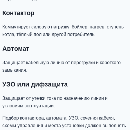
Контактор
Коммутирует силовую нагрузку: бойлер, нагрев, ступень
котла, тёплый пол или другой потребитель.
Автомат
Защищает кабельную линию от перегрузки и короткого
замыкания.
УЗО или дифзащита
Защищает от утечки тока по назначению линии и
условиям эксплуатации.
Подбор контактора, автомата, УЗО, сечения кабеля,
схемы управления и места установки должен выполнять