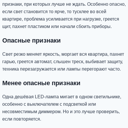
признаки, при которых лучше не ждать. Особенно опасно,
если свет становится то ярче, то тусклее во всей
квартире, проблема усиливается при нагрузке, греется
щит, пахнет пластиком или начали сбоить приборы.
Опасные признаки
Свет резко меняет яркость, моргает вся квартира, пахнет
гарью, греется автомат, слышен треск, выбивает защиту,
техника перезагружается или лампы перегорают часто.
Менее опасные признаки
Одна дешёвая LED-лампа мигает в одном светильнике,
особенно с выключателем с подсветкой или
несовместимым диммером. Но и это лучше проверить,
если повторяется.