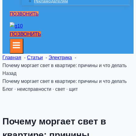
Рекламодателям
ПОЗВОНИТЬ
ПОЗВОНИТЬ
Главная
Статьи
Электрика
Почему моргает свет в квартире: причины и что делать
Назад
Почему моргает свет в квартире: причины и что делать
Блог · неисправности · свет · щит
Почему моргает свет в
квартире: причины,