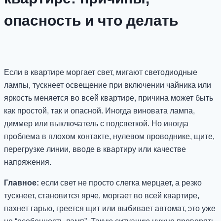
опасность и что делать
Если в квартире моргает свет, мигают светодиодные
лампы, тускнеет освещение при включении чайника или
яркость меняется во всей квартире, причина может быть
как простой, так и опасной. Иногда виновата лампа,
диммер или выключатель с подсветкой. Но иногда
проблема в плохом контакте, нулевом проводнике, щите,
перегрузке линии, вводе в квартиру или качестве
напряжения.
Главное:
если свет не просто слегка мерцает, а резко
тускнеет, становится ярче, моргает во всей квартире,
пахнет гарью, греется щит или выбивает автомат, это уже