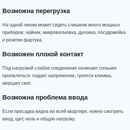
Возможна перегрузка
На одной линии может сидеть слишком много мощных
приборов: чайник, микроволновка, духовка, посудомойка
и розетки фартука.
Возможен плохой контакт
Под нагрузкой слабое соединение начинает сильнее
проявляться: падает напряжение, греется клемма,
мерцает свет.
Возможна проблема ввода
Если просадка видна во всей квартире, нужно смотреть
ввод, щит, ноль и общую нагрузку.