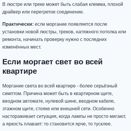
В люстре или треке может быть слабая клемма, плохой
драйвер или перегретое соединение.
Практически:
если моргание появляется после
установки новой люстры, треков, натяжного потолка или
ремонта, начинать проверку нужно с последних
изменённых мест.
Если моргает свет во всей
квартире
Моргание света во всей квартире - более серьёзный
симптом. Причина может быть в квартирном щите,
вводном автомате, нулевой шине, вводном кабеле,
этажном щите, стояке или внешней сети. Особенно
настораживает ситуация, когда лампы не просто мигают,
а яркость плавает: то становится ярче, то тусклее.