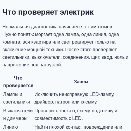
Что проверяет электрик
Нормальная диагностика начинается с симптомов.
Нужно понять: моргает одна лампа, одна линия, одна
комната, вся квартира или свет реагирует только на
включение мощной техники. После этого проверяют
светильники, выключатели, соединения, щит, ввод, ноль и
напряжение под нагрузкой.
Что
Зачем
проверяется
Лампы и
Исключить неисправную LED-лампу,
светильники
драйвер, патрон или клемму.
Выключатели
Проверить контакт, схему, подсветку и
и диммеры
совместимость с LED.
Линию
Найти плохой контакт, повреждение или