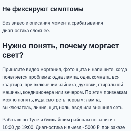
Не фиксируют симптомы
Без видео и описания момента срабатывания
диагностика сложнее.
Нужно понять, почему моргает
свет?
Пришлите видео моргания, фото щита и напишите, когда
появляется проблема: одна лампа, одна комната, вся
квартира, при включении чайника, духовки, стиральной
машины, кондиционера или вечером. По этим признакам
можно понять, куда смотреть первым: лампа,
выключатель, линия, щит, ноль, ввод или внешняя сеть.
Работаю по Туле и ближайшим районам по записи с
10:00 до 19:00. Диагностика и выезд - 5000 ₽, при заказе