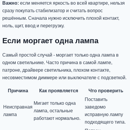
Важно:
если меняется яркость во всей квартире, нельзя
сразу покупать стабилизатор и считать вопрос
решённым. Сначала нужно исключить плохой контакт,
ноль, щит, ввод и перегрузку.
Если моргает одна лампа
Самый простой случай - моргает только одна лампа в
одном светильнике. Часто причина в самой лампе,
патроне, драйвере светильника, плохом контакте,
несовместимом диммере или выключателе с подсветкой.
Причина
Как проявляется
Что проверить
Поставить
Мигает только одна
Неисправная
заведомо
лампа, остальные
лампа
исправную лампу
работают нормально.
подходящего типа.