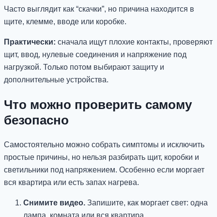
Часто выглядит как “скачки”, но причина находится в
щите, клемме, вводе или коробке.
Практически:
сначала ищут плохие контакты, проверяют
щит, ввод, нулевые соединения и напряжение под
нагрузкой. Только потом выбирают защиту и
дополнительные устройства.
Что можно проверить самому
безопасно
Самостоятельно можно собрать симптомы и исключить
простые причины, но нельзя разбирать щит, коробки и
светильники под напряжением. Особенно если моргает
вся квартира или есть запах нагрева.
Снимите видео.
Запишите, как моргает свет: одна
лампа, комната или вся квартира.