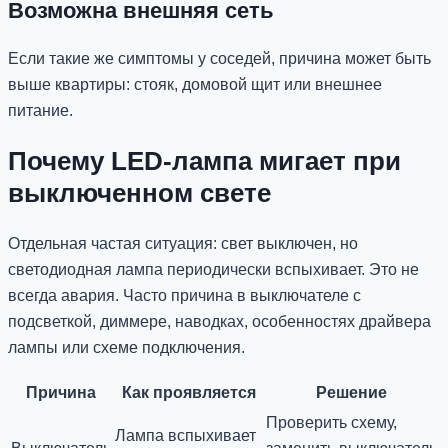
Возможна внешняя сеть
Если такие же симптомы у соседей, причина может быть
выше квартиры: стояк, домовой щит или внешнее
питание.
Почему LED-лампа мигает при
выключенном свете
Отдельная частая ситуация: свет выключен, но
светодиодная лампа периодически вспыхивает. Это не
всегда авария. Часто причина в выключателе с
подсветкой, диммере, наводках, особенностях драйвера
лампы или схеме подключения.
Причина
Как проявляется
Решение
Проверить схему,
Лампа вспыхивает