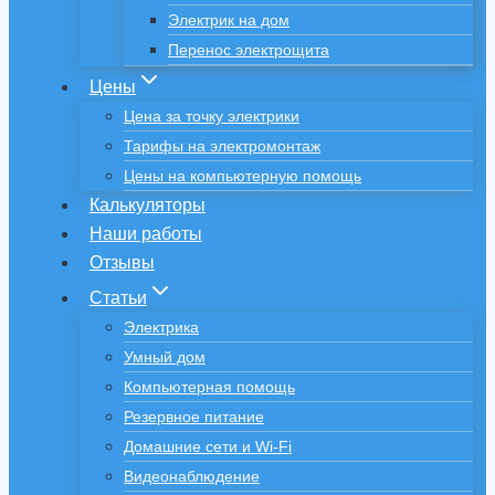
Электрик на дом
Перенос электрощита
Цены
Цена за точку электрики
Тарифы на электромонтаж
Цены на компьютерную помощь
Калькуляторы
Наши работы
Отзывы
Статьи
Электрика
Умный дом
Компьютерная помощь
Резервное питание
Домашние сети и Wi-Fi
Видеонаблюдение