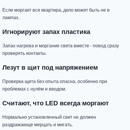
Если моргает вся квартира, дело может быть не в
лампах.
Игнорируют запах пластика
Запах нагрева и моргание света вместе - повод сразу
проверять контакты.
Лезут в щит под напряжением
Проверка щита без опыта опасна, особенно при
проблемах с нулём и вводом.
Считают, что LED всегда моргают
Нормально установленный свет не должен
раздражающе мерцать и мигать.