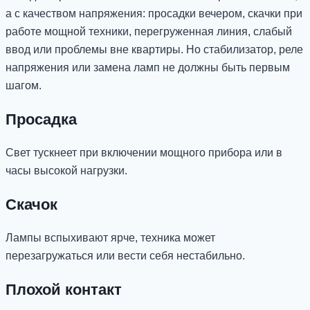
а с качеством напряжения: просадки вечером, скачки при
работе мощной техники, перегруженная линия, слабый
ввод или проблемы вне квартиры. Но стабилизатор, реле
напряжения или замена ламп не должны быть первым
шагом.
Просадка
Свет тускнеет при включении мощного прибора или в
часы высокой нагрузки.
Скачок
Лампы вспыхивают ярче, техника может
перезагружаться или вести себя нестабильно.
Плохой контакт