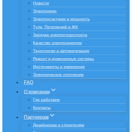
Новости
Электромир
Электросчетчики и мощность
Тула, Петровский и ЖК
Зарядка электротранспорта
Качество электроэнергии
Технологии и автоматизация
Ремонт и инженерные системы
Инструменты и измерения
Электрическое отопление
FAQ
О компании
Где работаем
Контакты
Партнерам
Дизайнерам и строителям