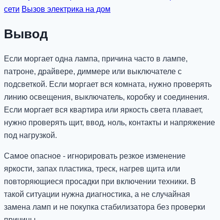
сети
Вызов электрика на дом
Вывод
Если моргает одна лампа, причина часто в лампе,
патроне, драйвере, диммере или выключателе с
подсветкой. Если моргает вся комната, нужно проверять
линию освещения, выключатель, коробку и соединения.
Если моргает вся квартира или яркость света плавает,
нужно проверять щит, ввод, ноль, контакты и напряжение
под нагрузкой.
Самое опасное - игнорировать резкое изменение
яркости, запах пластика, треск, нагрев щита или
повторяющиеся просадки при включении техники. В
такой ситуации нужна диагностика, а не случайная
замена ламп и не покупка стабилизатора без проверки
причины.