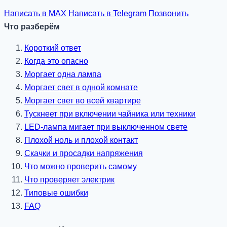
Написать в MAX
Написать в Telegram
Позвонить
Что разберём
Короткий ответ
Когда это опасно
Моргает одна лампа
Моргает свет в одной комнате
Моргает свет во всей квартире
Тускнеет при включении чайника или техники
LED-лампа мигает при выключенном свете
Плохой ноль и плохой контакт
Скачки и просадки напряжения
Что можно проверить самому
Что проверяет электрик
Типовые ошибки
FAQ