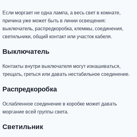
Если моргает не одна лампа, а весь свет в комнате,
причина уже может быть в линии освещения:
выключатель, распредкоробка, клеммы, соединения,
светильники, общий контакт или участок кабеля.
Выключатель
Контакты внутри выключателя могут изнашиваться,
трещать, греться или давать нестабильное соединение.
Распредкоробка
Ослабленное соединение в коробке может давать
моргание всей группы света.
Светильник