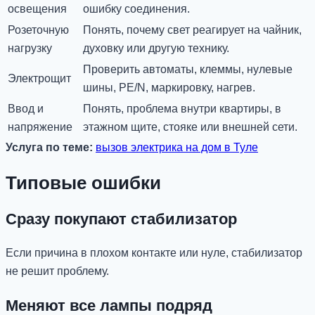
освещения
ошибку соединения.
Розеточную
Понять, почему свет реагирует на чайник,
нагрузку
духовку или другую технику.
Проверить автоматы, клеммы, нулевые
Электрощит
шины, PE/N, маркировку, нагрев.
Ввод и
Понять, проблема внутри квартиры, в
напряжение
этажном щите, стояке или внешней сети.
Услуга по теме:
вызов электрика на дом в Туле
Типовые ошибки
Сразу покупают стабилизатор
Если причина в плохом контакте или нуле, стабилизатор
не решит проблему.
Меняют все лампы подряд